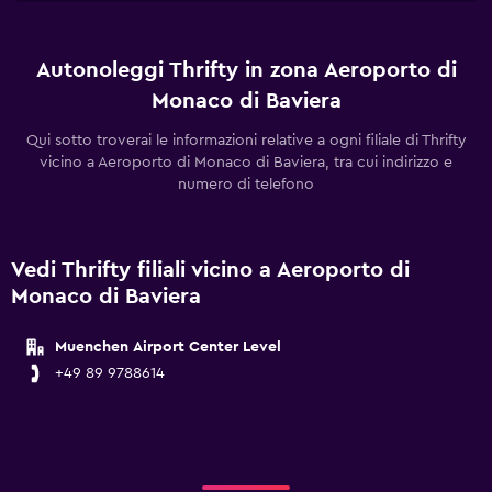
Autonoleggi Thrifty in zona Aeroporto di
Monaco di Baviera
Qui sotto troverai le informazioni relative a ogni filiale di Thrifty
vicino a Aeroporto di Monaco di Baviera, tra cui indirizzo e
numero di telefono
Vedi Thrifty filiali vicino a Aeroporto di
Monaco di Baviera
Muenchen Airport Center Level
+49 89 9788614