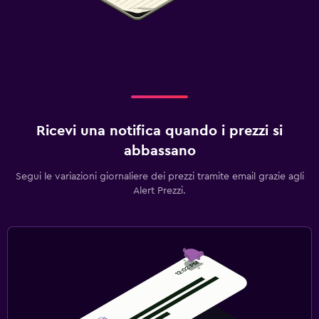
Ricevi una notifica quando i prezzi si
abbassano
Segui le variazioni giornaliere dei prezzi tramite email grazie agli
Alert Prezzi.