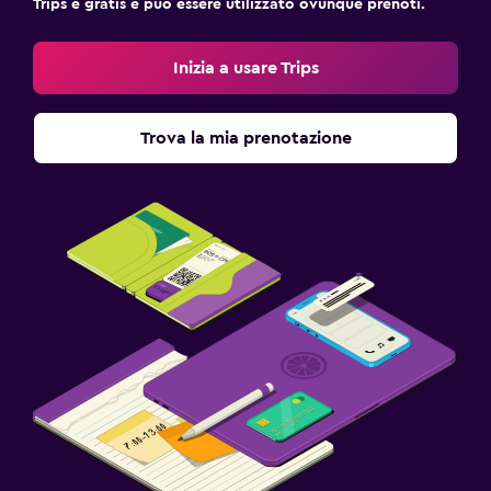
Trips è gratis e può essere utilizzato ovunque prenoti.
Inizia a usare Trips
Trova la mia prenotazione