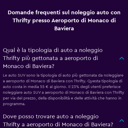
Domande frequenti sul noleggio auto con
Thrifty presso Aeroporto di Monaco di
Baviera
Qual è la tipologia di auto a noleggio
Thrifty più gettonata a aeroporto di
Monaco di Baviera?
Le auto SUV sono la tipologia di auto più gettonata da noleggiare
a aeroporto di Monaco di Baviera con Thrifty. Questa tipologia di
auto costa in media 55 € al giorno. Il 23% degli utenti preferisce
noleggiare auto SUV a aeroporto di Monaco di Baviera con Thrifty
per via del prezzo, della disponibilità e delle attività che hanno in
programma.
Dove posso trovare auto a noleggio
Thrifty a aeroporto di Monaco di Baviera?