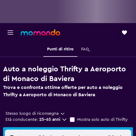
Punti di ritiro
FAQ
Auto a noleggio Thrifty a Aeroporto
di Monaco di Baviera
Trova e confronta ottime offerte per auto a noleggio
Thrifty a Aeroporto di Monaco di Baviera
Stesso luogo di riconsegna
Età conducente:
25-65 anni
Mostra solo auto di Thrifty