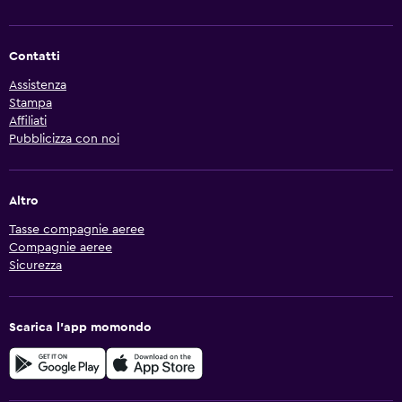
Contatti
Assistenza
Stampa
Affiliati
Pubblicizza con noi
Altro
Tasse compagnie aeree
Compagnie aeree
Sicurezza
Scarica l'app momondo