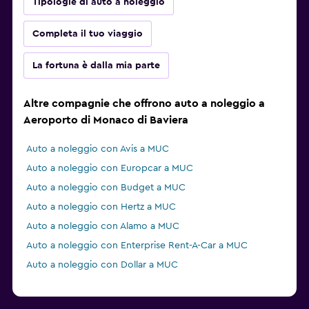
Tipologie di auto a noleggio
Completa il tuo viaggio
La fortuna è dalla mia parte
Altre compagnie che offrono auto a noleggio a
Aeroporto di Monaco di Baviera
Auto a noleggio con Avis a MUC
Auto a noleggio con Europcar a MUC
Auto a noleggio con Budget a MUC
Auto a noleggio con Hertz a MUC
Auto a noleggio con Alamo a MUC
Auto a noleggio con Enterprise Rent-A-Car a MUC
Auto a noleggio con Dollar a MUC