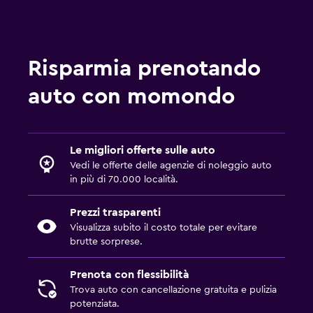
Risparmia prenotando
auto con momondo
Le migliori offerte sulle auto
Vedi le offerte delle agenzie di noleggio auto
in più di 70.000 località.
Prezzi trasparenti
Visualizza subito il costo totale per evitare
brutte sorprese.
Prenota con flessibilità
Trova auto con cancellazione gratuita e pulizia
potenziata.