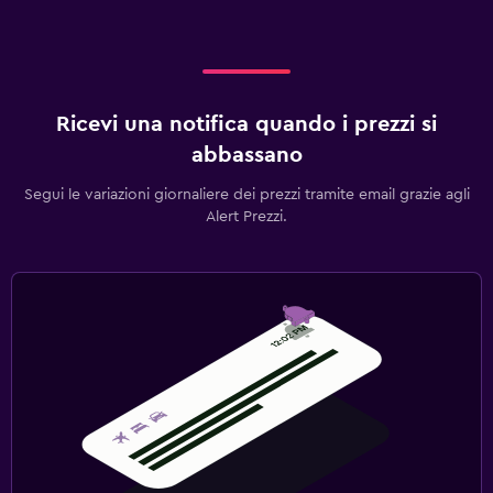
Ricevi una notifica quando i prezzi si
abbassano
Segui le variazioni giornaliere dei prezzi tramite email grazie agli
Alert Prezzi.