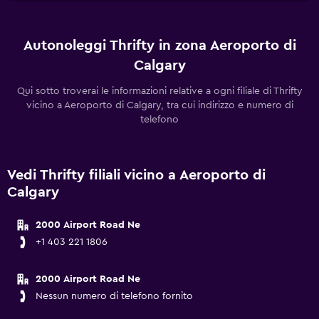
Autonoleggi Thrifty in zona Aeroporto di
Calgary
Qui sotto troverai le informazioni relative a ogni filiale di Thrifty
vicino a Aeroporto di Calgary, tra cui indirizzo e numero di
telefono
Vedi Thrifty filiali vicino a Aeroporto di
Calgary
2000 Airport Road Ne
+1 403 221 1806
2000 Airport Road Ne
Nessun numero di telefono fornito