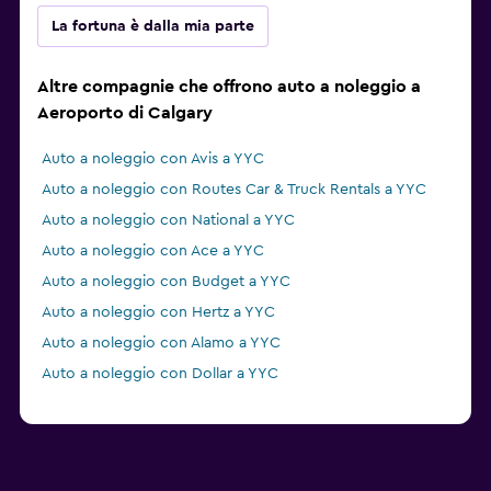
La fortuna è dalla mia parte
Altre compagnie che offrono auto a noleggio a
Aeroporto di Calgary
Auto a noleggio con Avis a YYC
Auto a noleggio con Routes Car & Truck Rentals a YYC
Auto a noleggio con National a YYC
Auto a noleggio con Ace a YYC
Auto a noleggio con Budget a YYC
Auto a noleggio con Hertz a YYC
Auto a noleggio con Alamo a YYC
Auto a noleggio con Dollar a YYC