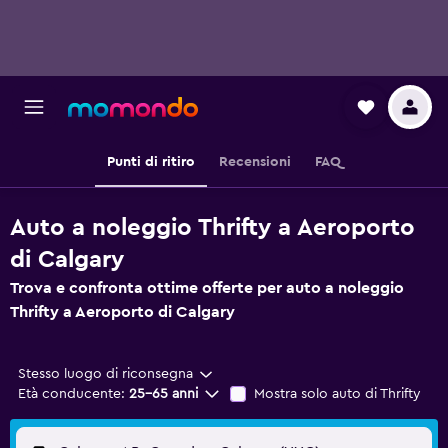
Punti di ritiro
Recensioni
FAQ
Auto a noleggio Thrifty a Aeroporto
di Calgary
Trova e confronta ottime offerte per auto a noleggio
Thrifty a Aeroporto di Calgary
Stesso luogo di riconsegna
Età conducente:
25-65 anni
Mostra solo auto di Thrifty