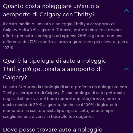
Quanto costa noleggiare un'auto a
aeroporto di Calgary con Thrifty?
Il costo medio di un'auto a noleggio Thrifty a aeroporto di
Calgary è di 40 € al giorno. Tuttavia, potresti riuscire a trovare
offerte per auto a noleggio ad appena 28 € al giorno, con una
differenza del 74% rispetto al prezzo giornaliero più elevato, pari a
107 €.
Qual è la tipologia di auto a noleggio
Thrifty più gettonata a aeroporto di
Calgary?
Le auto SUV sono la tipologia di auto preferita da noleggiare con
Thrifty a aeroporto di Calgary. È una tipologia di auto gettonata
dagli autisti per via del buon rapporto qualità/prezzo, con un
costo medio di 39 € al giorno. Anche se il 100% degli utenti
momondo ha scelto questa tipologia di auto, puoi sempre
sceglierne una diversa in base alle tue esigenze.
Dove posso trovare auto a noleggio