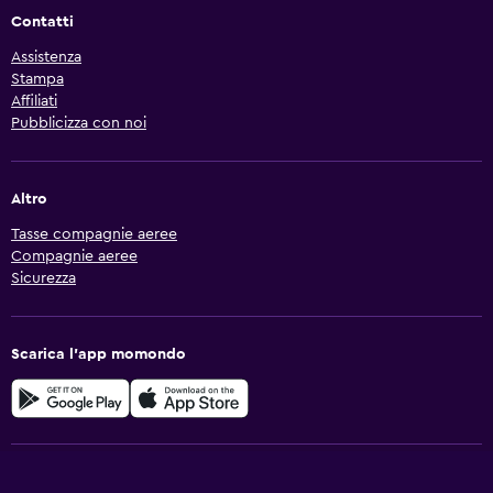
Contatti
Assistenza
Stampa
Affiliati
Pubblicizza con noi
Altro
Tasse compagnie aeree
Compagnie aeree
Sicurezza
Scarica l'app momondo