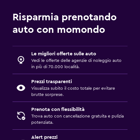
Risparmia prenotando
auto con momondo
Le migliori offerte sulle auto
Vedi le offerte delle agenzie di noleggio auto
in più di 70.000 località.
Prezzi trasparenti
Visualizza subito il costo totale per evitare
brutte sorprese.
Prenota con flessibilità
Trova auto con cancellazione gratuita e pulizia
potenziata.
Alert prezzi