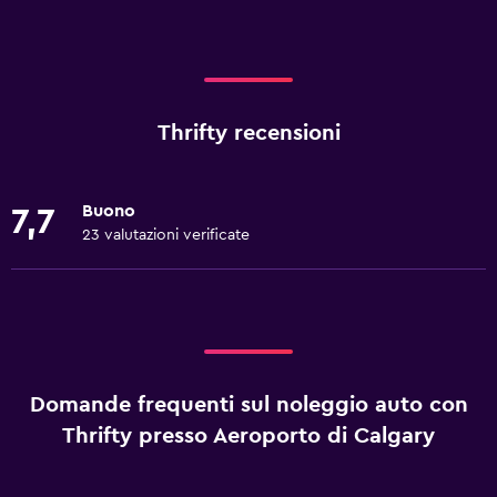
Thrifty recensioni
Buono
7,7
23 valutazioni verificate
Domande frequenti sul noleggio auto con
Thrifty presso Aeroporto di Calgary