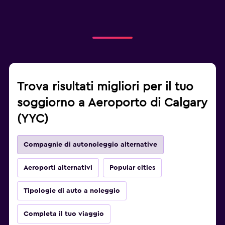
Trova risultati migliori per il tuo
soggiorno a Aeroporto di Calgary
(YYC)
Compagnie di autonoleggio alternative
Aeroporti alternativi
Popular cities
Tipologie di auto a noleggio
Completa il tuo viaggio