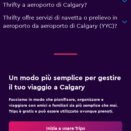
Thrifty a aeroporto di Calgary?
Thrifty offre servizi di navetta o prelievo in
aeroporto da aeroporto di Calgary (YYC)?
Un modo più semplice per gestire
il tuo viaggio a Calgary
Facciamo in modo che pianificare, organizzare e
viaggiare con amici o familiari sia più semplice che mai.
Trips è gratis e può essere utilizzato ovunque prenoti.
Inizia a usare Trips