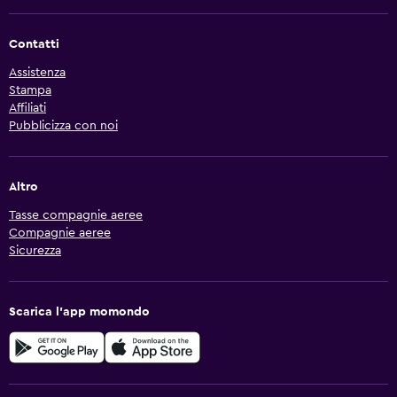
Contatti
Assistenza
Stampa
Affiliati
Pubblicizza con noi
Altro
Tasse compagnie aeree
Compagnie aeree
Sicurezza
Scarica l'app momondo