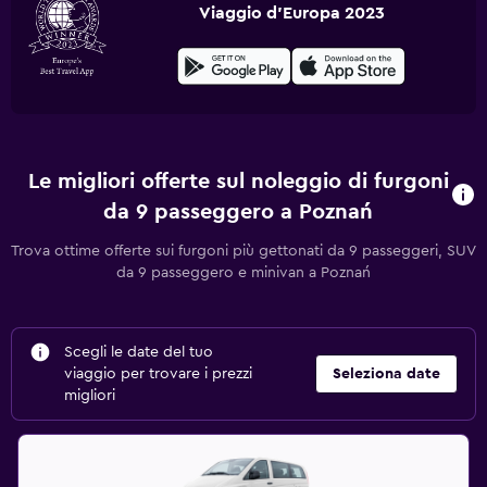
Viaggio d'Europa 2023
Le migliori offerte sul noleggio di furgoni
da 9 passeggero a Poznań
Trova ottime offerte sui furgoni più gettonati da 9 passeggeri, SUV
da 9 passeggero e minivan a Poznań
Scegli le date del tuo
viaggio per trovare i prezzi
Seleziona date
migliori