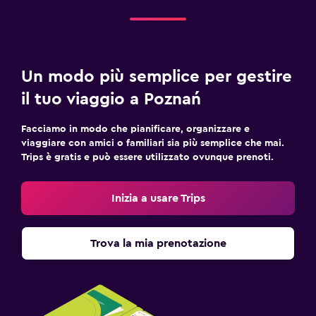
Un modo più semplice per gestire
il tuo viaggio a Poznań
Facciamo in modo che pianificare, organizzare e
viaggiare con amici o familiari sia più semplice che mai.
Trips è gratis e può essere utilizzato ovunque prenoti.
Inizia a usare Trips
Trova la mia prenotazione