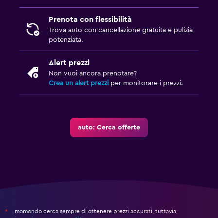
Prenota con flessibilità
Trova auto con cancellazione gratuita e pulizia
potenziata.
Alert prezzi
Non vuoi ancora prenotare?
Crea un alert prezzi
per monitorare i prezzi.
auto: Cerca offerte
momondo cerca sempre di ottenere prezzi accurati, tuttavia,
*