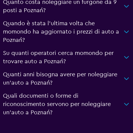
Quanto costa noleggiare un furgone da 9
posti a Poznań?
Quando è stata l'ultima volta che
momondo ha aggiornato i prezzi di auto a
Poznań?
Su quanti operatori cerca momondo per
trovare auto a Poznań?
Quanti anni bisogna avere per noleggiare
un'auto a Poznań?
Quali documenti o forme di
riconoscimento servono per noleggiare
un'auto a Poznań?