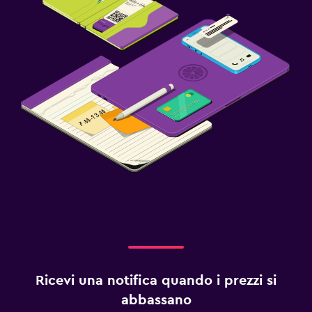
Ricevi una notifica quando i prezzi si
abbassano