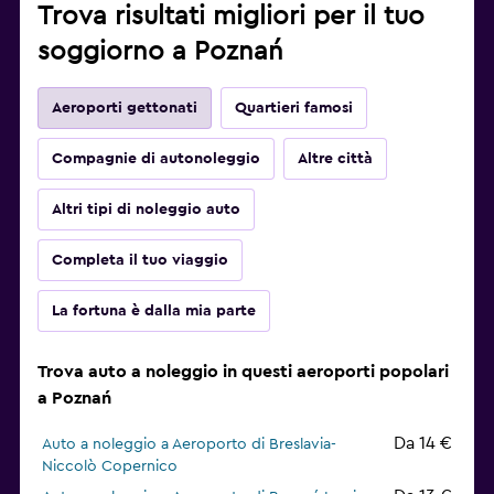
Trova risultati migliori per il tuo
soggiorno a Poznań
Aeroporti gettonati
Quartieri famosi
Compagnie di autonoleggio
Altre città
Altri tipi di noleggio auto
Completa il tuo viaggio
La fortuna è dalla mia parte
Trova auto a noleggio in questi aeroporti popolari
a Poznań
Da 14 €
Auto a noleggio a Aeroporto di Breslavia-
Niccolò Copernico