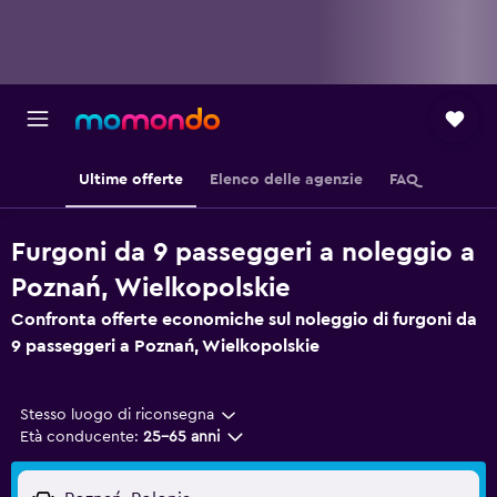
Ultime offerte
Elenco delle agenzie
FAQ
Furgoni da 9 passeggeri a noleggio a
Poznań, Wielkopolskie
Confronta offerte economiche sul noleggio di furgoni da
9 passeggeri a Poznań, Wielkopolskie
Stesso luogo di riconsegna
Età conducente:
25-65 anni