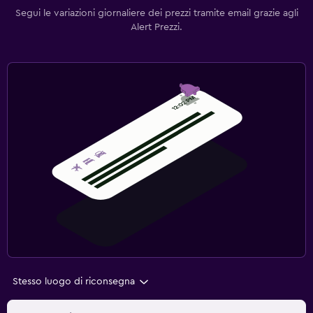
Segui le variazioni giornaliere dei prezzi tramite email grazie agli
Alert Prezzi.
Stesso luogo di riconsegna