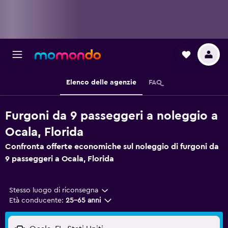
Elenco delle agenzie
FAQ
Furgoni da 9 passeggeri a noleggio a
Ocala, Florida
Confronta offerte economiche sul noleggio di furgoni da
9 passeggeri a Ocala, Florida
Stesso luogo di riconsegna
Età conducente:
25-65 anni