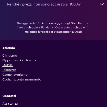
Perché i prezzi non sono accurati al 100%?
Noleggio auto
Auto a noleggio negli Stati Uniti
Auto a noleggio a Florida
Ocala: auto a noleggio
Noleggio furgoni per 9 passeggeri a Ocala
Azienda
Chi siamo
Opportunità di lavoro
Mobile
Discover
Come lavoriamo
Codici sconto momondo
Contatti
Assistenza