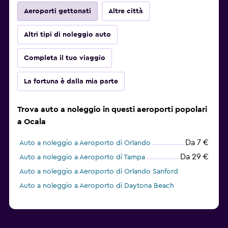
Aeroporti gettonati
Altre città
Altri tipi di noleggio auto
Completa il tuo viaggio
La fortuna è dalla mia parte
Trova auto a noleggio in questi aeroporti popolari
a Ocala
Da 7 €
Auto a noleggio a Aeroporto di Orlando
Da 29 €
Auto a noleggio a Aeroporto di Tampa
Auto a noleggio a Aeroporto di Orlando Sanford
Auto a noleggio a Aeroporto di Daytona Beach