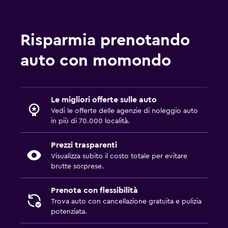
Risparmia prenotando
auto con momondo
Le migliori offerte sulle auto
Vedi le offerte delle agenzie di noleggio auto
in più di 70.000 località.
Prezzi trasparenti
Visualizza subito il costo totale per evitare
brutte sorprese.
Prenota con flessibilità
Trova auto con cancellazione gratuita e pulizia
potenziata.