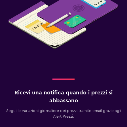
Ricevi una notifica quando i prezzi si
abbassano
Segui le variazioni giornaliere dei prezzi tramite email grazie agli
Alert Prezzi.