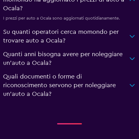
Ocala?
I prezzi per auto a Ocala sono aggiornati quotidianamente.
Su quanti operatori cerca momondo per
trovare auto a Ocala?
Quanti anni bisogna avere per noleggiare
un'auto a Ocala?
Quali documenti o forme di
riconoscimento servono per noleggiare
un'auto a Ocala?