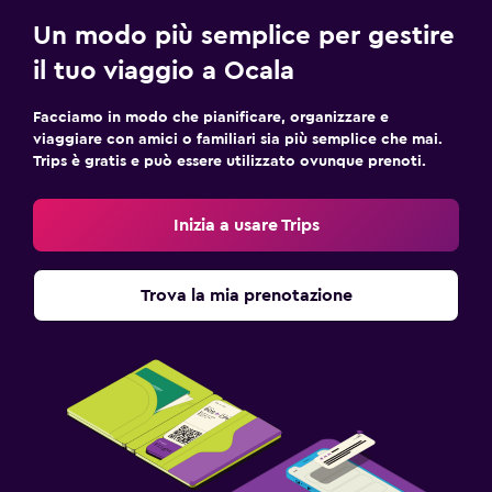
Un modo più semplice per gestire
il tuo viaggio a Ocala
Facciamo in modo che pianificare, organizzare e
viaggiare con amici o familiari sia più semplice che mai.
Trips è gratis e può essere utilizzato ovunque prenoti.
Inizia a usare Trips
Trova la mia prenotazione