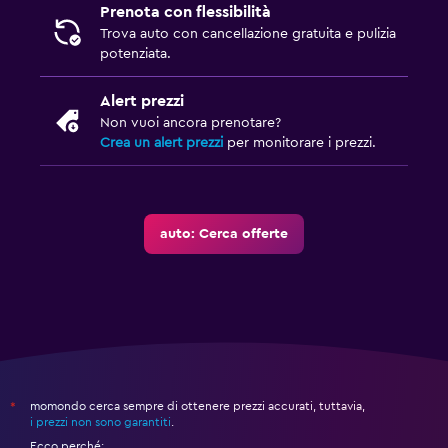
Prenota con flessibilità
Trova auto con cancellazione gratuita e pulizia
potenziata.
Alert prezzi
Non vuoi ancora prenotare?
Crea un alert prezzi
per monitorare i prezzi.
auto: Cerca offerte
momondo cerca sempre di ottenere prezzi accurati, tuttavia,
*
i prezzi non sono garantiti
.
Ecco perché: