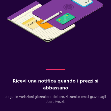
Ricevi una notifica quando i prezzi si
abbassano
Segui le variazioni giornaliere dei prezzi tramite email grazie agli
Alert Prezzi.