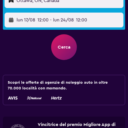
Ottawa, ON, Canada
lun 17/08
12:00
-
lun 24/08
12:00
Cerca
Scopri le offerte di agenzie di noleggio auto in oltre
70.000 località con momondo.
Vincitrice del premio Migliore App di