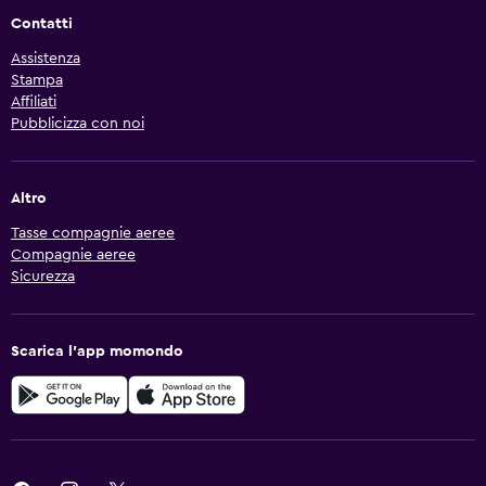
Contatti
Assistenza
Stampa
Affiliati
Pubblicizza con noi
Altro
Tasse compagnie aeree
Compagnie aeree
Sicurezza
Scarica l'app momondo