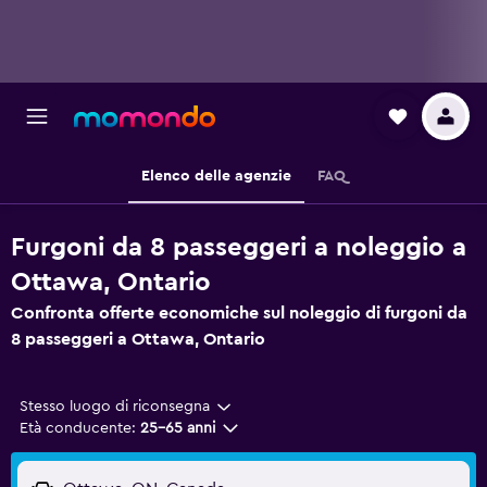
Elenco delle agenzie
FAQ
Furgoni da 8 passeggeri a noleggio a
Ottawa, Ontario
Confronta offerte economiche sul noleggio di furgoni da
8 passeggeri a Ottawa, Ontario
Stesso luogo di riconsegna
Età conducente:
25-65 anni