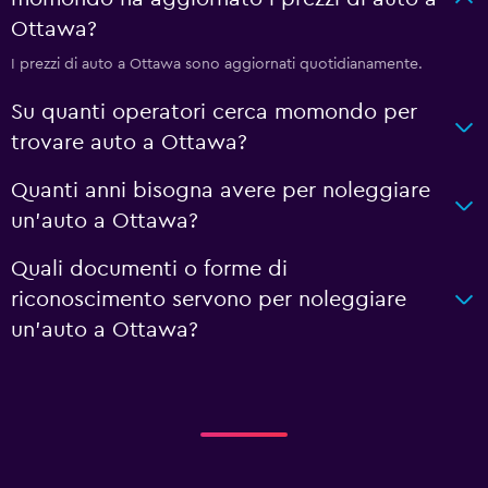
Ottawa?
I prezzi di auto a Ottawa sono aggiornati quotidianamente.
Su quanti operatori cerca momondo per
trovare auto a Ottawa?
Quanti anni bisogna avere per noleggiare
un'auto a Ottawa?
Quali documenti o forme di
riconoscimento servono per noleggiare
un'auto a Ottawa?