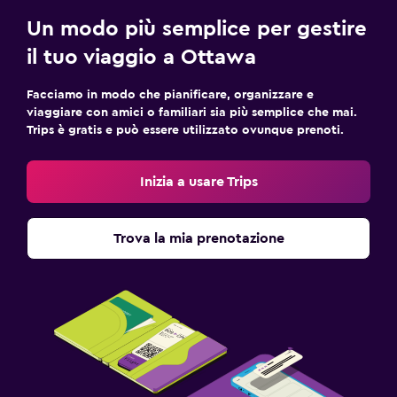
Un modo più semplice per gestire
il tuo viaggio a Ottawa
Facciamo in modo che pianificare, organizzare e
viaggiare con amici o familiari sia più semplice che mai.
Trips è gratis e può essere utilizzato ovunque prenoti.
Inizia a usare Trips
Trova la mia prenotazione