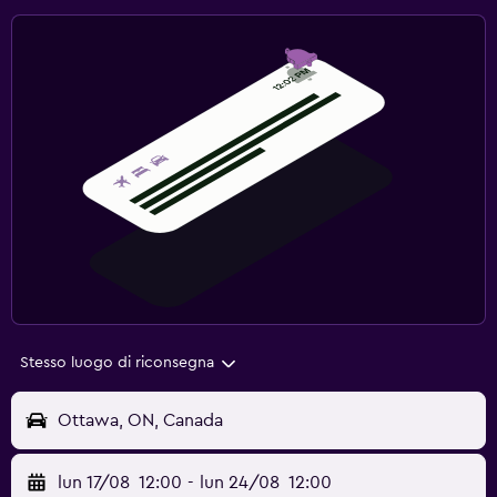
Stesso luogo di riconsegna
Ottawa, ON, Canada
lun 17/08
12:00
-
lun 24/08
12:00