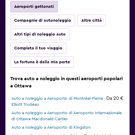
Aeroporti gettonati
Compagnie di autonoleggio
Altre città
Altri tipi di noleggio auto
Completa il tuo viaggio
La fortuna è dalla mia parte
Trova auto a noleggio in questi aeroporti popolari
a Ottawa
Da 20 €
Auto a noleggio a Aeroporto di Montréal-Pierre
Elliott Trudeau
Auto a noleggio a Aeroporto di Aeroporto Internazionale
di Ottawa-Macdonald-Cartier
Auto a noleggio a Aeroporto di Kingston