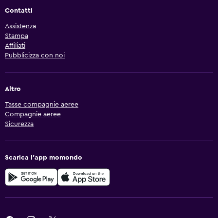
Contatti
Assistenza
Stampa
Affiliati
Pubblicizza con noi
Altro
Tasse compagnie aeree
Compagnie aeree
Sicurezza
Scarica l'app momondo