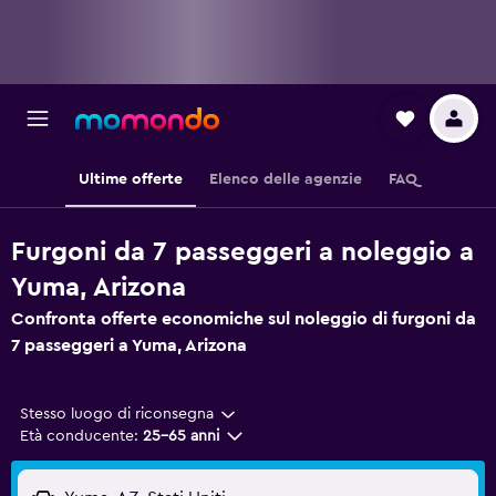
Ultime offerte
Elenco delle agenzie
FAQ
Furgoni da 7 passeggeri a noleggio a
Yuma, Arizona
Confronta offerte economiche sul noleggio di furgoni da
7 passeggeri a Yuma, Arizona
Stesso luogo di riconsegna
Età conducente:
25-65 anni