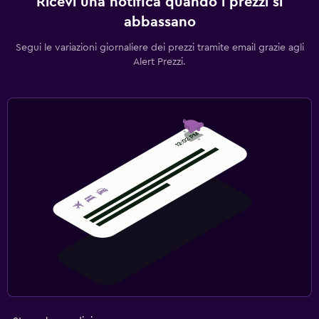
Ricevi una notifica quando i prezzi si
abbassano
Segui le variazioni giornaliere dei prezzi tramite email grazie agli
Alert Prezzi.