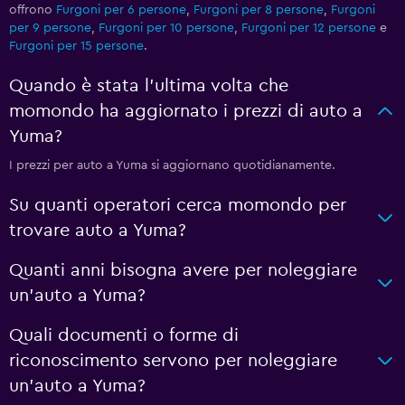
offrono
Furgoni per 6 persone
,
Furgoni per 8 persone
,
Furgoni
per 9 persone
,
Furgoni per 10 persone
,
Furgoni per 12 persone
e
Furgoni per 15 persone
.
Quando è stata l'ultima volta che
momondo ha aggiornato i prezzi di auto a
Yuma?
I prezzi per auto a Yuma si aggiornano quotidianamente.
Su quanti operatori cerca momondo per
trovare auto a Yuma?
Quanti anni bisogna avere per noleggiare
un'auto a Yuma?
Quali documenti o forme di
riconoscimento servono per noleggiare
un'auto a Yuma?