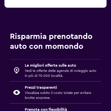
Risparmia prenotando
auto con momondo
Le migliori offerte sulle auto
Vedi le offerte delle agenzie di noleggio auto
in più di 70.000 località.
Prezzi trasparenti
Visualizza subito il costo totale per evitare
brutte sorprese.
Prenota con flessibilità