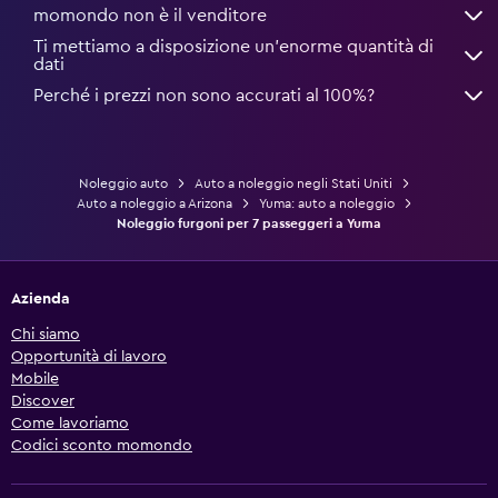
momondo non è il venditore
Ti mettiamo a disposizione un’enorme quantità di
dati
Perché i prezzi non sono accurati al 100%?
Noleggio auto
Auto a noleggio negli Stati Uniti
Auto a noleggio a Arizona
Yuma: auto a noleggio
Noleggio furgoni per 7 passeggeri a Yuma
Azienda
Chi siamo
Opportunità di lavoro
Mobile
Discover
Come lavoriamo
Codici sconto momondo