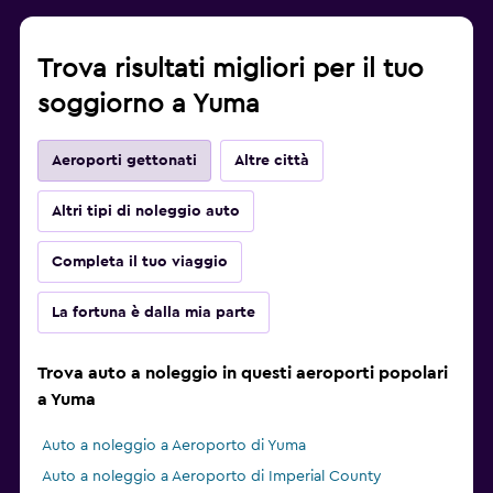
Trova risultati migliori per il tuo
soggiorno a Yuma
Aeroporti gettonati
Altre città
Altri tipi di noleggio auto
Completa il tuo viaggio
La fortuna è dalla mia parte
Trova auto a noleggio in questi aeroporti popolari
a Yuma
Auto a noleggio a Aeroporto di Yuma
Auto a noleggio a Aeroporto di Imperial County