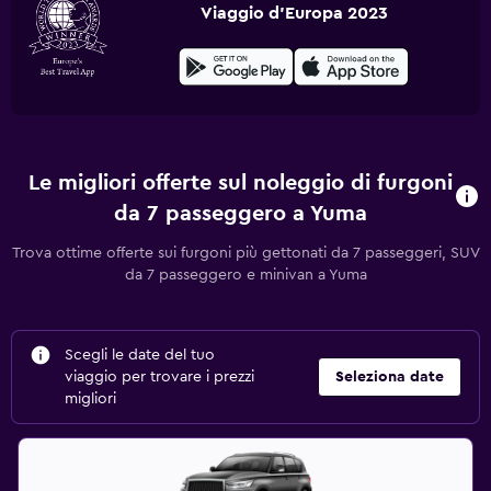
Viaggio d'Europa 2023
Le migliori offerte sul noleggio di furgoni
da 7 passeggero a Yuma
Trova ottime offerte sui furgoni più gettonati da 7 passeggeri, SUV
da 7 passeggero e minivan a Yuma
Scegli le date del tuo
viaggio per trovare i prezzi
Seleziona date
migliori