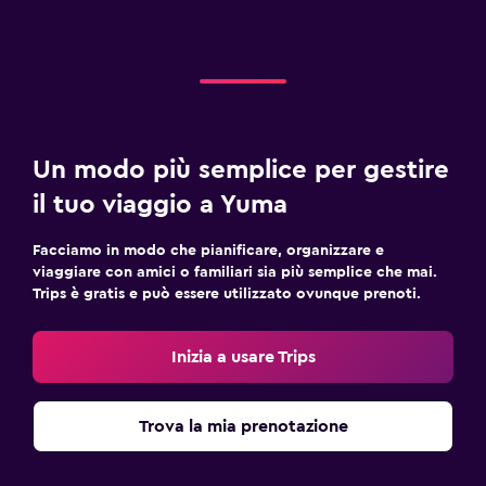
Un modo più semplice per gestire
il tuo viaggio a Yuma
Facciamo in modo che pianificare, organizzare e
viaggiare con amici o familiari sia più semplice che mai.
Trips è gratis e può essere utilizzato ovunque prenoti.
Inizia a usare Trips
Trova la mia prenotazione