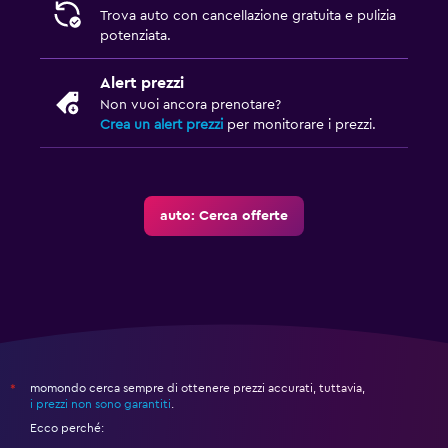
Trova auto con cancellazione gratuita e pulizia
potenziata.
Alert prezzi
Non vuoi ancora prenotare?
Crea un alert prezzi
per monitorare i prezzi.
auto: Cerca offerte
momondo cerca sempre di ottenere prezzi accurati, tuttavia,
*
i prezzi non sono garantiti
.
Ecco perché: