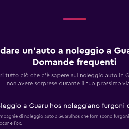
dare un'auto a noleggio a Gua
Domande frequenti
i tutto ciò che c'è sapere sul noleggio auto in 
non avere sorprese durante il tuo prossimo vi
leggio a Guarulhos noleggiano furgoni 
compagnie di noleggio auto a Guarulhos che forniscono furgo
pcar e Fox.