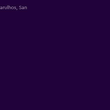
uarulhos, San