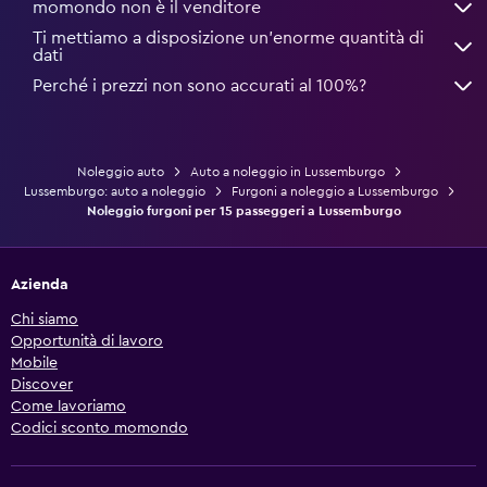
momondo non è il venditore
Ti mettiamo a disposizione un’enorme quantità di
dati
Perché i prezzi non sono accurati al 100%?
Noleggio auto
Auto a noleggio in Lussemburgo
Lussemburgo: auto a noleggio
Furgoni a noleggio a Lussemburgo
Noleggio furgoni per 15 passeggeri a Lussemburgo
Azienda
Chi siamo
Opportunità di lavoro
Mobile
Discover
Come lavoriamo
Codici sconto momondo