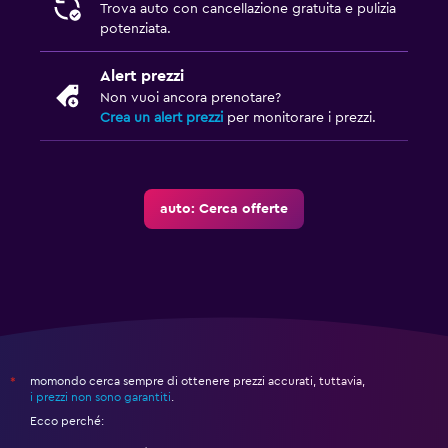
Trova auto con cancellazione gratuita e pulizia
potenziata.
Alert prezzi
Non vuoi ancora prenotare?
Crea un alert prezzi
per monitorare i prezzi.
auto: Cerca offerte
momondo cerca sempre di ottenere prezzi accurati, tuttavia,
*
i prezzi non sono garantiti
.
Ecco perché: