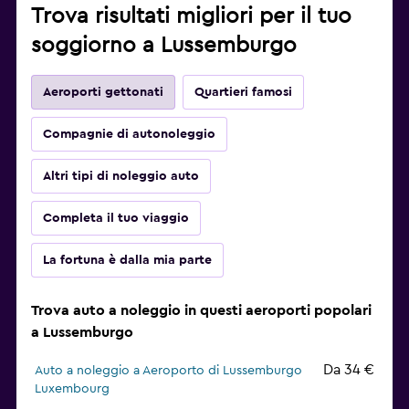
Trova risultati migliori per il tuo
soggiorno a Lussemburgo
Aeroporti gettonati
Quartieri famosi
Compagnie di autonoleggio
Altri tipi di noleggio auto
Completa il tuo viaggio
La fortuna è dalla mia parte
Trova auto a noleggio in questi aeroporti popolari
a Lussemburgo
Da 34 €
Auto a noleggio a Aeroporto di Lussemburgo
Luxembourg