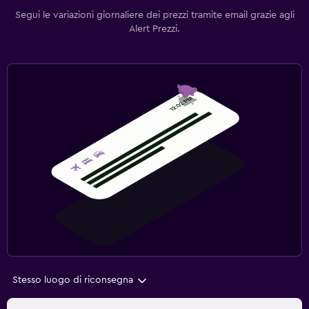
Segui le variazioni giornaliere dei prezzi tramite email grazie agli
Alert Prezzi.
Stesso luogo di riconsegna