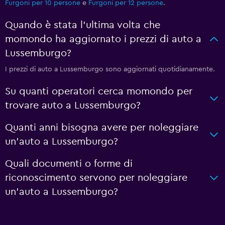
Furgoni per 10 persone
e
Furgoni per 12 persone
.
Quando è stata l'ultima volta che
momondo ha aggiornato i prezzi di auto a
Lussemburgo?
I prezzi di auto a Lussemburgo sono aggiornati quotidianamente.
Su quanti operatori cerca momondo per
trovare auto a Lussemburgo?
Quanti anni bisogna avere per noleggiare
un'auto a Lussemburgo?
Quali documenti o forme di
riconoscimento servono per noleggiare
un'auto a Lussemburgo?