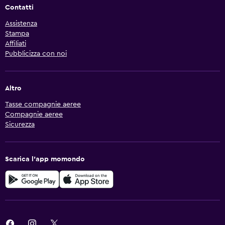
Contatti
Assistenza
Stampa
Affiliati
Pubblicizza con noi
Altro
Tasse compagnie aeree
Compagnie aeree
Sicurezza
Scarica l'app momondo