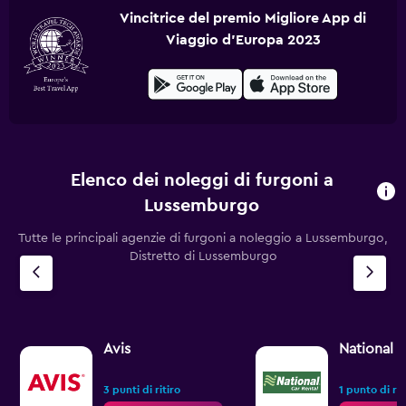
Vincitrice del premio Migliore App di
Viaggio d'Europa 2023
Elenco dei noleggi di furgoni a
Lussemburgo
Tutte le principali agenzie di furgoni a noleggio a Lussemburgo,
Distretto di Lussemburgo
Avis
National
3 punti di ritiro
1 punto di rit