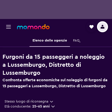
Elenco delle agenzie
FAQ
Furgoni da 15 passeggeri a noleggio
a Lussemburgo, Distretto di
Lussemburgo
Confronta offerte economiche sul noleggio di furgoni da
15 passeggeri a Lussemburgo, Distretto di Lussemburgo
Stesso luogo di riconsegna
Età conducente:
25-65 anni