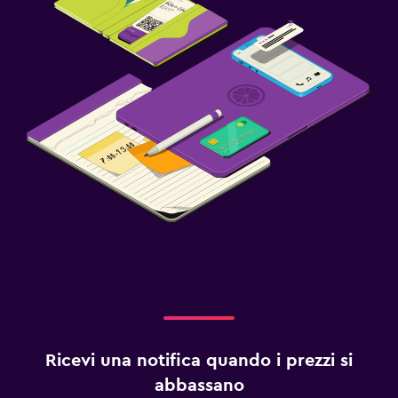
Ricevi una notifica quando i prezzi si
abbassano