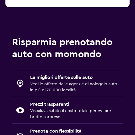
Risparmia prenotando
auto con momondo
Le migliori offerte sulle auto
Vedi le offerte delle agenzie di noleggio auto
in più di 70.000 località.
Prezzi trasparenti
Visualizza subito il costo totale per evitare
brutte sorprese.
Prenota con flessibilità