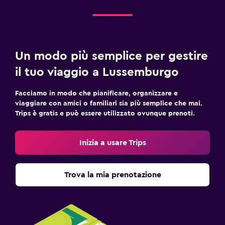
Un modo più semplice per gestire
il tuo viaggio a Lussemburgo
Facciamo in modo che pianificare, organizzare e
viaggiare con amici o familiari sia più semplice che mai.
Trips è gratis e può essere utilizzato ovunque prenoti.
Inizia a usare Trips
Trova la mia prenotazione