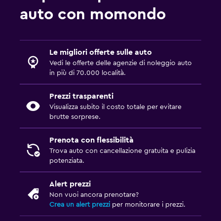
auto con momondo
Le migliori offerte sulle auto
Vedi le offerte delle agenzie di noleggio auto
in più di 70.000 località.
Prezzi trasparenti
Visualizza subito il costo totale per evitare
brutte sorprese.
Prenota con flessibilità
Trova auto con cancellazione gratuita e pulizia
potenziata.
Alert prezzi
Non vuoi ancora prenotare?
Crea un alert prezzi
per monitorare i prezzi.