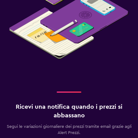
Ricevi una notifica quando i prezzi si
abbassano
Segui le variazioni giornaliere dei prezzi tramite email grazie agli
Alert Prezzi.