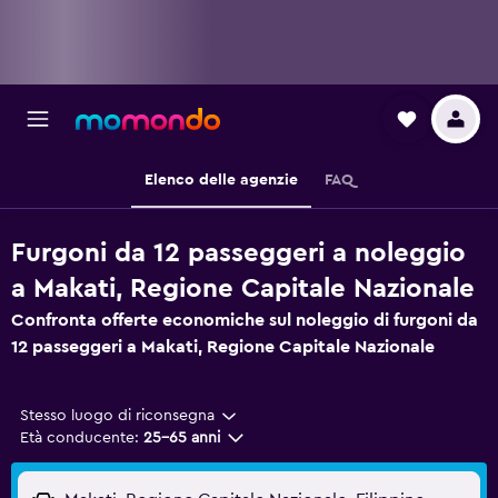
Elenco delle agenzie
FAQ
Furgoni da 12 passeggeri a noleggio
a Makati, Regione Capitale Nazionale
Confronta offerte economiche sul noleggio di furgoni da
12 passeggeri a Makati, Regione Capitale Nazionale
Stesso luogo di riconsegna
Età conducente:
25-65 anni