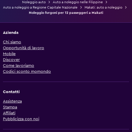
Noleggio auto
Auto a noleggio nelle Filippine
Auto a noleggio a Regione Capitale Nazionale
Makati: auto a noleggio
Noleggio furgoni per 12 passeggeri a Makati
Azienda
Chi siamo
Opportunità di lavoro
Mobile
Discover
Come lavoriamo
Codici sconto momondo
Contatti
Assistenza
Stampa
Affiliati
Pubblicizza con noi