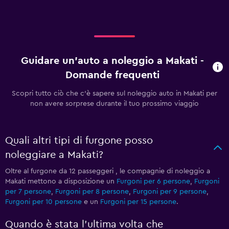
Guidare un'auto a noleggio a Makati -
Domande frequenti
Scopri tutto ciò che c'è sapere sul noleggio auto in Makati per
non avere sorprese durante il tuo prossimo viaggio
Quali altri tipi di furgone posso
noleggiare a Makati?
Oltre al furgone da 12 passeggeri , le compagnie di noleggio a
Makati mettono a disposizione un
Furgoni per 6 persone
,
Furgoni
per 7 persone
,
Furgoni per 8 persone
,
Furgoni per 9 persone
,
Furgoni per 10 persone
e un
Furgoni per 15 persone
.
Quando è stata l'ultima volta che