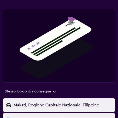
Stesso luogo di riconsegna
Makati, Regione Capitale Nazionale, Filippine