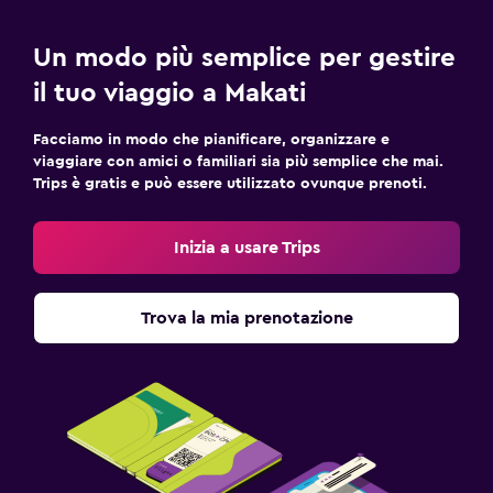
Un modo più semplice per gestire
il tuo viaggio a Makati
Facciamo in modo che pianificare, organizzare e
viaggiare con amici o familiari sia più semplice che mai.
Trips è gratis e può essere utilizzato ovunque prenoti.
Inizia a usare Trips
Trova la mia prenotazione