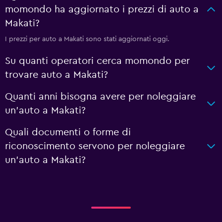
momondo ha aggiornato i prezzi di auto a
Makati?
I prezzi per auto a Makati sono stati aggiornati oggi.
Su quanti operatori cerca momondo per
trovare auto a Makati?
Quanti anni bisogna avere per noleggiare
un'auto a Makati?
Quali documenti o forme di
riconoscimento servono per noleggiare
un'auto a Makati?