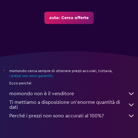
auto: Cerca offerte
momondo cerca sempre di ottenere prezzi accurati, tuttavia,
*
i prezzi non sono garantiti
.
Ecco perché:
momondo non è il venditore
Ti mettiamo a disposizione un’enorme quantità di
dati
Perché i prezzi non sono accurati al 100%?