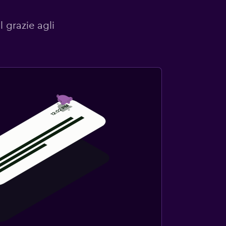
l grazie agli