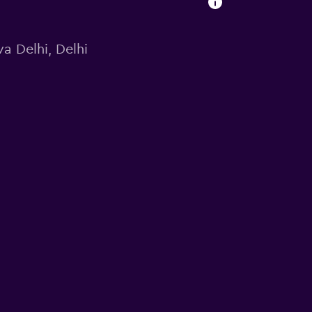
a Delhi, Delhi