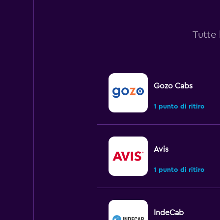
Tutte 
Gozo Cabs
1 punto di ritiro
Avis
1 punto di ritiro
IndeCab