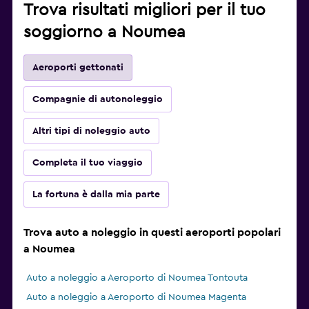
Trova risultati migliori per il tuo
soggiorno a Noumea
Aeroporti gettonati
Compagnie di autonoleggio
Altri tipi di noleggio auto
Completa il tuo viaggio
La fortuna è dalla mia parte
Trova auto a noleggio in questi aeroporti popolari
a Noumea
Auto a noleggio a Aeroporto di Noumea Tontouta
Auto a noleggio a Aeroporto di Noumea Magenta