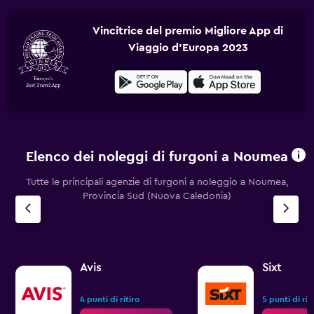
Vincitrice del premio Migliore App di
Viaggio d'Europa 2023
Elenco dei noleggi di furgoni a Noumea
Tutte le principali agenzie di furgoni a noleggio a Noumea,
Provincia Sud (Nuova Caledonia)
Avis
Sixt
4 punti di ritiro
5 punti di rit