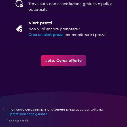
Trova auto con cancellazione gratuita e pulizia
potenziata.
Alert prezzi
Non vuoi ancora prenotare?
Crea un alert prezzi
per monitorare i prezzi.
auto: Cerca offerte
momondo cerca sempre di ottenere prezzi accurati, tuttavia,
*
i prezzi non sono garantiti
.
Ecco perché: