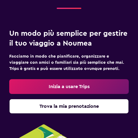
Un modo più semplice per gestire
il tuo viaggio a Noumea
Facciamo in modo che pianificare, organizzare e
viaggiare con amici o familiari sia più semplice che mai.
Trips è gratis e può essere utilizzato ovunque prenoti.
Inizia a usare Trips
Trova la mia prenotazione