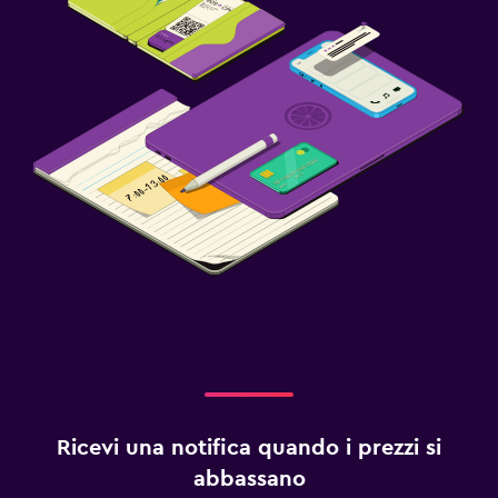
Ricevi una notifica quando i prezzi si
abbassano