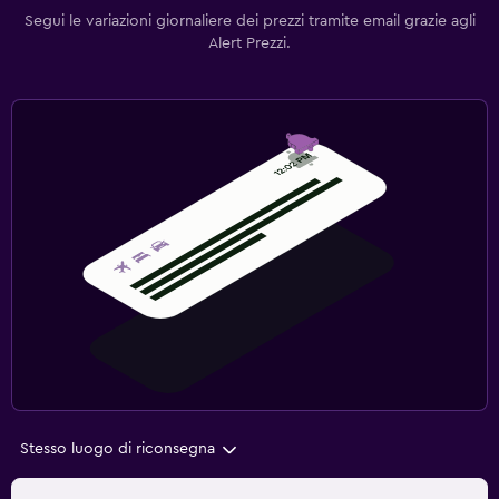
Segui le variazioni giornaliere dei prezzi tramite email grazie agli
Alert Prezzi.
Stesso luogo di riconsegna