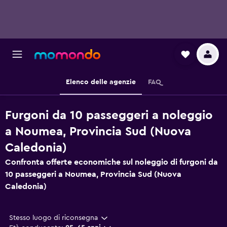
Elenco delle agenzie
FAQ
Furgoni da 10 passeggeri a noleggio
a Noumea, Provincia Sud (Nuova
Caledonia)
Confronta offerte economiche sul noleggio di furgoni da
10 passeggeri a Noumea, Provincia Sud (Nuova
Caledonia)
Stesso luogo di riconsegna