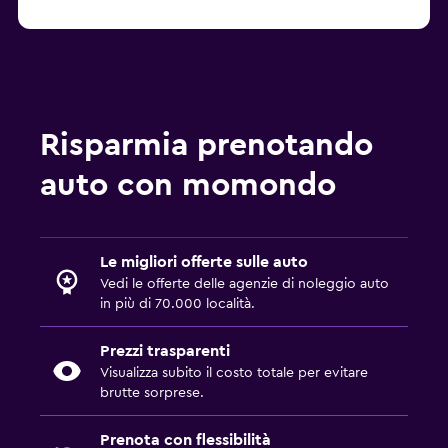
Risparmia prenotando
auto con momondo
Le migliori offerte sulle auto
Vedi le offerte delle agenzie di noleggio auto
in più di 70.000 località.
Prezzi trasparenti
Visualizza subito il costo totale per evitare
brutte sorprese.
Prenota con flessibilità