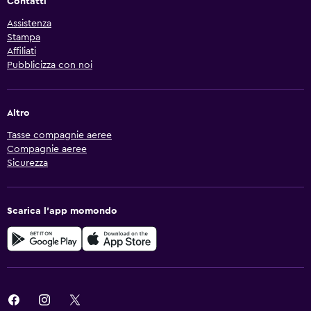
Contatti
Assistenza
Stampa
Affiliati
Pubblicizza con noi
Altro
Tasse compagnie aeree
Compagnie aeree
Sicurezza
Scarica l'app momondo