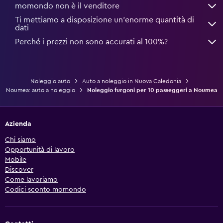
momondo non è il venditore
Ti mettiamo a disposizione un’enorme quantità di
dati
Perché i prezzi non sono accurati al 100%?
Noleggio auto
Auto a noleggio in Nuova Caledonia
Noumea: auto a noleggio
Noleggio furgoni per 10 passeggeri a Noumea
Azienda
Chi siamo
Opportunità di lavoro
Mobile
Discover
Come lavoriamo
Codici sconto momondo