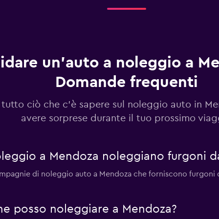
idare un'auto a noleggio a M
Domande frequenti
 tutto ciò che c'è sapere sul noleggio auto in M
avere sorprese durante il tuo prossimo viag
leggio a Mendoza noleggiano furgoni d
compagnie di noleggio auto a Mendoza che forniscono furgoni 
rgone posso noleggiare a Mendoza?