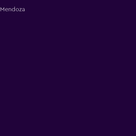
a Mendoza