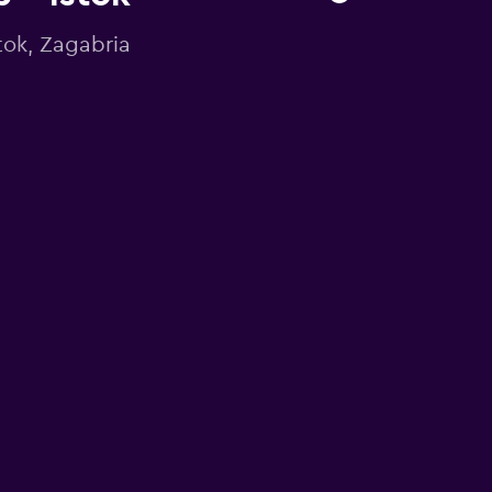
tok, Zagabria