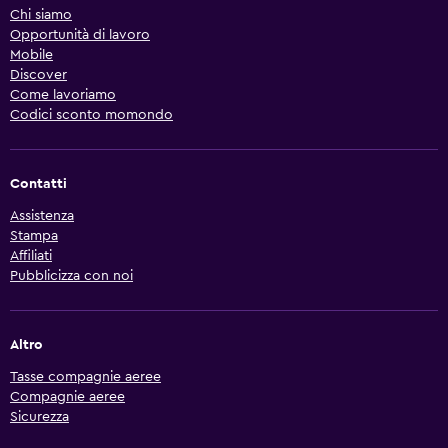
Chi siamo
Opportunità di lavoro
Mobile
Discover
Come lavoriamo
Codici sconto momondo
Contatti
Assistenza
Stampa
Affiliati
Pubblicizza con noi
Altro
Tasse compagnie aeree
Compagnie aeree
Sicurezza