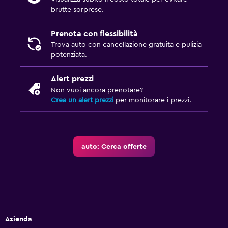
brutte sorprese.
Prenota con flessibilità
Trova auto con cancellazione gratuita e pulizia
potenziata.
Alert prezzi
Non vuoi ancora prenotare?
Crea un alert prezzi
per monitorare i prezzi.
auto: Cerca offerte
Azienda