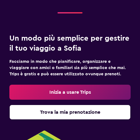
Un modo più semplice per gestire
il tuo viaggio a Sofia
Facciamo in modo che pianificare, organizzare e
viaggiare con amici o familiari sia più semplice che mai.
Trips è gratis e può essere utilizzato ovunque prenoti.
Inizia a usare Trips
Trova la mia prenotazione