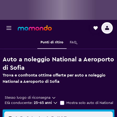
Punti di ritiro
FAQ
Auto a noleggio National a Aeroporto
di Sofia
Trova e confronta ottime offerte per auto a noleggio
National a Aeroporto di Sofia
Stesso luogo di riconsegna
Età conducente:
25-65 anni
Mostra solo auto di National