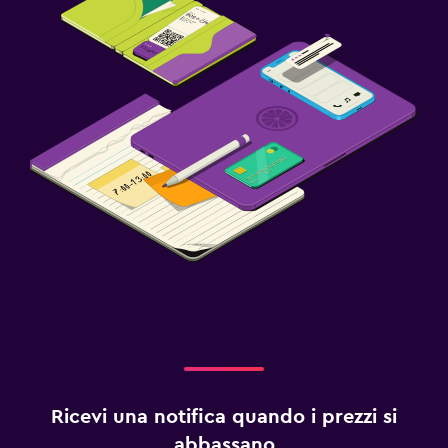
Ricevi una notifica quando i prezzi si
abbassano