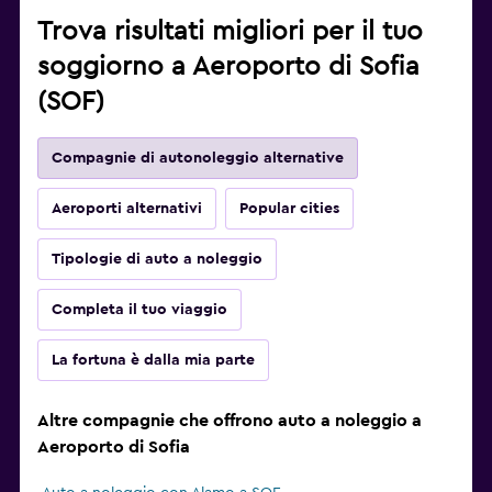
Trova risultati migliori per il tuo
soggiorno a Aeroporto di Sofia
(SOF)
Compagnie di autonoleggio alternative
Aeroporti alternativi
Popular cities
Tipologie di auto a noleggio
Completa il tuo viaggio
La fortuna è dalla mia parte
Altre compagnie che offrono auto a noleggio a
Aeroporto di Sofia