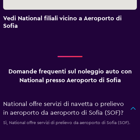
Vedi National filiali vicino a Aeroporto di
Sofia
Domande frequenti sul noleggio auto con
National presso Aeroporto di Sofia
National offre servizi di navetta o prelievo
in aeroporto da aeroporto di Sofia (SOF)?
Sì, National offre servizi di prelievo da aeroporto di Sofia (SOF).