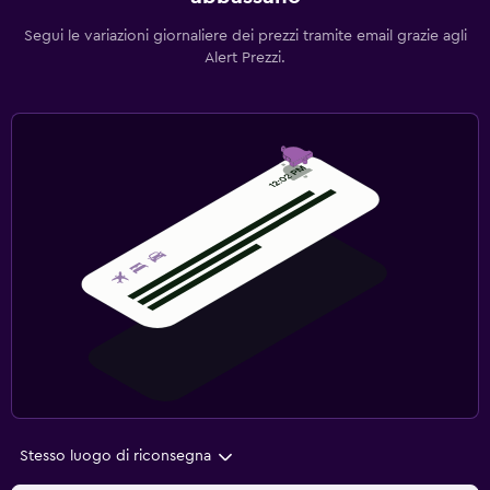
Segui le variazioni giornaliere dei prezzi tramite email grazie agli
Alert Prezzi.
Stesso luogo di riconsegna