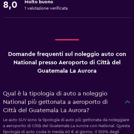
Molto buono
8,0
1 valutazione verificata
Domande frequenti sul noleggio auto con
National presso Aeroporto di Città del
Guatemala La Aurora
Qual è la tipologia di auto a noleggio
National più gettonata a aeroporto di
Città del Guatemala La Aurora?
Le auto SUV sono la tipologia di auto più gettonata da noleggiare
a aeroporto di Città del Guatemala La Aurora con National. Questa
tipologia di auto costa in media 40 € al giorno. Il 100% degli