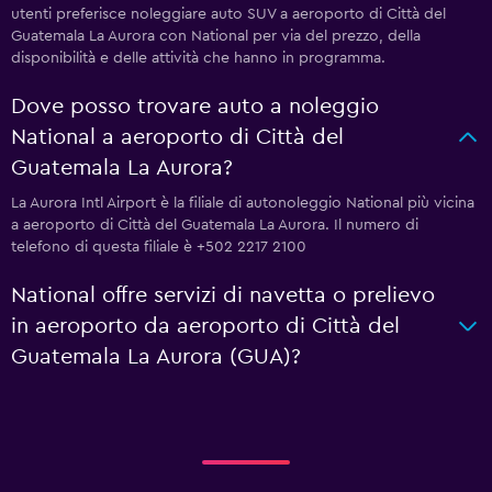
utenti preferisce noleggiare auto SUV a aeroporto di Città del
Guatemala La Aurora con National per via del prezzo, della
disponibilità e delle attività che hanno in programma.
Dove posso trovare auto a noleggio
National a aeroporto di Città del
Guatemala La Aurora?
La Aurora Intl Airport è la filiale di autonoleggio National più vicina
a aeroporto di Città del Guatemala La Aurora. Il numero di
telefono di questa filiale è +502 2217 2100
National offre servizi di navetta o prelievo
in aeroporto da aeroporto di Città del
Guatemala La Aurora (GUA)?