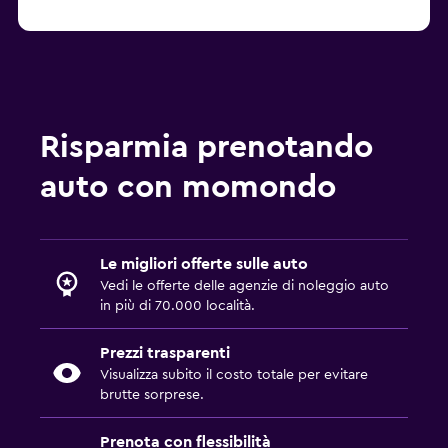
Risparmia prenotando
auto con momondo
Le migliori offerte sulle auto
Vedi le offerte delle agenzie di noleggio auto
in più di 70.000 località.
Prezzi trasparenti
Visualizza subito il costo totale per evitare
brutte sorprese.
Prenota con flessibilità