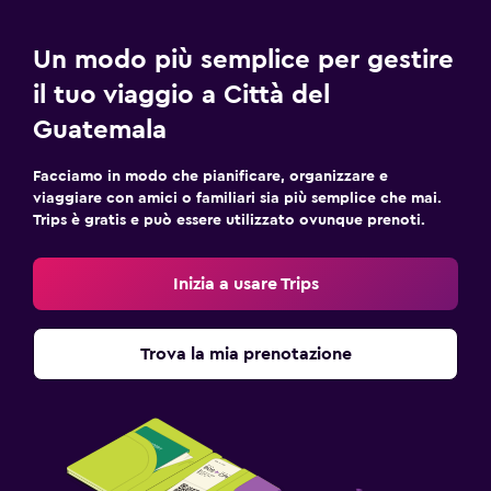
Un modo più semplice per gestire
il tuo viaggio a Città del
Guatemala
Facciamo in modo che pianificare, organizzare e
viaggiare con amici o familiari sia più semplice che mai.
Trips è gratis e può essere utilizzato ovunque prenoti.
Inizia a usare Trips
Trova la mia prenotazione