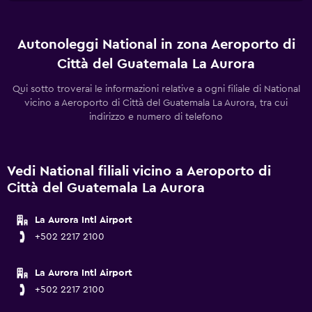
Autonoleggi National in zona Aeroporto di
Città del Guatemala La Aurora
Qui sotto troverai le informazioni relative a ogni filiale di National
vicino a Aeroporto di Città del Guatemala La Aurora, tra cui
indirizzo e numero di telefono
Vedi National filiali vicino a Aeroporto di
Città del Guatemala La Aurora
La Aurora Intl Airport
+502 2217 2100
La Aurora Intl Airport
+502 2217 2100