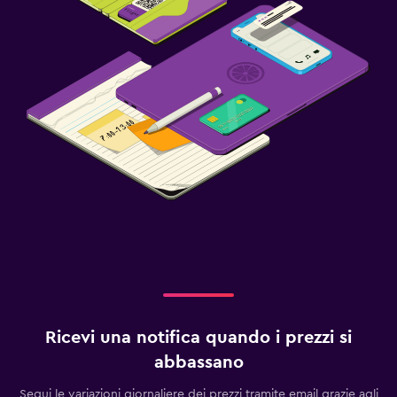
Ricevi una notifica quando i prezzi si
abbassano
Segui le variazioni giornaliere dei prezzi tramite email grazie agli