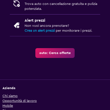
Trova auto con cancellazione gratuita e pulizia
potenziata.
Alert prezzi
Non vuoi ancora prenotare?
Crea un alert prezzi
per monitorare i prezzi.
auto: Cerca offerte
Azienda
Chi siamo
Opportunità di lavoro
Mobile