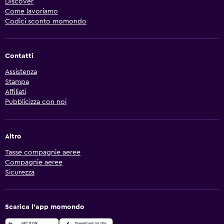
Discover
Come lavoriamo
Codici sconto momondo
Contatti
Assistenza
Stampa
Affiliati
Pubblicizza con noi
Altro
Tasse compagnie aeree
Compagnie aeree
Sicurezza
Scarica l'app momondo