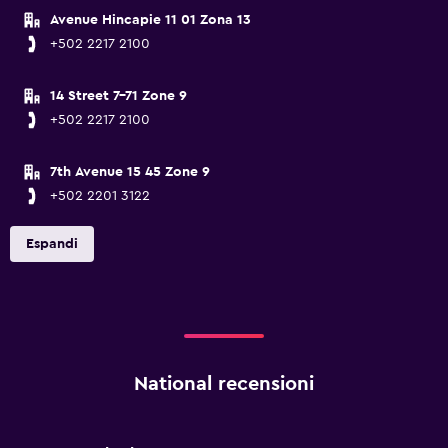
Avenue Hincapie 11 01 Zona 13
+502 2217 2100
14 Street 7-71 Zone 9
+502 2217 2100
7th Avenue 15 45 Zone 9
+502 2201 3122
Espandi
National recensioni