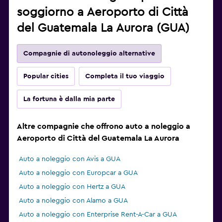
soggiorno a Aeroporto di Città
del Guatemala La Aurora (GUA)
Compagnie di autonoleggio alternative
Popular cities
Completa il tuo viaggio
La fortuna è dalla mia parte
Altre compagnie che offrono auto a noleggio a
Aeroporto di Città del Guatemala La Aurora
Auto a noleggio con Avis a GUA
Auto a noleggio con Europcar a GUA
Auto a noleggio con Hertz a GUA
Auto a noleggio con Alamo a GUA
Auto a noleggio con Enterprise Rent-A-Car a GUA