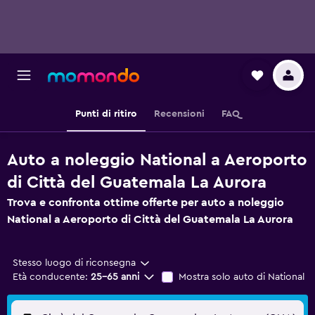
Punti di ritiro
Recensioni
FAQ
Auto a noleggio National a Aeroporto
di Città del Guatemala La Aurora
Trova e confronta ottime offerte per auto a noleggio
National a Aeroporto di Città del Guatemala La Aurora
Stesso luogo di riconsegna
Età conducente:
25-65 anni
Mostra solo auto di National