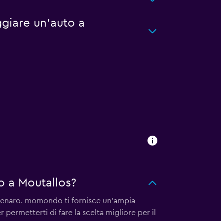
giare un'auto a
 a Moutallos?
denaro. momondo ti fornisce un'ampia
 permetterti di fare la scelta migliore per il