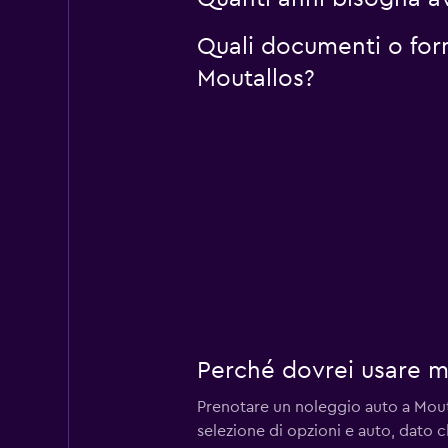
Quali documenti o for
Moutallos?
Perché dovrei usare 
Prenotare un noleggio auto a Mou
selezione di opzioni e auto, dato c