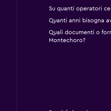
Su quanti operatori 
Quanti anni bisogna a
Quali documenti o for
Montechoro?