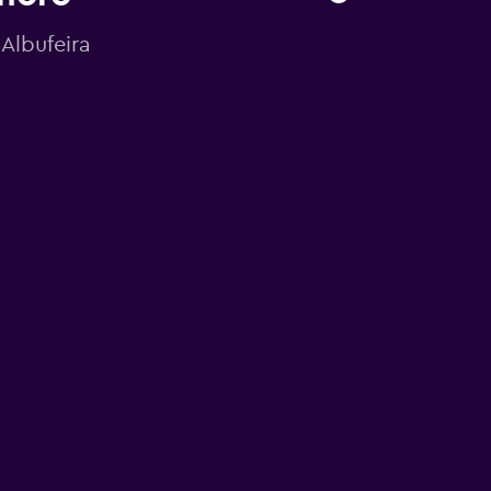
Albufeira