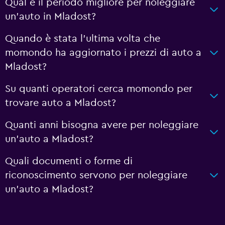
Qual è il periodo migliore per noleggiare
un'auto in Mladost?
Quando è stata l'ultima volta che
momondo ha aggiornato i prezzi di auto a
Mladost?
Su quanti operatori cerca momondo per
trovare auto a Mladost?
Quanti anni bisogna avere per noleggiare
un'auto a Mladost?
Quali documenti o forme di
riconoscimento servono per noleggiare
un'auto a Mladost?