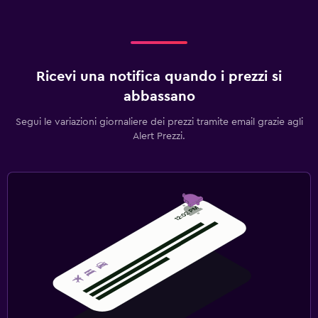
Ricevi una notifica quando i prezzi si
abbassano
Segui le variazioni giornaliere dei prezzi tramite email grazie agli
Alert Prezzi.