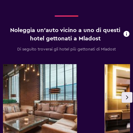
Noleggia un'auto vicino a uno di questi
hotel gettonati a Mladost
Di seguito troverai gli hotel più gettonati di Mladost