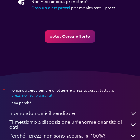
Non vuoi ancora prenotare?
Crea un alert prezzi
per monitorare i prezzi.
auto: Cerca offerte
momondo cerca sempre di ottenere prezzi accurati, tuttavia,
*
i prezzi non sono garantiti
.
Ecco perché:
momondo non è il venditore
Ti mettiamo a disposizione un’enorme quantità di
dati
Perché i prezzi non sono accurati al 100%?