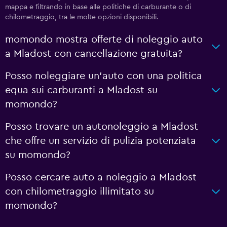
mappa e filtrando in base alle politiche di carburante o di
chilometraggio, tra le molte opzioni disponibili.
momondo mostra offerte di noleggio auto
a Mladost con cancellazione gratuita?
Posso noleggiare un'auto con una politica
equa sui carburanti a Mladost su
momondo?
Posso trovare un autonoleggio a Mladost
che offre un servizio di pulizia potenziata
su momondo?
Posso cercare auto a noleggio a Mladost
con chilometraggio illimitato su
momondo?