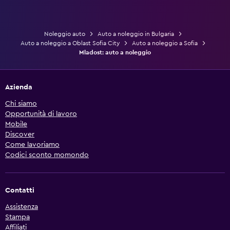
Noleggio auto
Auto a noleggio in Bulgaria
Auto a noleggio a Oblast Sofia City
Auto a noleggio a Sofia
Mladost: auto a noleggio
Azienda
Chi siamo
Opportunità di lavoro
Mobile
Discover
Come lavoriamo
Codici sconto momondo
Contatti
Assistenza
Stampa
Affiliati