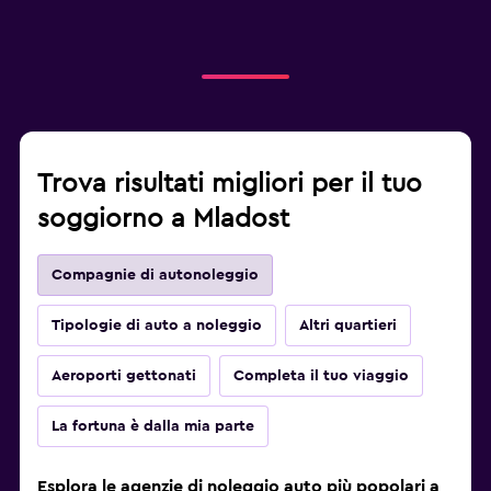
Trova risultati migliori per il tuo
soggiorno a Mladost
Compagnie di autonoleggio
Tipologie di auto a noleggio
Altri quartieri
Aeroporti gettonati
Completa il tuo viaggio
La fortuna è dalla mia parte
Esplora le agenzie di noleggio auto più popolari a