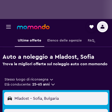
Ultime offerte
Elenco delle agenzie
FAQ
Auto a noleggio a Mladost, Sofia
Trova le migliori offerte sul noleggio auto con momondo
Stesso luogo di riconsegna
Età conducente:
25-65 anni
Mladost - Sofia, Bulgaria