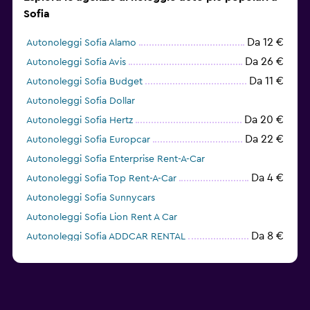
Sofia
Da 12 €
Autonoleggi Sofia Alamo
Da 26 €
Autonoleggi Sofia Avis
Da 11 €
Autonoleggi Sofia Budget
Autonoleggi Sofia Dollar
Da 20 €
Autonoleggi Sofia Hertz
Da 22 €
Autonoleggi Sofia Europcar
Autonoleggi Sofia Enterprise Rent-A-Car
Da 4 €
Autonoleggi Sofia Top Rent-A-Car
Autonoleggi Sofia Sunnycars
Autonoleggi Sofia Lion Rent A Car
Da 8 €
Autonoleggi Sofia ADDCAR RENTAL
Da 4 €
Autonoleggi Sofia Car 1