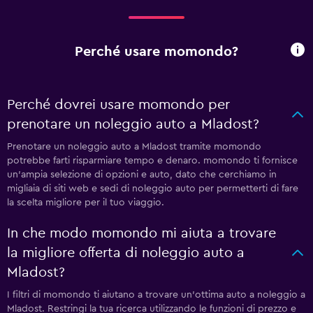
Perché usare momondo?
Perché dovrei usare momondo per
prenotare un noleggio auto a Mladost?
Prenotare un noleggio auto a Mladost tramite momondo
potrebbe farti risparmiare tempo e denaro. momondo ti fornisce
un'ampia selezione di opzioni e auto, dato che cerchiamo in
migliaia di siti web e sedi di noleggio auto per permetterti di fare
la scelta migliore per il tuo viaggio.
In che modo momondo mi aiuta a trovare
la migliore offerta di noleggio auto a
Mladost?
I filtri di momondo ti aiutano a trovare un'ottima auto a noleggio a
Mladost. Restringi la tua ricerca utilizzando le funzioni di prezzo e