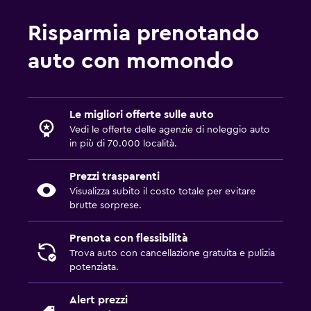
Risparmia prenotando
auto con momondo
Le migliori offerte sulle auto
Vedi le offerte delle agenzie di noleggio auto
in più di 70.000 località.
Prezzi trasparenti
Visualizza subito il costo totale per evitare
brutte sorprese.
Prenota con flessibilità
Trova auto con cancellazione gratuita e pulizia
potenziata.
Alert prezzi