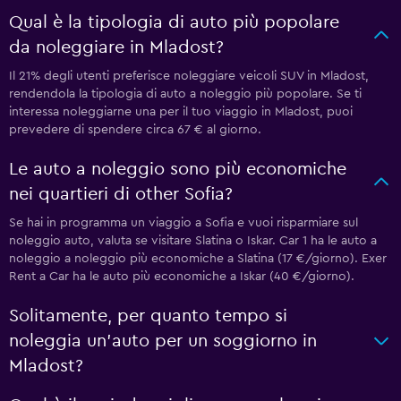
Qual è la tipologia di auto più popolare
da noleggiare in Mladost?
Il 21% degli utenti preferisce noleggiare veicoli SUV in Mladost,
rendendola la tipologia di auto a noleggio più popolare. Se ti
interessa noleggiarne una per il tuo viaggio in Mladost, puoi
prevedere di spendere circa 67 € al giorno.
Le auto a noleggio sono più economiche
nei quartieri di other Sofia?
Se hai in programma un viaggio a Sofia e vuoi risparmiare sul
noleggio auto, valuta se visitare Slatina o Iskar. Car 1 ha le auto a
noleggio a noleggio più economiche a Slatina (17 €/giorno). Exer
Rent a Car ha le auto più economiche a Iskar (40 €/giorno).
Solitamente, per quanto tempo si
noleggia un'auto per un soggiorno in
Mladost?