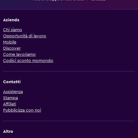
Azienda
Chi siamo
Opportunità di lavoro
Mobile
Discover
Come lavoriamo
Codici sconto momondo
Contatti
Assistenza
Stampa
Affiliati
Pubblicizza con noi
Altro