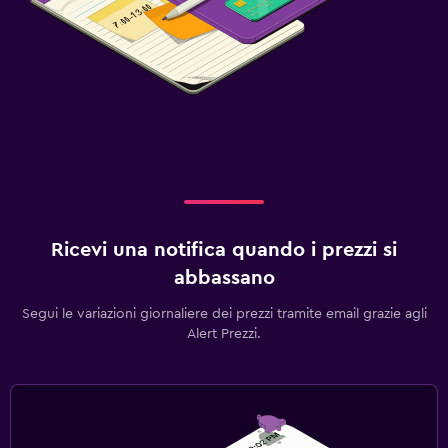
Ricevi una notifica quando i prezzi si
abbassano
Segui le variazioni giornaliere dei prezzi tramite email grazie agli
Alert Prezzi.