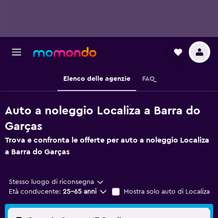
Elenco delle agenzie
FAQ
Auto a noleggio Localiza a Barra do
Garças
Trova e confronta le offerte per auto a noleggio Localiza
a Barra do Garças
Stesso luogo di riconsegna
Età conducente:
25-65 anni
Mostra solo auto di Localiza