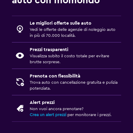
auto con momondo
Le migliori offerte sulle auto
Vedi le offerte delle agenzie di noleggio auto
in più di 70.000 località.
Prezzi trasparenti
Visualizza subito il costo totale per evitare
brutte sorprese.
Prenota con flessibilità
Trova auto con cancellazione gratuita e pulizia
potenziata.
Alert prezzi
Non vuoi ancora prenotare?
Crea un alert prezzi
per monitorare i prezzi.