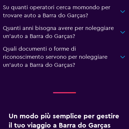
Su quanti operatori cerca momondo per
trovare auto a Barra do Garças?
Quanti anni bisogna avere per noleggiare
un'auto a Barra do Garças?
Quali documenti o forme di
riconoscimento servono per noleggiare
un'auto a Barra do Garças?
Un modo più semplice per gestire
il tuo viaggio a Barra do Garças