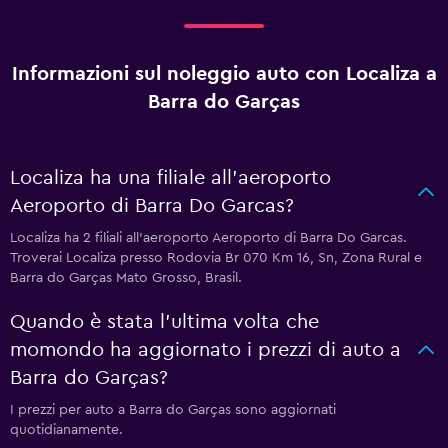
Informazioni sul noleggio auto con Localiza a
Barra do Garças
Localiza ha una filiale all'aeroporto
Aeroporto di Barra Do Garcas?
Localiza ha 2 filiali all'aeroporto Aeroporto di Barra Do Garcas.
Troverai Localiza presso Rodovia Br 070 Km 16, Sn, Zona Rural e
Barra do Garças Mato Grosso, Brasil.
Quando è stata l'ultima volta che
momondo ha aggiornato i prezzi di auto a
Barra do Garças?
I prezzi per auto a Barra do Garças sono aggiornati
quotidianamente.