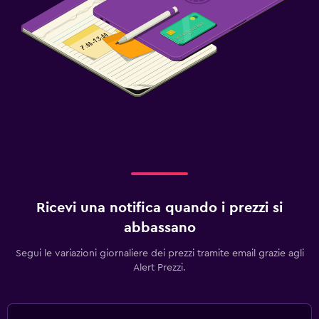
Ricevi una notifica quando i prezzi si
abbassano
Segui le variazioni giornaliere dei prezzi tramite email grazie agli
Alert Prezzi.