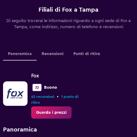
Filiali di Fox a Tampa
Di seguito troverai le informazioni riguardo a ogni sede di Fox a
Tampa, come indirizzo, numero di telefono e recensioni
Panoramica
Recensioni
Punti di ritiro
Fox
Buono
7,1
•
45 recensioni
1 punto di
ritiro
Guarda i prezzi
Panoramica