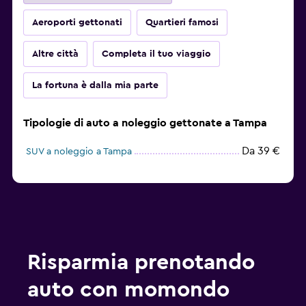
Aeroporti gettonati
Quartieri famosi
Altre città
Completa il tuo viaggio
La fortuna è dalla mia parte
Tipologie di auto a noleggio gettonate a Tampa
Da 39 €
SUV a noleggio a Tampa
Risparmia prenotando
auto con momondo