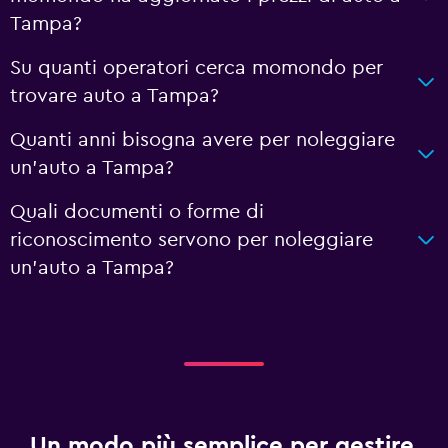
Tampa?
Su quanti operatori cerca momondo per
trovare auto a Tampa?
Quanti anni bisogna avere per noleggiare
un'auto a Tampa?
Quali documenti o forme di
riconoscimento servono per noleggiare
un'auto a Tampa?
Un modo più semplice per gestire