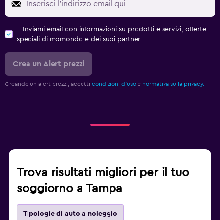
Inviami email con informazioni su prodotti e servizi, offerte
speciali di momondo e dei suoi partner
Crea un Alert prezzi
Creando un alert prezzi, accetti
condizioni d'uso
e
normativa sulla privacy.
Trova risultati migliori per il tuo
soggiorno a Tampa
Tipologie di auto a noleggio