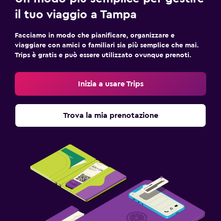
il tuo viaggio a Tampa
Facciamo in modo che pianificare, organizzare e
viaggiare con amici o familiari sia più semplice che mai.
Trips è gratis e può essere utilizzato ovunque prenoti.
Inizia a usare Trips
Trova la mia prenotazione