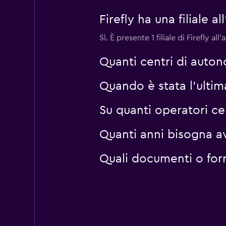
Firefly ha una filiale
Sì. È presente 1 filiale di Firefly
Quanti centri di auton
Quando è stata l'ulti
Su quanti operatori 
Quanti anni bisogna a
Quali documenti o for