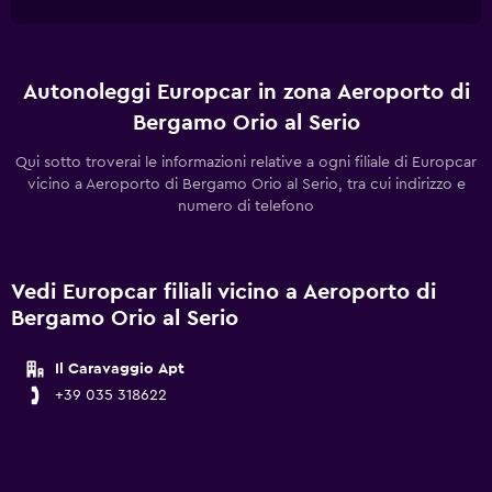
Autonoleggi Europcar in zona Aeroporto di
Bergamo Orio al Serio
Qui sotto troverai le informazioni relative a ogni filiale di Europcar
vicino a Aeroporto di Bergamo Orio al Serio, tra cui indirizzo e
numero di telefono
Vedi Europcar filiali vicino a Aeroporto di
Bergamo Orio al Serio
Il Caravaggio Apt
+39 035 318622