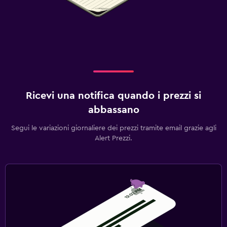
Ricevi una notifica quando i prezzi si
abbassano
Segui le variazioni giornaliere dei prezzi tramite email grazie agli
Alert Prezzi.