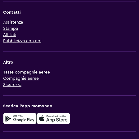
Contatti
Assistenza
Stampa
Affiliati
Pubblicizza con noi
Altro
Tasse compagnie aeree
Compagnie aeree
Sicurezza
Scarica l'app momondo