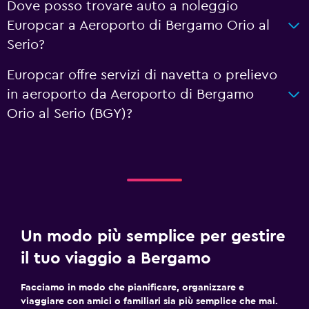
Dove posso trovare auto a noleggio
Europcar a Aeroporto di Bergamo Orio al
Serio?
Europcar offre servizi di navetta o prelievo
in aeroporto da Aeroporto di Bergamo
Orio al Serio (BGY)?
Un modo più semplice per gestire
il tuo viaggio a Bergamo
Facciamo in modo che pianificare, organizzare e
viaggiare con amici o familiari sia più semplice che mai.