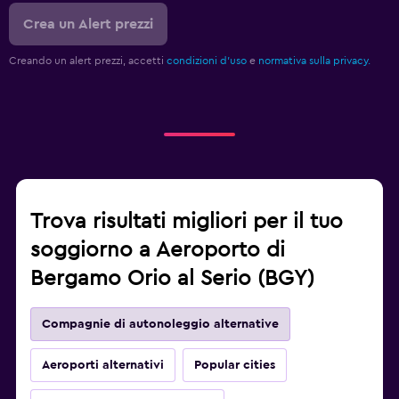
Crea un Alert prezzi
Creando un alert prezzi, accetti
condizioni d'uso
e
normativa sulla privacy.
Trova risultati migliori per il tuo
soggiorno a Aeroporto di
Bergamo Orio al Serio (BGY)
Compagnie di autonoleggio alternative
Aeroporti alternativi
Popular cities