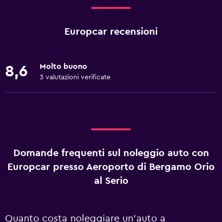
Europcar recensioni
Molto buono
8,6
3 valutazioni verificate
Domande frequenti sul noleggio auto con
Europcar presso Aeroporto di Bergamo Orio
al Serio
Quanto costa noleggiare un'auto a