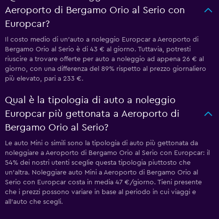
Aeroporto di Bergamo Orio al Serio con
Europcar?
Il costo medio di un'auto a noleggio Europcar a Aeroporto di
Bergamo Orio al Serio è di 43 € al giorno. Tuttavia, potresti
riuscire a trovare offerte per auto a noleggio ad appena 26 € al
giorno, con una differenza del 89% rispetto al prezzo giornaliero
più elevato, pari a 233 €.
Qual è la tipologia di auto a noleggio
Europcar più gettonata a Aeroporto di
Bergamo Orio al Serio?
Le auto Mini o simili sono la tipologia di auto più gettonata da
noleggiare a Aeroporto di Bergamo Orio al Serio con Europcar: il
54% dei nostri utenti sceglie questa tipologia piuttosto che
un'altra. Noleggiare auto Mini a Aeroporto di Bergamo Orio al
Serio con Europcar costa in media 47 €/giorno. Tieni presente
che i prezzi possono variare in base al periodo in cui viaggi e
all'auto che scegli.