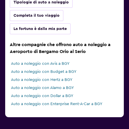
Tipologie di auto a noleggio
Completa il tuo viaggio
La fortuna è dalla mia parte
Altre compagnie che offrono auto a noleggio a
Aeroporto di Bergamo Orio al Serio
Auto a noleggio con Avis a BGY
Auto a noleggio con Budget a BGY
Auto a noleggio con Hertz a BGY
Auto a noleggio con Alamo a BGY
Auto a noleggio con Dollar a BGY
Auto a noleggio con Enterprise Rent-A-Car a BGY