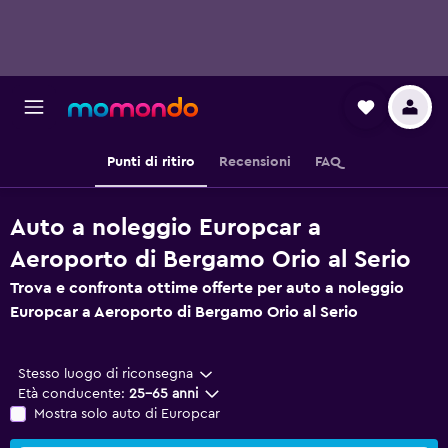
Punti di ritiro
Recensioni
FAQ
Auto a noleggio Europcar a
Aeroporto di Bergamo Orio al Serio
Trova e confronta ottime offerte per auto a noleggio
Europcar a Aeroporto di Bergamo Orio al Serio
Stesso luogo di riconsegna
Età conducente:
25-65 anni
Mostra solo auto di Europcar