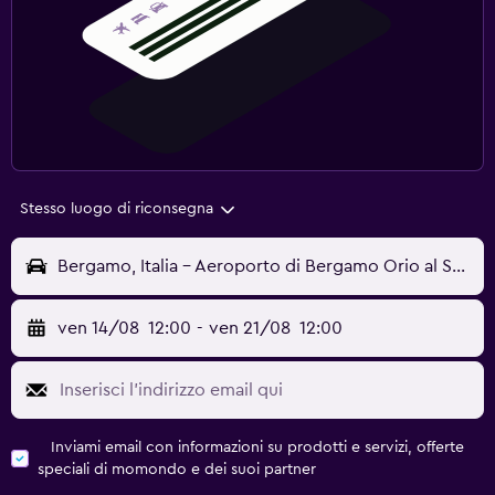
Stesso luogo di riconsegna
Bergamo, Italia - Aeroporto di Bergamo Orio al Serio (BGY)
ven 14/08
12:00
-
ven 21/08
12:00
Inviami email con informazioni su prodotti e servizi, offerte
speciali di momondo e dei suoi partner