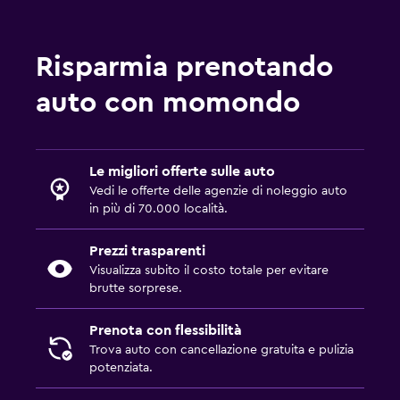
Risparmia prenotando
auto con momondo
Le migliori offerte sulle auto
Vedi le offerte delle agenzie di noleggio auto
in più di 70.000 località.
Prezzi trasparenti
Visualizza subito il costo totale per evitare
brutte sorprese.
Prenota con flessibilità
Trova auto con cancellazione gratuita e pulizia
potenziata.