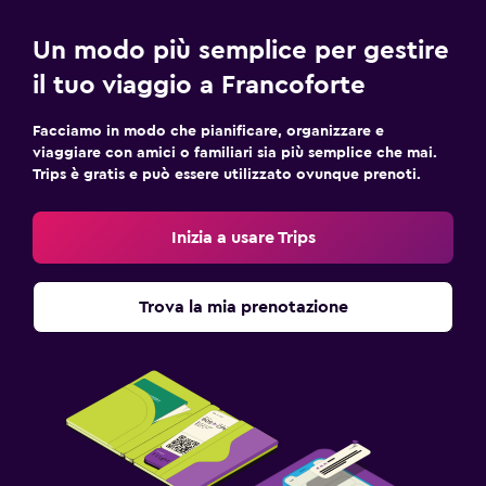
Un modo più semplice per gestire
il tuo viaggio a Francoforte
Facciamo in modo che pianificare, organizzare e
viaggiare con amici o familiari sia più semplice che mai.
Trips è gratis e può essere utilizzato ovunque prenoti.
Inizia a usare Trips
Trova la mia prenotazione