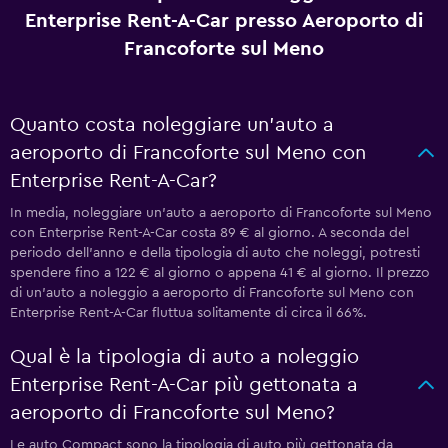
Enterprise Rent-A-Car presso Aeroporto di
Francoforte sul Meno
Quanto costa noleggiare un'auto a
aeroporto di Francoforte sul Meno con
Enterprise Rent-A-Car?
In media, noleggiare un'auto a aeroporto di Francoforte sul Meno
con Enterprise Rent-A-Car costa 89 € al giorno. A seconda del
periodo dell'anno e della tipologia di auto che noleggi, potresti
spendere fino a 122 € al giorno o appena 41 € al giorno. Il prezzo
di un'auto a noleggio a aeroporto di Francoforte sul Meno con
Enterprise Rent-A-Car fluttua solitamente di circa il 66%.
Qual è la tipologia di auto a noleggio
Enterprise Rent-A-Car più gettonata a
aeroporto di Francoforte sul Meno?
Le auto Compact sono la tipologia di auto più gettonata da