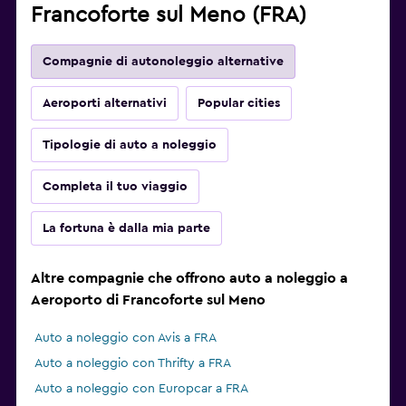
Francoforte sul Meno (FRA)
Compagnie di autonoleggio alternative
Aeroporti alternativi
Popular cities
Tipologie di auto a noleggio
Completa il tuo viaggio
La fortuna è dalla mia parte
Altre compagnie che offrono auto a noleggio a
Aeroporto di Francoforte sul Meno
Auto a noleggio con Avis a FRA
Auto a noleggio con Thrifty a FRA
Auto a noleggio con Europcar a FRA