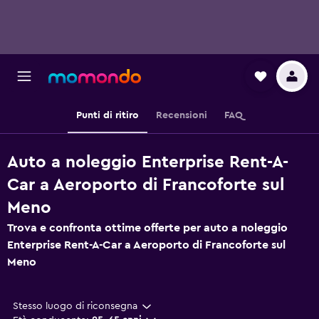
Punti di ritiro
Recensioni
FAQ
Auto a noleggio Enterprise Rent-A-
Car a Aeroporto di Francoforte sul
Meno
Trova e confronta ottime offerte per auto a noleggio
Enterprise Rent-A-Car a Aeroporto di Francoforte sul
Meno
Stesso luogo di riconsegna