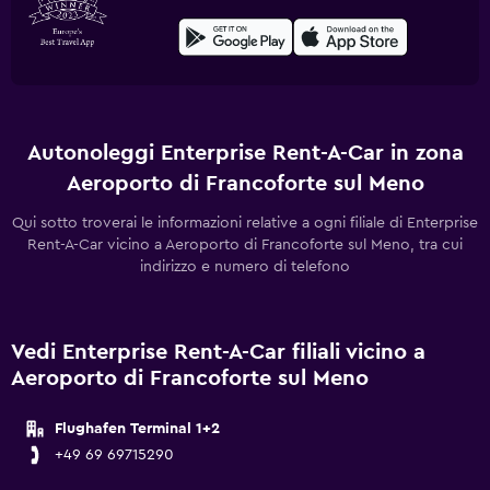
Autonoleggi Enterprise Rent-A-Car in zona
Aeroporto di Francoforte sul Meno
Qui sotto troverai le informazioni relative a ogni filiale di Enterprise
Rent-A-Car vicino a Aeroporto di Francoforte sul Meno, tra cui
indirizzo e numero di telefono
Vedi Enterprise Rent-A-Car filiali vicino a
Aeroporto di Francoforte sul Meno
Flughafen Terminal 1+2
+49 69 69715290