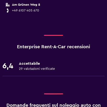
Am Grünen Weg 8
+49 6107 405 670
Enterprise Rent-A-Car recensioni
Accettabile
6,4
29 valutazioni verificate
Domande frequenti sul noleggio auto con