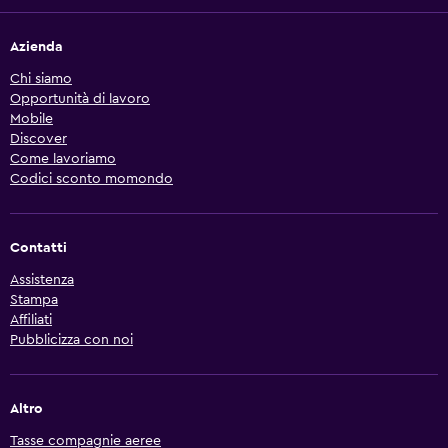
Azienda
Chi siamo
Opportunità di lavoro
Mobile
Discover
Come lavoriamo
Codici sconto momondo
Contatti
Assistenza
Stampa
Affiliati
Pubblicizza con noi
Altro
Tasse compagnie aeree