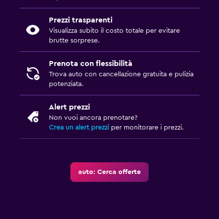
Prezzi trasparenti
Visualizza subito il costo totale per evitare
brutte sorprese.
Prenota con flessibilità
Trova auto con cancellazione gratuita e pulizia
potenziata.
Alert prezzi
Non vuoi ancora prenotare?
Crea un alert prezzi
per monitorare i prezzi.
auto: Cerca offerte