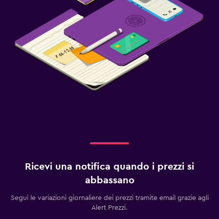
Ricevi una notifica quando i prezzi si
abbassano
Segui le variazioni giornaliere dei prezzi tramite email grazie agli
Alert Prezzi.