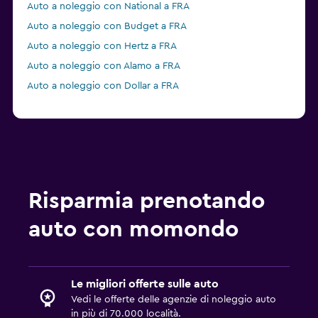
Auto a noleggio con National a FRA
Auto a noleggio con Budget a FRA
Auto a noleggio con Hertz a FRA
Auto a noleggio con Alamo a FRA
Auto a noleggio con Dollar a FRA
Risparmia prenotando
auto con momondo
Le migliori offerte sulle auto
Vedi le offerte delle agenzie di noleggio auto
in più di 70.000 località.