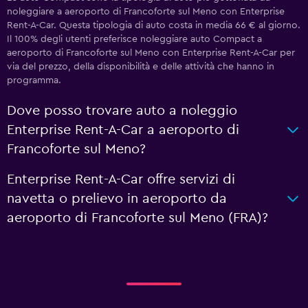
noleggiare a aeroporto di Francoforte sul Meno con Enterprise
Rent-A-Car. Questa tipologia di auto costa in media 66 € al giorno.
Il 100% degli utenti preferisce noleggiare auto Compact a
aeroporto di Francoforte sul Meno con Enterprise Rent-A-Car per
via del prezzo, della disponibilità e delle attività che hanno in
programma.
Dove posso trovare auto a noleggio
Enterprise Rent-A-Car a aeroporto di
Francoforte sul Meno?
Enterprise Rent-A-Car offre servizi di
navetta o prelievo in aeroporto da
aeroporto di Francoforte sul Meno (FRA)?