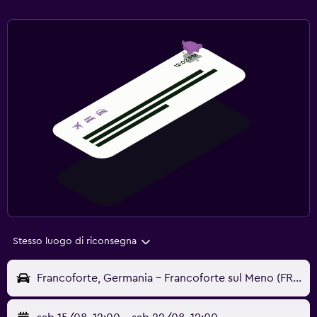
Stesso luogo di riconsegna
Francoforte, Germania - Francoforte sul Meno (FRA)