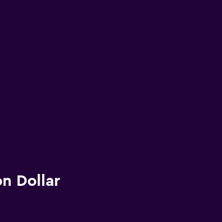
n Dollar