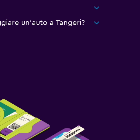
giare un'auto a Tangeri?