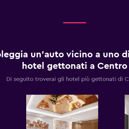
leggia un'auto vicino a uno d
hotel gettonati a Centro
Di seguito troverai gli hotel più gettonati di 