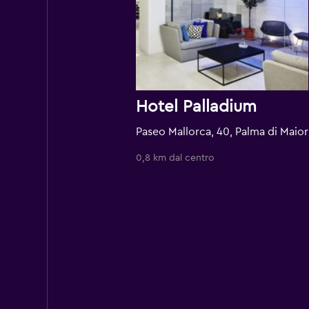
Hotel Palladium
Paseo 
0,8 km dal centro