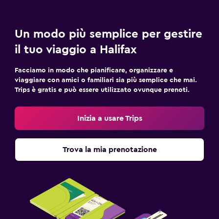
Un modo più semplice per gestire
il tuo viaggio a Halifax
Facciamo in modo che pianificare, organizzare e
viaggiare con amici o familiari sia più semplice che mai.
Trips è gratis e può essere utilizzato ovunque prenoti.
Inizia a usare Trips
Trova la mia prenotazione