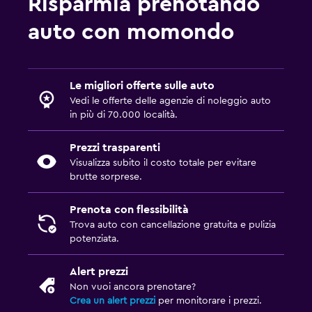
Risparmia prenotando
auto con momondo
Le migliori offerte sulle auto
Vedi le offerte delle agenzie di noleggio auto
in più di 70.000 località.
Prezzi trasparenti
Visualizza subito il costo totale per evitare
brutte sorprese.
Prenota con flessibilità
Trova auto con cancellazione gratuita e pulizia
potenziata.
Alert prezzi
Non vuoi ancora prenotare?
Crea un alert prezzi
per monitorare i prezzi.