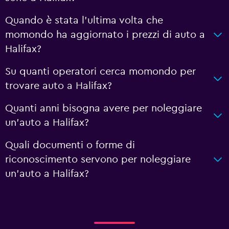
Quando è stata l'ultima volta che
momondo ha aggiornato i prezzi di auto a
Halifax?
Su quanti operatori cerca momondo per
trovare auto a Halifax?
Quanti anni bisogna avere per noleggiare
un'auto a Halifax?
Quali documenti o forme di
riconoscimento servono per noleggiare
un'auto a Halifax?