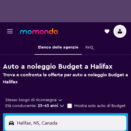
Elenco delle agenzie
FAQ
Auto a noleggio Budget a Halifax
Trova e confronta le offerte per auto a noleggio Budget a
Halifax
Stesso luogo di riconsegna
Età conducente:
25-65 anni
Mostra solo auto di Budget
Halifax, NS, Canada