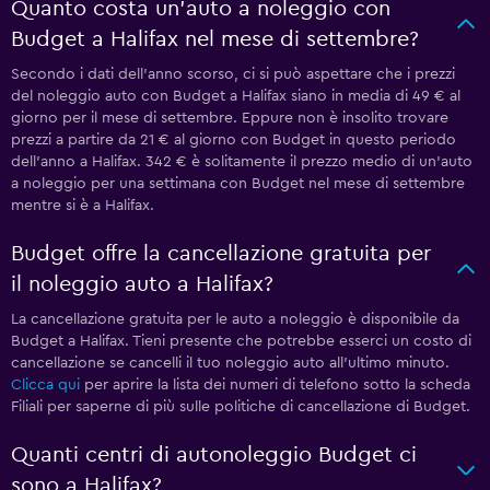
Quanto costa un'auto a noleggio con
Budget a Halifax nel mese di settembre?
Secondo i dati dell'anno scorso, ci si può aspettare che i prezzi
del noleggio auto con Budget a Halifax siano in media di 49 € al
giorno per il mese di settembre. Eppure non è insolito trovare
prezzi a partire da 21 € al giorno con Budget in questo periodo
dell'anno a Halifax. 342 € è solitamente il prezzo medio di un'auto
a noleggio per una settimana con Budget nel mese di settembre
mentre si è a Halifax.
Budget offre la cancellazione gratuita per
il noleggio auto a Halifax?
La cancellazione gratuita per le auto a noleggio è disponibile da
Budget a Halifax. Tieni presente che potrebbe esserci un costo di
cancellazione se cancelli il tuo noleggio auto all'ultimo minuto.
Clicca qui
per aprire la lista dei numeri di telefono sotto la scheda
Filiali per saperne di più sulle politiche di cancellazione di Budget.
Quanti centri di autonoleggio Budget ci
sono a Halifax?