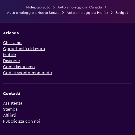
Noleggio auto
Auto a noleggio in Canada
Auto a noleggio a Nuova Scozia
Auto a noleggio a Halifax
Budget
Azienda
Chi siamo
Opportunità di lavoro
Mobile
Discover
Come lavoriamo
Codici sconto momondo
Contatti
Assistenza
Stampa
Affiliati
Pubblicizza con noi