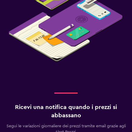
Ricevi una notifica quando i prezzi si
abbassano
Segui le variazioni giornaliere dei prezzi tramite email grazie agli