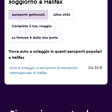
soggiorno a Halifax
Aeroporti gettonati
Altre città
Completa il tuo viaggio
La fortuna è dalla mia parte
Trova auto a noleggio in questi aeroporti popolari
a Halifax
Da 32 €
Auto a noleggio a Aeroporto di Aeroporto
Internazionale di Halifax