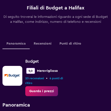
Filiali di Budget a Halifax
Di seguito troverai le informazioni riguardo a ogni sede di Budget
a Halifax, come indirizzo, numero di telefono e recensioni
Panoramica
Recensioni
Punti di ritiro
Budget
Meraviglioso
9,0
•
23 recensioni
4 punti di
ritiro
Guarda i prezzi
Panoramica