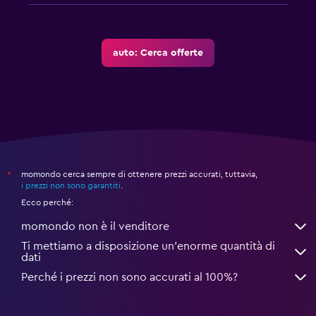
auto: Cerca offerte
momondo cerca sempre di ottenere prezzi accurati, tuttavia,
*
i prezzi non sono garantiti
.
Ecco perché:
momondo non è il venditore
Ti mettiamo a disposizione un’enorme quantità di
dati
Perché i prezzi non sono accurati al 100%?