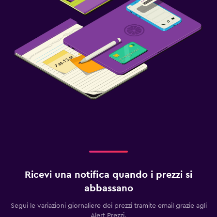
Ricevi una notifica quando i prezzi si
abbassano
Segui le variazioni giornaliere dei prezzi tramite email grazie agli
Alert Prezzi.