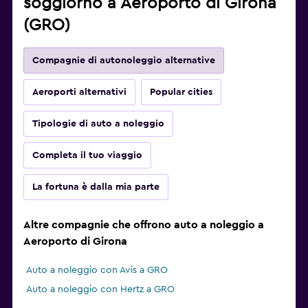
soggiorno a Aeroporto di Girona
(GRO)
Compagnie di autonoleggio alternative
Aeroporti alternativi
Popular cities
Tipologie di auto a noleggio
Completa il tuo viaggio
La fortuna è dalla mia parte
Altre compagnie che offrono auto a noleggio a
Aeroporto di Girona
Auto a noleggio con Avis a GRO
Auto a noleggio con Hertz a GRO