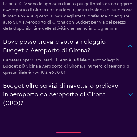
Le auto SUV sono la tipologia di auto più gettonata da noleggiare
a Aeroporto di Girona con Budget. Questa tipologia di auto costa
in media 42 € al giorno. Il 39% degli utenti preferisce noleggiare
auto SUV a Aeroporto di Girona con Budget per via del prezzo,
della disponibilità e delle attività che hanno in programma.
Dove posso trovare auto a noleggio
Budget a Aeroporto di Girona?
Carretera Apt300m Desd El Term è la filiale di autonoleggio
Budget più vicina a Aeroporto di Girona. Il numero di telefono di
questa filiale è +34 972 46 70 81
Budget offre servizi di navetta o prelievo
in aeroporto da Aeroporto di Girona
(GRO)?