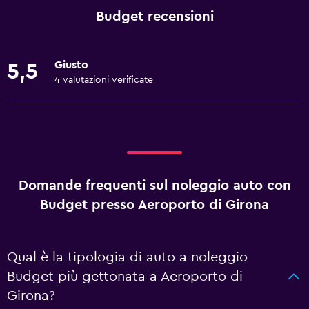
Budget recensioni
Giusto
5,5
4 valutazioni verificate
Domande frequenti sul noleggio auto con
Budget presso Aeroporto di Girona
Qual è la tipologia di auto a noleggio
Budget più gettonata a Aeroporto di
Girona?