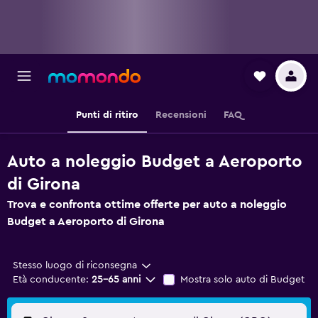
Punti di ritiro
Recensioni
FAQ
Auto a noleggio Budget a Aeroporto
di Girona
Trova e confronta ottime offerte per auto a noleggio
Budget a Aeroporto di Girona
Stesso luogo di riconsegna
Età conducente:
25-65 anni
Mostra solo auto di Budget