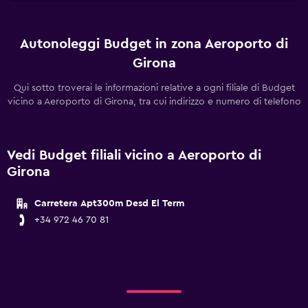
Autonoleggi Budget in zona Aeroporto di
Girona
Qui sotto troverai le informazioni relative a ogni filiale di Budget
vicino a Aeroporto di Girona, tra cui indirizzo e numero di telefono
Vedi Budget filiali vicino a Aeroporto di
Girona
Carretera Apt300m Desd El Term
+34 972 46 70 81