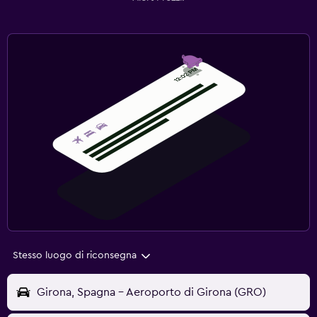
Stesso luogo di riconsegna
Girona, Spagna - Aeroporto di Girona (GRO)