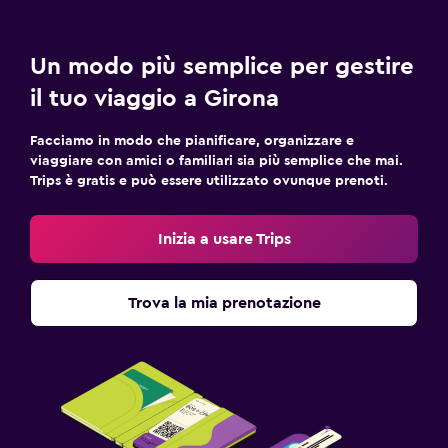
Un modo più semplice per gestire
il tuo viaggio a Girona
Facciamo in modo che pianificare, organizzare e
viaggiare con amici o familiari sia più semplice che mai.
Trips è gratis e può essere utilizzato ovunque prenoti.
Inizia a usare Trips
Trova la mia prenotazione