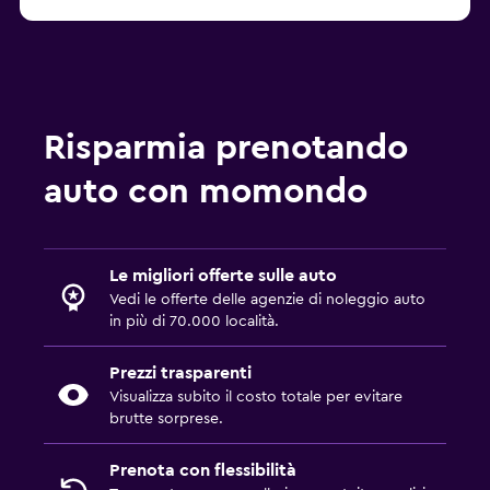
Risparmia prenotando
auto con momondo
Le migliori offerte sulle auto
Vedi le offerte delle agenzie di noleggio auto
in più di 70.000 località.
Prezzi trasparenti
Visualizza subito il costo totale per evitare
brutte sorprese.
Prenota con flessibilità