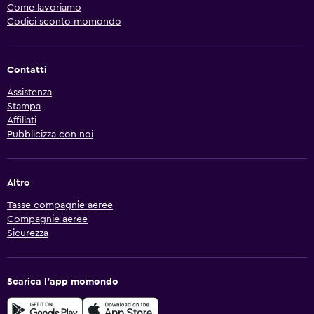
Come lavoriamo
Codici sconto momondo
Contatti
Assistenza
Stampa
Affiliati
Pubblicizza con noi
Altro
Tasse compagnie aeree
Compagnie aeree
Sicurezza
Scarica l'app momondo