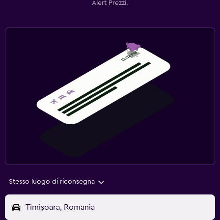
Alert Prezzi.
Stesso luogo di riconsegna
Timişoara, Romania