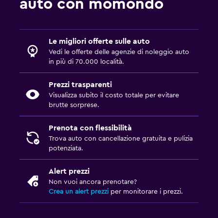
auto con momondo
Le migliori offerte sulle auto
Vedi le offerte delle agenzie di noleggio auto
in più di 70.000 località.
Prezzi trasparenti
Visualizza subito il costo totale per evitare
brutte sorprese.
Prenota con flessibilità
Trova auto con cancellazione gratuita e pulizia
potenziata.
Alert prezzi
Non vuoi ancora prenotare?
Crea un alert prezzi
per monitorare i prezzi.