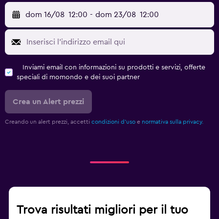
dom 16/08
12:00
-
dom 23/08
12:00
Inviami email con informazioni su prodotti e servizi, offerte
speciali di momondo e dei suoi partner
Crea un Alert prezzi
Creando un alert prezzi, accetti
condizioni d'uso
e
normativa sulla privacy.
Trova risultati migliori per il tuo