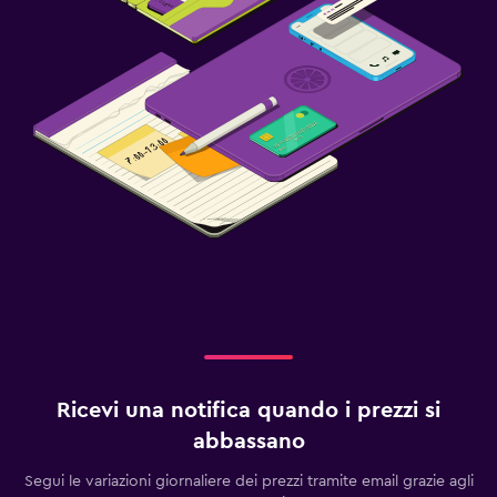
Ricevi una notifica quando i prezzi si
abbassano
Segui le variazioni giornaliere dei prezzi tramite email grazie agli