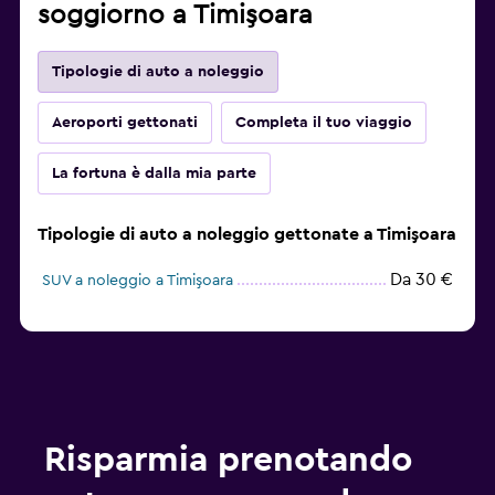
soggiorno a Timişoara
Tipologie di auto a noleggio
Aeroporti gettonati
Completa il tuo viaggio
La fortuna è dalla mia parte
Tipologie di auto a noleggio gettonate a Timişoara
Da 30 €
SUV a noleggio a Timişoara
Risparmia prenotando