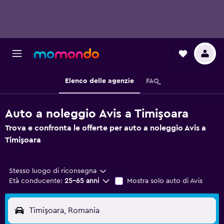
Elenco delle agenzie
FAQ
Auto a noleggio Avis a Timişoara
Trova e confronta le offerte per auto a noleggio Avis a
Timişoara
Stesso luogo di riconsegna
Età conducente:
25-65 anni
Mostra solo auto di Avis
Timişoara, Romania