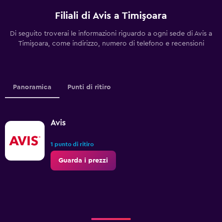
Filiali di Avis a Timişoara
Di seguito troverai le informazioni riguardo a ogni sede di Avis a
Timişoara, come indirizzo, numero di telefono e recensioni
Panoramica
Punti di ritiro
Avis
1 punto di ritiro
Guarda i prezzi