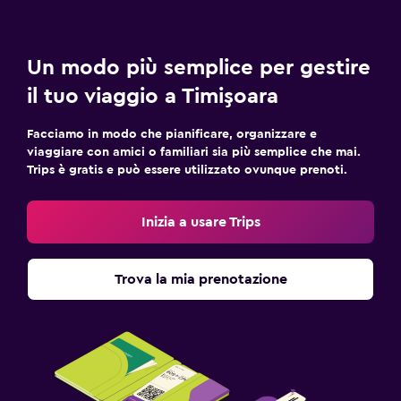
Un modo più semplice per gestire
il tuo viaggio a Timişoara
Facciamo in modo che pianificare, organizzare e
viaggiare con amici o familiari sia più semplice che mai.
Trips è gratis e può essere utilizzato ovunque prenoti.
Inizia a usare Trips
Trova la mia prenotazione