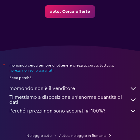
auto: Cerca offerte
momondo cerca sempre di ottenere prezzi accurati, tuttavia,
*
i prezzi non sono garantiti
.
Ecco perché:
momondo non è il venditore
Ti mettiamo a disposizione un’enorme quantità di
dati
Perché i prezzi non sono accurati al 100%?
Noleggio auto
Auto a noleggio in Romania