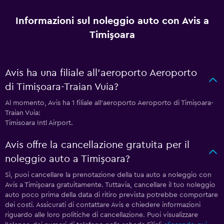
Informazioni sul noleggio auto con Avis a
Timişoara
Avis ha una filiale all'aeroporto Aeroporto
di Timișoara-Traian Vuia?
Al momento, Avis ha 1 filiale all'aeroporto Aeroporto di Timișoara-
Traian Vuia:
Timisoara Intl Airport.
Avis offre la cancellazione gratuita per il
noleggio auto a Timişoara?
Sì, puoi cancellare la prenotazione della tua auto a noleggio con
Avis a Timişoara gratuitamente. Tuttavia, cancellare il tuo noleggio
auto poco prima della data di ritiro prevista potrebbe comportare
dei costi. Assicurati di contattare Avis e chiedere informazioni
riguardo alle loro politiche di cancellazione. Puoi visualizzare