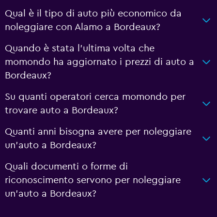
Qual è il tipo di auto più economico da
noleggiare con Alamo a Bordeaux?
Quando è stata l'ultima volta che
momondo ha aggiornato i prezzi di auto a
Bordeaux?
Su quanti operatori cerca momondo per
trovare auto a Bordeaux?
Quanti anni bisogna avere per noleggiare
un'auto a Bordeaux?
Quali documenti o forme di
riconoscimento servono per noleggiare
un'auto a Bordeaux?