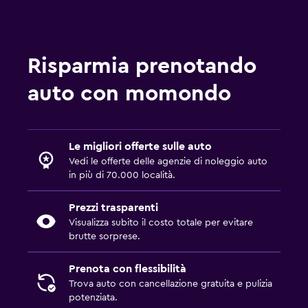
Risparmia prenotando
auto con momondo
Le migliori offerte sulle auto
Vedi le offerte delle agenzie di noleggio auto
in più di 70.000 località.
Prezzi trasparenti
Visualizza subito il costo totale per evitare
brutte sorprese.
Prenota con flessibilità
Trova auto con cancellazione gratuita e pulizia
potenziata.