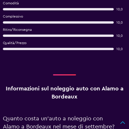
Comodità
10,0
Complessivo
10,0
Ritiro/Riconsegna
10,0
Qualità/Prezzo
10,0
Informazioni sul noleggio auto con Alamo a
Bordeaux
Quanto costa un'auto a noleggio con
Alamo a Bordeaux nel mese di settembre?