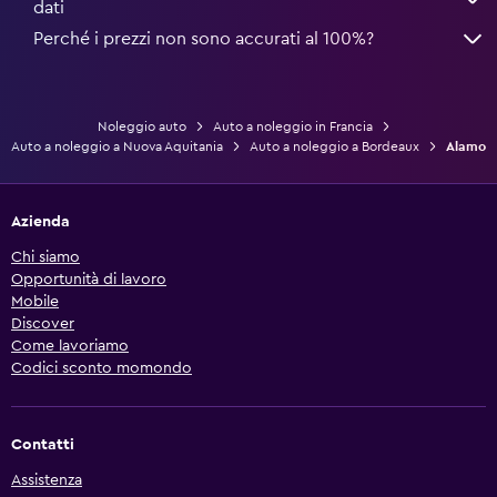
dati
Perché i prezzi non sono accurati al 100%?
Noleggio auto
Auto a noleggio in Francia
Auto a noleggio a Nuova Aquitania
Auto a noleggio a Bordeaux
Alamo
Azienda
Chi siamo
Opportunità di lavoro
Mobile
Discover
Come lavoriamo
Codici sconto momondo
Contatti
Assistenza