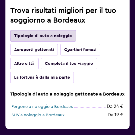
Trova risultati migliori per il tuo
soggiorno a Bordeaux
Tipologie di auto a noleggio
Aeroporti gettonati
Quartieri famosi
Altre città
Completa il tuo viaggio
La fortuna è dalla mia parte
Tipologie di auto a noleggio gettonate a Bordeaux
Da 24 €
Furgone a noleggio a Bordeaux
Da 19 €
SUV a noleggio a Bordeaux