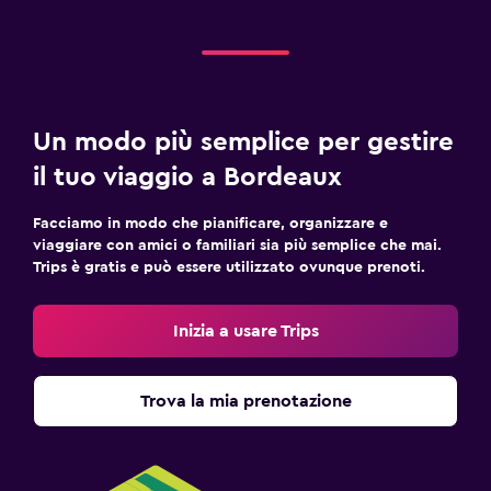
Un modo più semplice per gestire
il tuo viaggio a Bordeaux
Facciamo in modo che pianificare, organizzare e
viaggiare con amici o familiari sia più semplice che mai.
Trips è gratis e può essere utilizzato ovunque prenoti.
Inizia a usare Trips
Trova la mia prenotazione