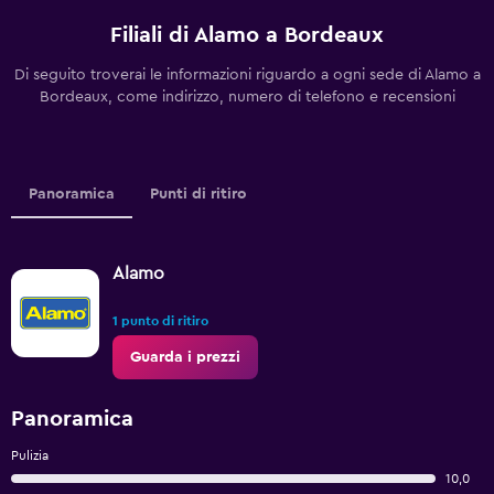
Filiali di Alamo a Bordeaux
Di seguito troverai le informazioni riguardo a ogni sede di Alamo a
Bordeaux, come indirizzo, numero di telefono e recensioni
Panoramica
Punti di ritiro
Alamo
1 punto di ritiro
Guarda i prezzi
Panoramica
Pulizia
10,0