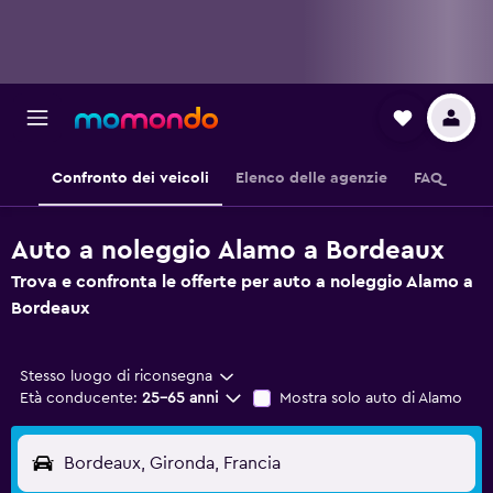
Confronto dei veicoli
Elenco delle agenzie
FAQ
Auto a noleggio Alamo a Bordeaux
Trova e confronta le offerte per auto a noleggio Alamo a
Bordeaux
Stesso luogo di riconsegna
Età conducente:
25-65 anni
Mostra solo auto di Alamo
Bordeaux, Gironda, Francia