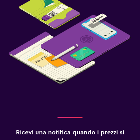
Ricevi una notifica quando i prezzi si