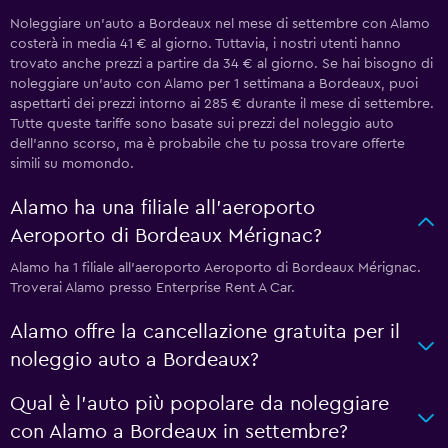
Noleggiare un'auto a Bordeaux nel mese di settembre con Alamo
costerà in media 41 € al giorno. Tuttavia, i nostri utenti hanno
trovato anche prezzi a partire da 34 € al giorno. Se hai bisogno di
noleggiare un'auto con Alamo per 1 settimana a Bordeaux, puoi
aspettarti dei prezzi intorno ai 285 € durante il mese di settembre.
Tutte queste tariffe sono basate sui prezzi del noleggio auto
dell'anno scorso, ma è probabile che tu possa trovare offerte
simili su momondo.
Alamo ha una filiale all'aeroporto
Aeroporto di Bordeaux Mérignac?
Alamo ha 1 filiale all'aeroporto Aeroporto di Bordeaux Mérignac.
Troverai Alamo presso Enterprise Rent A Car.
Alamo offre la cancellazione gratuita per il
noleggio auto a Bordeaux?
Qual è l'auto più popolare da noleggiare
con Alamo a Bordeaux in settembre?