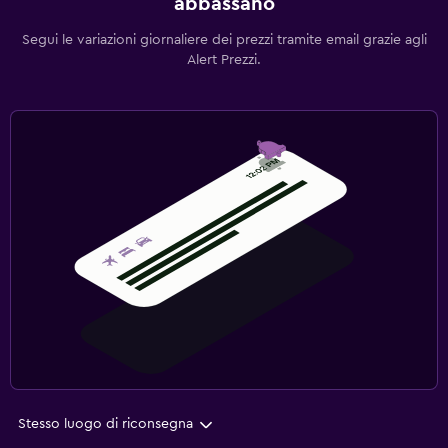
abbassano
Segui le variazioni giornaliere dei prezzi tramite email grazie agli
Alert Prezzi.
Stesso luogo di riconsegna