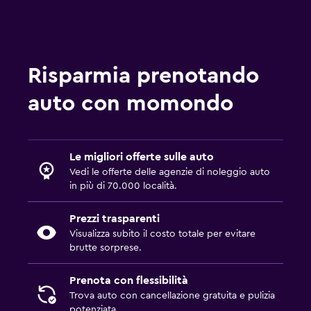
Risparmia prenotando
auto con momondo
Le migliori offerte sulle auto
Vedi le offerte delle agenzie di noleggio auto
in più di 70.000 località.
Prezzi trasparenti
Visualizza subito il costo totale per evitare
brutte sorprese.
Prenota con flessibilità
Trova auto con cancellazione gratuita e pulizia
potenziata.