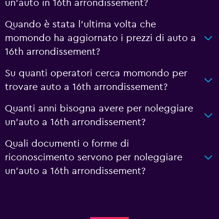
un'auto in 16th arrondissement?
Quando è stata l'ultima volta che
momondo ha aggiornato i prezzi di auto a
16th arrondissement?
Su quanti operatori cerca momondo per
trovare auto a 16th arrondissement?
Quanti anni bisogna avere per noleggiare
un'auto a 16th arrondissement?
Quali documenti o forme di
riconoscimento servono per noleggiare
un'auto a 16th arrondissement?