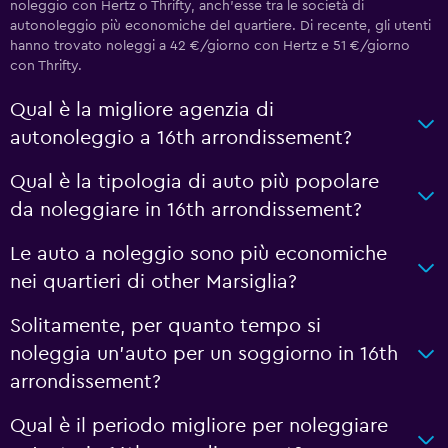
noleggio con Hertz o Thrifty, anch'esse tra le società di
autonoleggio più economiche del quartiere. Di recente, gli utenti
hanno trovato noleggi a 42 €/giorno con Hertz e 51 €/giorno
con Thrifty.
Qual è la migliore agenzia di
autonoleggio a 16th arrondissement?
Qual è la tipologia di auto più popolare
da noleggiare in 16th arrondissement?
Le auto a noleggio sono più economiche
nei quartieri di other Marsiglia?
Solitamente, per quanto tempo si
noleggia un'auto per un soggiorno in 16th
arrondissement?
Qual è il periodo migliore per noleggiare