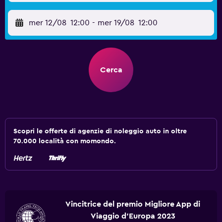
mer 12/08
12:00
-
mer 19/08
12:00
Cerca
Scopri le offerte di agenzie di noleggio auto in oltre
70.000 località con momondo.
Vincitrice del premio Migliore App di
Viaggio d'Europa 2023