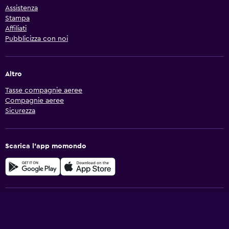
Assistenza
Stampa
Affiliati
Pubblicizza con noi
Altro
Tasse compagnie aeree
Compagnie aeree
Sicurezza
Scarica l'app momondo