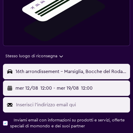
Stesso luogo di riconsegna
16th arrondissement - Marsiglia, Bocche del Rodano, Francia
mer 12/08
12:00
-
mer 19/08
12:00
Inviami email con informazioni su prodotti e servizi, offerte
speciali di momondo e dei suoi partner