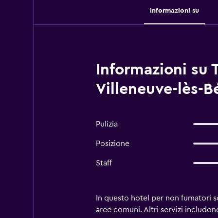
Informazioni su
Informazioni su 
Villeneuve-lès-B
Pulizia
Posizione
Staff
In questo hotel per non fumatori s
aree comuni. Altri servizi includono