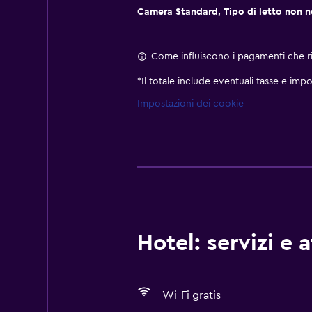
Camera Standard, Tipo di letto non 
Come influiscono i pagamenti che ric
*
Il totale include eventuali tasse e impo
Impostazioni dei cookie
Hotel: servizi e 
Wi-Fi gratis