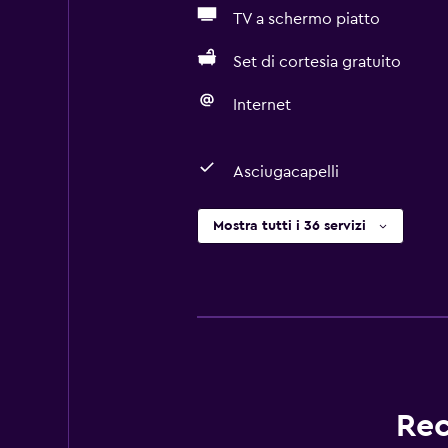
TV a schermo piatto
Set di cortesia gratuito
Internet
Asciugacapelli
Mostra tutti i 36 servizi
Rec