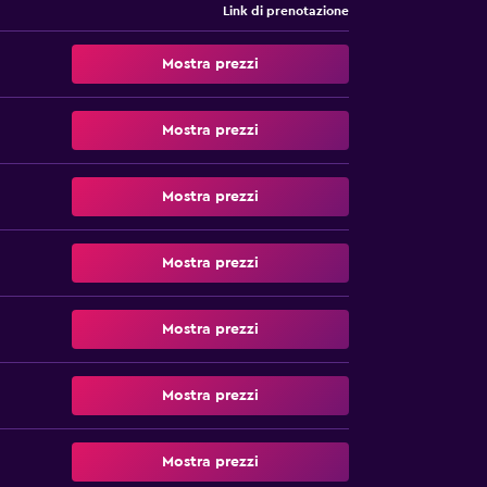
Link di prenotazione
Mostra prezzi
Mostra prezzi
Mostra prezzi
Mostra prezzi
Mostra prezzi
Mostra prezzi
Mostra prezzi