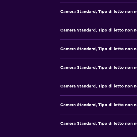
Camera Standard, Tipo di letto non 
Camera Standard, Tipo di letto non 
Camera Standard, Tipo di letto non 
Camera Standard, Tipo di letto non 
Camera Standard, Tipo di letto non 
Camera Standard, Tipo di letto non 
Camera Standard, Tipo di letto non 