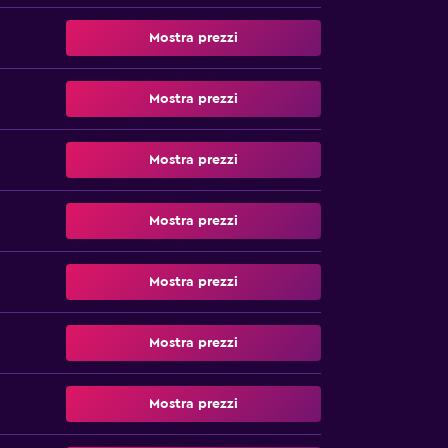
Mostra prezzi
Mostra prezzi
Mostra prezzi
Mostra prezzi
Mostra prezzi
Mostra prezzi
Mostra prezzi