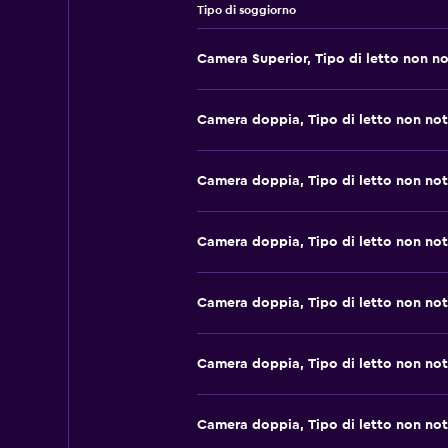
Tipo di soggiorno
Camera Superior, Tipo di letto non n
Camera doppia, Tipo di letto non no
Camera doppia, Tipo di letto non no
Camera doppia, Tipo di letto non no
Camera doppia, Tipo di letto non no
Camera doppia, Tipo di letto non no
Camera doppia, Tipo di letto non no