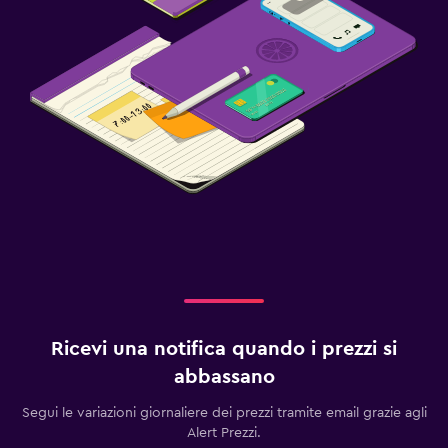
Ricevi una notifica quando i prezzi si
abbassano
Segui le variazioni giornaliere dei prezzi tramite email grazie agli
Alert Prezzi.