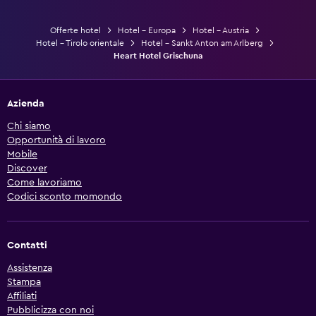
Offerte hotel
Hotel - Europa
Hotel - Austria
Hotel - Tirolo orientale
Hotel - Sankt Anton am Arlberg
Heart Hotel Grischuna
Azienda
Chi siamo
Opportunità di lavoro
Mobile
Discover
Come lavoriamo
Codici sconto momondo
Contatti
Assistenza
Stampa
Affiliati
Pubblicizza con noi