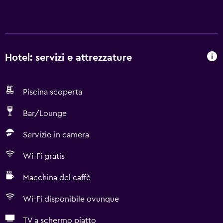
Hotel: servizi e attrezzature
Piscina scoperta
Bar/Lounge
Servizio in camera
Wi-Fi gratis
Macchina del caffè
Wi-Fi disponibile ovunque
TV a schermo piatto