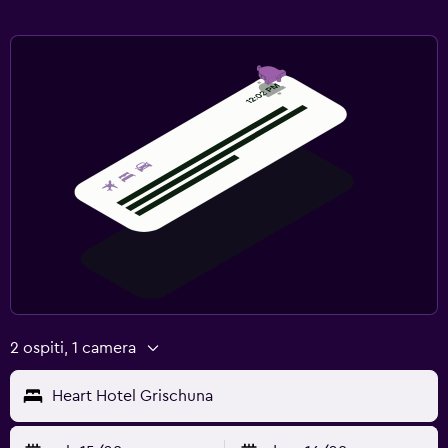
2 ospiti, 1 camera
Heart Hotel Grischuna