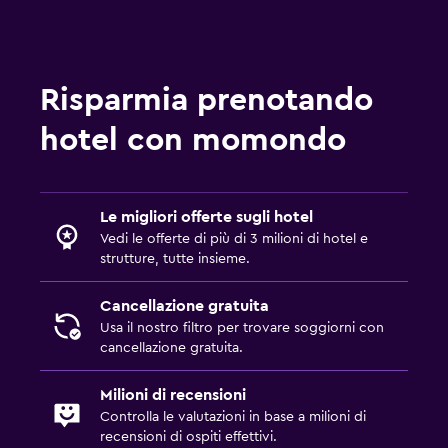
Risparmia prenotando
hotel con momondo
Le migliori offerte sugli hotel
Vedi le offerte di più di 3 milioni di hotel e
strutture, tutte insieme.
Cancellazione gratuita
Usa il nostro filtro per trovare soggiorni con
cancellazione gratuita.
Milioni di recensioni
Controlla le valutazioni in base a milioni di
recensioni di ospiti effettivi.