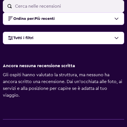
Ordina per
:
Più recenti
Tutti i filtri
Ancora nessuna recensione scritta
Gli ospiti hanno valutato la struttura, ma nessuno ha
ancora scritto una recensione. Dai un'occhiata alle foto, ai
servizi e alla posizione per capire se è adatta al tuo
viaggio.