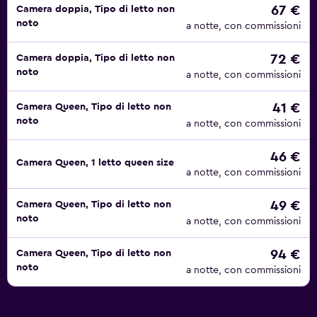
67 €
Camera doppia, Tipo di letto non
noto
a notte, con commissioni
72 €
Camera doppia, Tipo di letto non
noto
a notte, con commissioni
41 €
Camera Queen, Tipo di letto non
noto
a notte, con commissioni
46 €
Camera Queen, 1 letto queen size
a notte, con commissioni
49 €
Camera Queen, Tipo di letto non
noto
a notte, con commissioni
94 €
Camera Queen, Tipo di letto non
noto
a notte, con commissioni