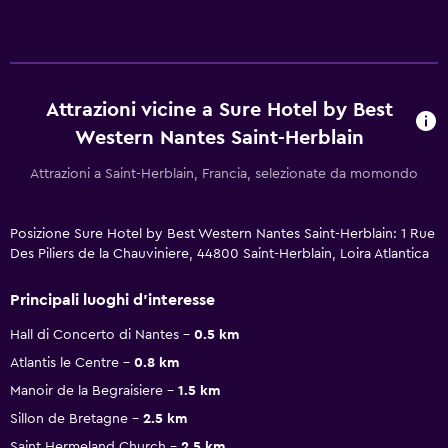
Attrazioni vicine a Sure Hotel by Best
Western Nantes Saint-Herblain
Attrazioni a Saint-Herblain, Francia, selezionate da momondo
Posizione Sure Hotel by Best Western Nantes Saint-Herblain: 1 Rue
Des Piliers de la Chauviniere, 44800 Saint-Herblain, Loira Atlantica
Principali luoghi d'interesse
Hall di Concerto di Nantes
0.5 km
Atlantis le Centre
0.8 km
Manoir de la Begraisiere
1.5 km
Sillon de Bretagne
2.5 km
Saint Hermeland Church
2.5 km