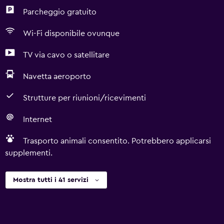
Parcheggio gratuito
Wi-Fi disponibile ovunque
TV via cavo o satellitare
Navetta aeroporto
Strutture per riunioni/ricevimenti
Internet
Trasporto animali consentito. Potrebbero applicarsi
supplementi.
Mostra tutti i 41 servizi