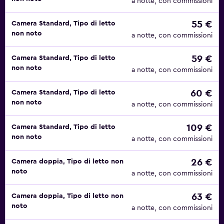
a notte, con commissioni
55 €
Camera Standard, Tipo di letto
non noto
a notte, con commissioni
59 €
Camera Standard, Tipo di letto
non noto
a notte, con commissioni
60 €
Camera Standard, Tipo di letto
non noto
a notte, con commissioni
109 €
Camera Standard, Tipo di letto
non noto
a notte, con commissioni
26 €
Camera doppia, Tipo di letto non
noto
a notte, con commissioni
63 €
Camera doppia, Tipo di letto non
noto
a notte, con commissioni