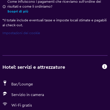
Come influiscono i pagamenti che riceviamo sull'ordine dei
risultati e come li ordiniamo?
Scopri di più
*
Il totale include eventuali tasse e imposte locali stimate e pagabili
al check-out.
Impostazioni dei cookie
Hotel: servizi e attrezzature
Bar/Lounge
Servizio in camera
Wi-Fi gratis