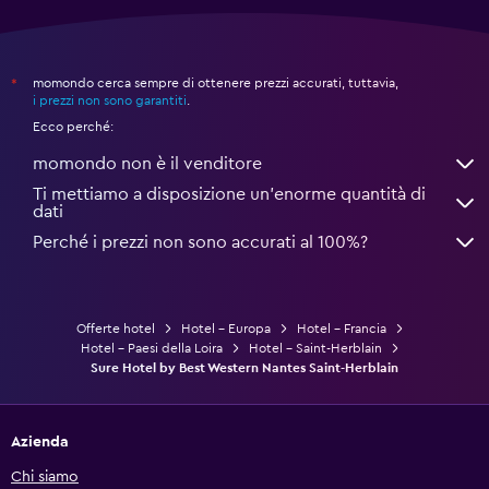
momondo cerca sempre di ottenere prezzi accurati, tuttavia,
*
i prezzi non sono garantiti
.
Ecco perché:
momondo non è il venditore
Ti mettiamo a disposizione un’enorme quantità di
dati
Perché i prezzi non sono accurati al 100%?
Offerte hotel
Hotel - Europa
Hotel - Francia
Hotel - Paesi della Loira
Hotel - Saint-Herblain
Sure Hotel by Best Western Nantes Saint-Herblain
Azienda
Chi siamo