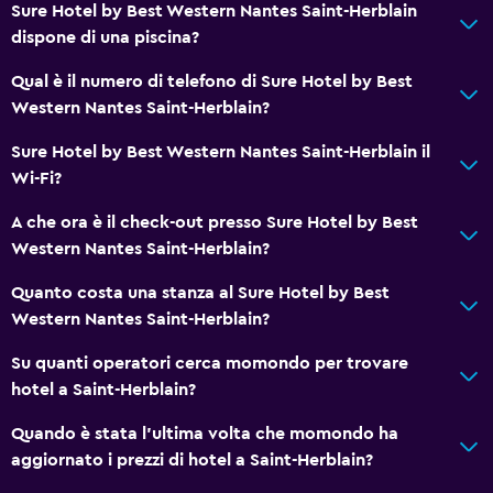
Sure Hotel by Best Western Nantes Saint-Herblain
dispone di una piscina?
Qual è il numero di telefono di Sure Hotel by Best
Western Nantes Saint-Herblain?
Sure Hotel by Best Western Nantes Saint-Herblain il
Wi-Fi?
A che ora è il check-out presso Sure Hotel by Best
Western Nantes Saint-Herblain?
Quanto costa una stanza al Sure Hotel by Best
Western Nantes Saint-Herblain?
Su quanti operatori cerca momondo per trovare
hotel a Saint-Herblain?
Quando è stata l'ultima volta che momondo ha
aggiornato i prezzi di hotel a Saint-Herblain?