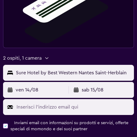
2 ospiti, 1 camera
Sure Hotel by Best Western Nantes Saint-Herblain
ven 14/08
sab 15/08
Inviami email con informazioni su prodotti e servizi, offerte
speciali di momondo e dei suoi partner