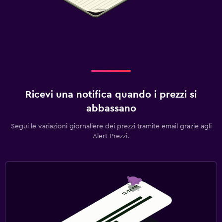
Ricevi una notifica quando i prezzi si
abbassano
Segui le variazioni giornaliere dei prezzi tramite email grazie agli
Alert Prezzi.