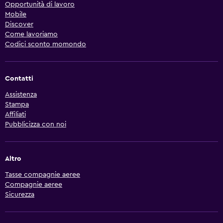
Opportunità di lavoro
Mobile
Discover
Come lavoriamo
Codici sconto momondo
Contatti
Assistenza
Stampa
Affiliati
Pubblicizza con noi
Altro
Tasse compagnie aeree
Compagnie aeree
Sicurezza