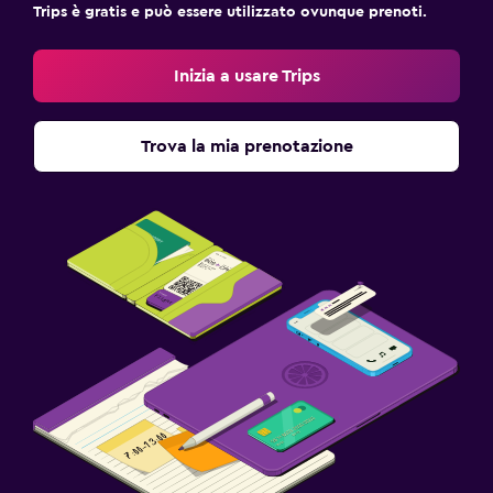
Trips è gratis e può essere utilizzato ovunque prenoti.
Inizia a usare Trips
Trova la mia prenotazione