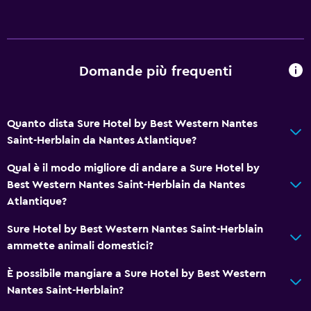
Domande più frequenti
Quanto dista Sure Hotel by Best Western Nantes
Saint-Herblain da Nantes Atlantique?
Qual è il modo migliore di andare a Sure Hotel by
Best Western Nantes Saint-Herblain da Nantes
Atlantique?
Sure Hotel by Best Western Nantes Saint-Herblain
ammette animali domestici?
È possibile mangiare a Sure Hotel by Best Western
Nantes Saint-Herblain?