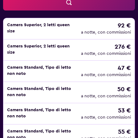
92 €
Camera Superior, 2 letti queen
size
a notte, con commissioni
276 €
Camera Superior, 2 letti queen
size
a notte, con commissioni
47 €
Camera Standard, Tipo di letto
non noto
a notte, con commissioni
50 €
Camera Standard, Tipo di letto
non noto
a notte, con commissioni
53 €
Camera Standard, Tipo di letto
non noto
a notte, con commissioni
55 €
Camera Standard, Tipo di letto
non noto