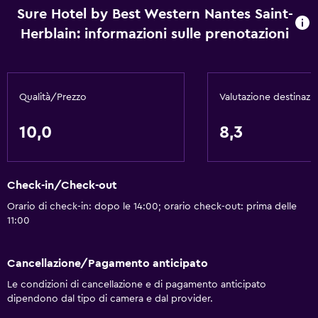
Sure Hotel by Best Western Nantes Saint-
Herblain: informazioni sulle prenotazioni
Qualità/Prezzo
Valutazione destinazi
10,0
8,3
Check-in/Check-out
Orario di check-in: dopo le 14:00; orario check-out: prima delle
11:00
Cancellazione/Pagamento anticipato
Le condizioni di cancellazione e di pagamento anticipato
dipendono dal tipo di camera e dal provider.