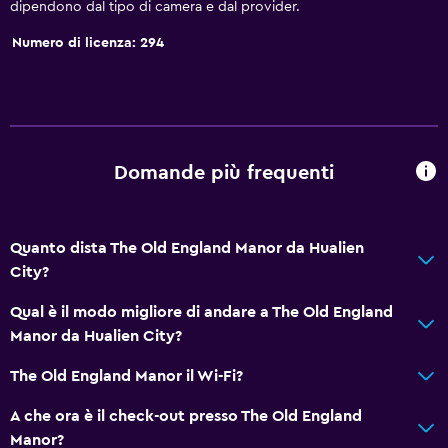
dipendono dal tipo di camera e dal provider.
Numero di licenza: 294
Domande più frequenti
Quanto dista The Old England Manor da Hualien
City?
Qual è il modo migliore di andare a The Old England
Manor da Hualien City?
The Old England Manor il Wi-Fi?
A che ora è il check-out presso The Old England
Manor?