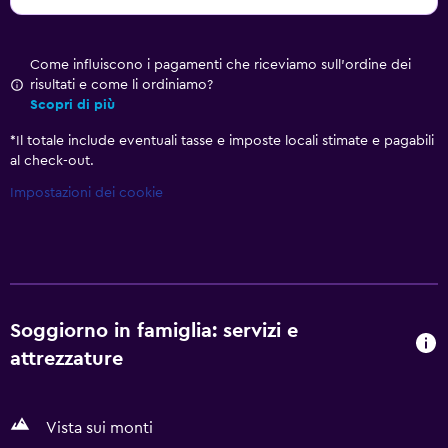
Come influiscono i pagamenti che riceviamo sull'ordine dei
risultati e come li ordiniamo?
Scopri di più
*
Il totale include eventuali tasse e imposte locali stimate e pagabili
al check-out.
Impostazioni dei cookie
Soggiorno in famiglia: servizi e
attrezzature
Vista sui monti