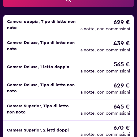
629 €
Camera doppia, Tipo di letto non
noto
a notte, con commissioni
439 €
Camera Deluxe, Tipo di letto non
noto
a notte, con commissioni
565 €
Camera Deluxe, 1 letto doppio
a notte, con commissioni
629 €
Camera Deluxe, Tipo di letto non
noto
a notte, con commissioni
645 €
Camera Superior, Tipo di letto
non noto
a notte, con commissioni
670 €
Camera Superior, 2 letti doppi
a notte, con commissioni