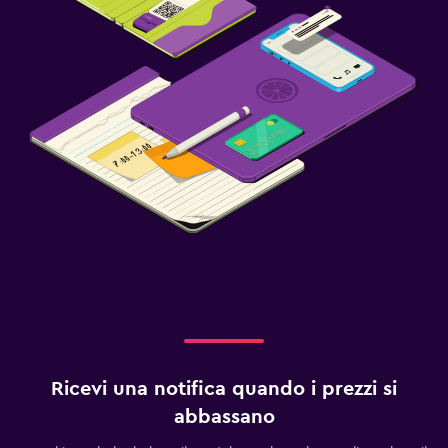
Ricevi una notifica quando i prezzi si
abbassano