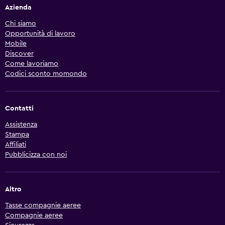
Azienda
Chi siamo
Opportunità di lavoro
Mobile
Discover
Come lavoriamo
Codici sconto momondo
Contatti
Assistenza
Stampa
Affiliati
Pubblicizza con noi
Altro
Tasse compagnie aeree
Compagnie aeree