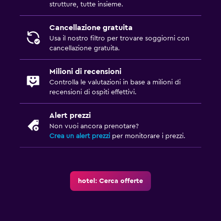
strutture, tutte insieme.
Cancellazione gratuita
Usa il nostro filtro per trovare soggiorni con
cancellazione gratuita.
Milioni di recensioni
Controlla le valutazioni in base a milioni di
recensioni di ospiti effettivi.
Alert prezzi
Non vuoi ancora prenotare?
Crea un alert prezzi
per monitorare i prezzi.
hotel: Cerca offerte