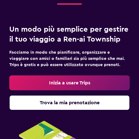
Un modo più semplice per gestire
il tuo viaggio a Ren-ai Township
Facciamo in modo che pianificare, organizzare e
viaggiare con amici o familiari sia più semplice che mai.
Trips è gratis e può essere utilizzato ovunque prenoti.
Inizia a usare Trips
Trova la mia prenotazione