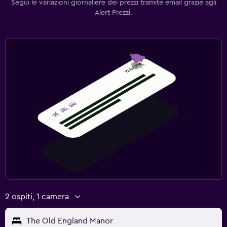
Segui le variazioni giornaliere dei prezzi tramite email grazie agli
Alert Prezzi.
2 ospiti, 1 camera
The Old England Manor