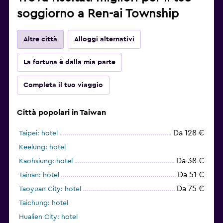
soggiorno a Ren-ai Township
Altre città
Alloggi alternativi
La fortuna è dalla mia parte
Completa il tuo viaggio
Città popolari in Taiwan
Da 128 €
Taipei: hotel
Keelung: hotel
Da 38 €
Kaohsiung: hotel
Da 51 €
Tainan: hotel
Da 75 €
Taoyuan City: hotel
Taichung: hotel
Hualien City: hotel