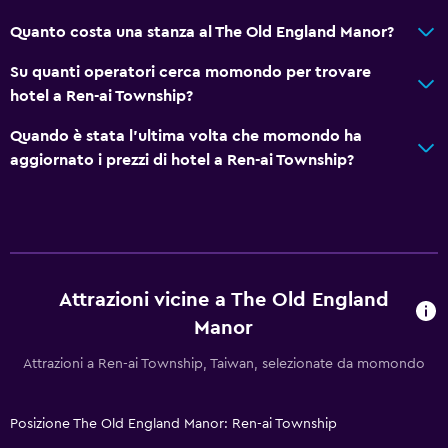
Quanto costa una stanza al The Old England Manor?
Su quanti operatori cerca momondo per trovare
hotel a Ren-ai Township?
Quando è stata l'ultima volta che momondo ha
aggiornato i prezzi di hotel a Ren-ai Township?
Attrazioni vicine a The Old England
Manor
Attrazioni a Ren-ai Township, Taiwan, selezionate da momondo
Posizione The Old England Manor: Ren-ai Township