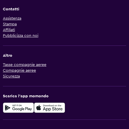
Contatti
Assistenza
Stampa
Affiliati
Pubblicizza con noi
Altro
Tasse compagnie aeree
Compagnie aeree
Sicurezza
Scarica l'app momondo