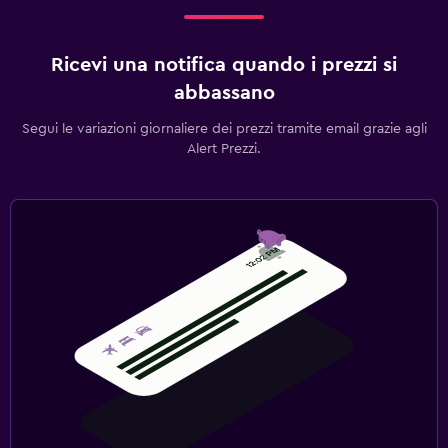
Ricevi una notifica quando i prezzi si
abbassano
Segui le variazioni giornaliere dei prezzi tramite email grazie agli
Alert Prezzi.