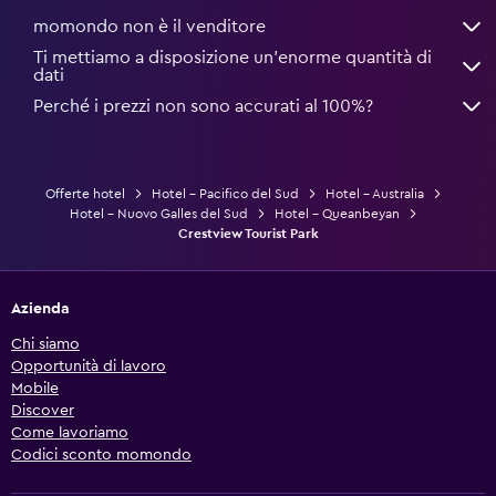
momondo non è il venditore
Ti mettiamo a disposizione un’enorme quantità di
dati
Perché i prezzi non sono accurati al 100%?
Offerte hotel
Hotel - Pacifico del Sud
Hotel - Australia
Hotel - Nuovo Galles del Sud
Hotel - Queanbeyan
Crestview Tourist Park
Azienda
Chi siamo
Opportunità di lavoro
Mobile
Discover
Come lavoriamo
Codici sconto momondo