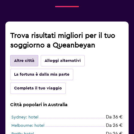
Trova risultati migliori per il tuo
soggiorno a Queanbeyan
Altre città
Alloggi alternativi
La fortuna è dalla mia parte
Completa il tuo viaggio
Città popolari in Australia
Da 36 €
Sydney: hotel
Da 26 €
Melbourne: hotel
Da 24 €
Perth: hotel