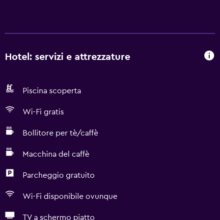
Hotel: servizi e attrezzature
Piscina scoperta
Wi-Fi gratis
Bollitore per tè/caffè
Macchina del caffè
Parcheggio gratuito
Wi-Fi disponibile ovunque
TV a schermo piatto