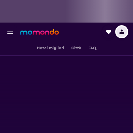
Hotel migliori
Città
FAQ