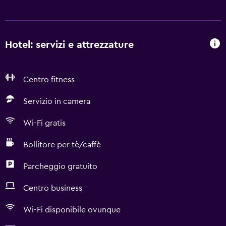
Hotel: servizi e attrezzature
Centro fitness
Servizio in camera
Wi-Fi gratis
Bollitore per tè/caffè
Parcheggio gratuito
Centro business
Wi-Fi disponibile ovunque