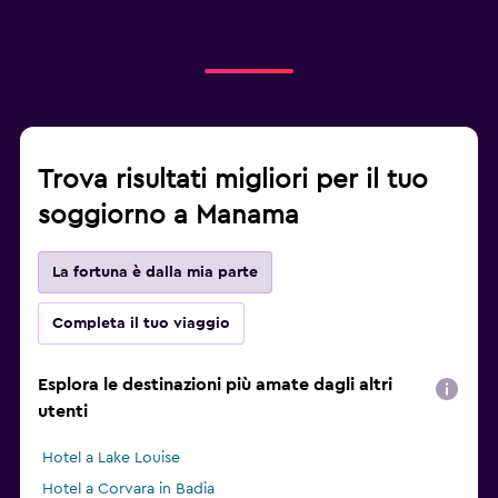
Trova risultati migliori per il tuo
soggiorno a Manama
La fortuna è dalla mia parte
Completa il tuo viaggio
Esplora le destinazioni più amate dagli altri
utenti
Hotel a Lake Louise
Hotel a Corvara in Badia