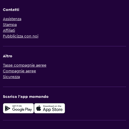
Contatti
Assistenza
Stampa
Affiliati
Pubblicizza con noi
Altro
Tasse compagnie aeree
Compagnie aeree
Sicurezza
Scarica l'app momondo