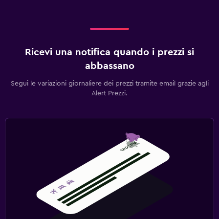
Ricevi una notifica quando i prezzi si
abbassano
Segui le variazioni giornaliere dei prezzi tramite email grazie agli
Alert Prezzi.