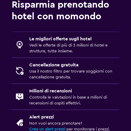
Risparmia prenotando
hotel con momondo
Le migliori offerte sugli hotel
Vedi le offerte di più di 3 milioni di hotel e
strutture, tutte insieme.
Cancellazione gratuita
Usa il nostro filtro per trovare soggiorni con
cancellazione gratuita.
Milioni di recensioni
Controlla le valutazioni in base a milioni di
recensioni di ospiti effettivi.
Alert prezzi
Non vuoi ancora prenotare?
Crea un alert prezzi
per monitorare i prezzi.