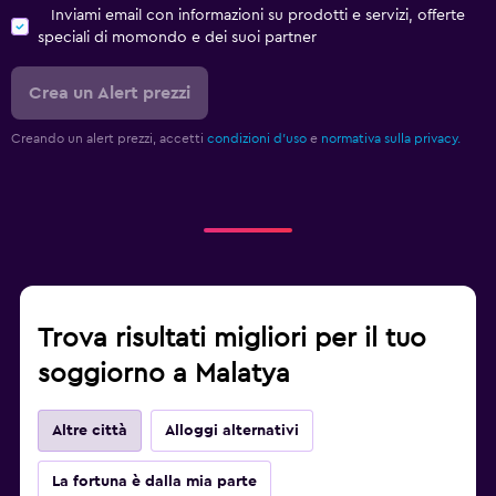
Inviami email con informazioni su prodotti e servizi, offerte
speciali di momondo e dei suoi partner
Crea un Alert prezzi
Creando un alert prezzi, accetti
condizioni d'uso
e
normativa sulla privacy.
Trova risultati migliori per il tuo
soggiorno a Malatya
Altre città
Alloggi alternativi
La fortuna è dalla mia parte