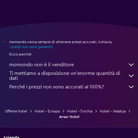
momondo cerca sempre di ottenere prezzi accurati, tuttavia,
*
i prezzi non sono garantiti
.
Ecco perché:
momondo non è il venditore
Ti mettiamo a disposizione un’enorme quantità di
dati
Perché i prezzi non sono accurati al 100%?
Offerte hotel
Hotel - Europa
Hotel - Turchia
Hotel - Malatya
Avsar Hotel
Azienda