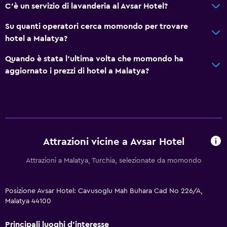
C'è un servizio di lavanderia al Avsar Hotel?
Su quanti operatori cerca momondo per trovare
hotel a Malatya?
Quando è stata l'ultima volta che momondo ha
aggiornato i prezzi di hotel a Malatya?
Attrazioni vicine a Avsar Hotel
Attrazioni a Malatya, Turchia, selezionate da momondo
Posizione Avsar Hotel: Cavusoglu Mah Buhara Cad No 226/A,
Malatya 44100
Principali luoghi d'interesse