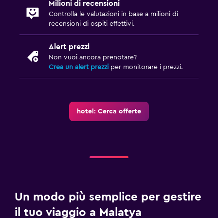
Milioni di recensioni
Controlla le valutazioni in base a milioni di
recensioni di ospiti effettivi.
Alert prezzi
Non vuoi ancora prenotare?
Crea un alert prezzi
per monitorare i prezzi.
hotel: Cerca offerte
Un modo più semplice per gestire
il tuo viaggio a Malatya