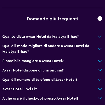
Domande più frequenti
Quanto dista Avsar Hotel da Malatya Erhac?
Qual è il modo migliore di andare a Avsar Hotel da
Malatya Erhac?
È possibile mangiare a Avsar Hotel?
Avsar Hotel dispone di una piscina?
Qual è il numero di telefono di Avsar Hotel?
Avsar Hotel il Wi-Fi?
A che ora è il check-out presso Avsar Hotel?