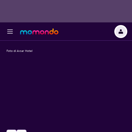
Foto di Avsar Hotel