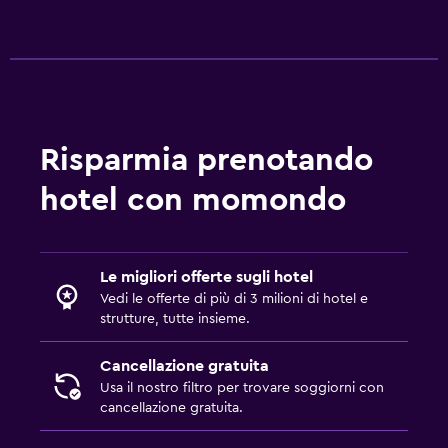
Risparmia prenotando
hotel con momondo
Le migliori offerte sugli hotel
Vedi le offerte di più di 3 milioni di hotel e
strutture, tutte insieme.
Cancellazione gratuita
Usa il nostro filtro per trovare soggiorni con
cancellazione gratuita.