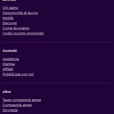
Chi siamo
Opportunità di lavoro
Mobile
Discover
Come lavoriamo
Codici sconto momondo
Contatti
Assistenza
Stampa
Affiliati
Pubblicizza con noi
Altro
Tasse compagnie aeree
Compagnie aeree
Sicurezza