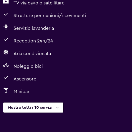
TV via cavo o satellitare
Strutture per riunioni/ricevimenti
Servizio lavanderia
Reception 24h/24
Aria condizionata
Noleggio bici
Ascensore
Minibar
Mostra tutti i 10 servizi