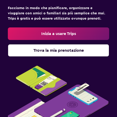
Facciamo in modo che pianificare, organizzare e
viaggiare con amici o familiari sia più semplice che mai.
Trips è gratis e può essere utilizzato ovunque prenoti.
Inizia a usare Trips
Trova la mia prenotazione