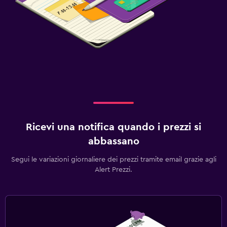
Ricevi una notifica quando i prezzi si
abbassano
Segui le variazioni giornaliere dei prezzi tramite email grazie agli
Alert Prezzi.