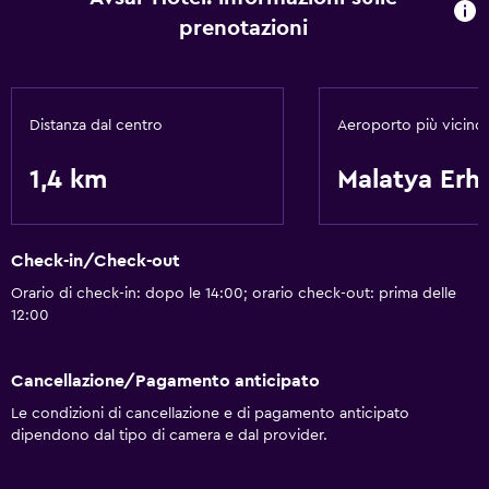
prenotazioni
Distanza dal centro
Aeroporto più vicino
1,4 km
Malatya Erh
Check-in/Check-out
Orario di check-in: dopo le 14:00; orario check-out: prima delle
12:00
Cancellazione/Pagamento anticipato
Le condizioni di cancellazione e di pagamento anticipato
dipendono dal tipo di camera e dal provider.