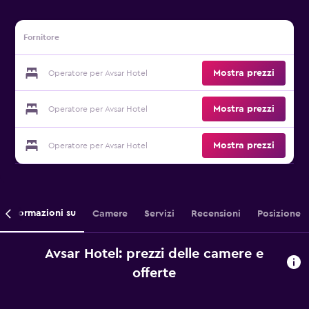
Fornitore
Mostra prezzi
Operatore per Avsar Hotel
Mostra prezzi
Operatore per Avsar Hotel
Mostra prezzi
Operatore per Avsar Hotel
Informazioni su
Camere
Servizi
Recensioni
Posizione
Avsar Hotel: prezzi delle camere e
offerte