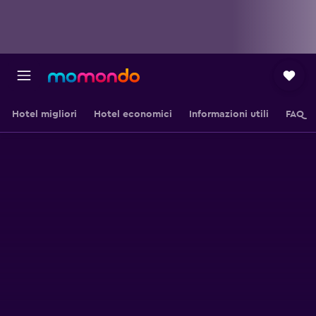
Hotel migliori
Hotel economici
Informazioni utili
FAQ