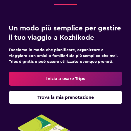
Un modo più semplice per gestire
il tuo viaggio a Kozhikode
Facciamo in modo che pianificare, organizzare e
viaggiare con amici o familiari sia più semplice che mai.
Trips è gratis e può essere utilizzato ovunque prenoti.
Inizia a usare Trips
Trova la mia prenotazione