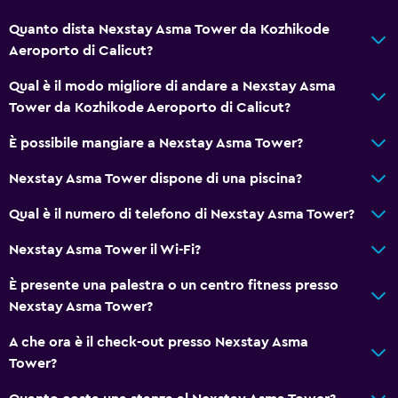
Quanto dista Nexstay Asma Tower da Kozhikode
Aeroporto di Calicut?
Qual è il modo migliore di andare a Nexstay Asma
Tower da Kozhikode Aeroporto di Calicut?
È possibile mangiare a Nexstay Asma Tower?
Nexstay Asma Tower dispone di una piscina?
Qual è il numero di telefono di Nexstay Asma Tower?
Nexstay Asma Tower il Wi-Fi?
È presente una palestra o un centro fitness presso
Nexstay Asma Tower?
A che ora è il check-out presso Nexstay Asma
Tower?