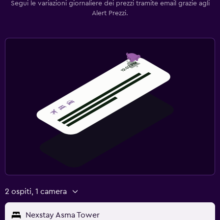
Segui le variazioni giornaliere dei prezzi tramite email grazie agli
Alert Prezzi.
2 ospiti, 1 camera
Nexstay Asma Tower