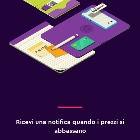
Ricevi una notifica quando i prezzi si
abbassano