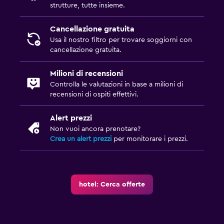
strutture, tutte insieme.
Cancellazione gratuita
Usa il nostro filtro per trovare soggiorni con
cancellazione gratuita.
Milioni di recensioni
Controlla le valutazioni in base a milioni di
recensioni di ospiti effettivi.
Alert prezzi
Non vuoi ancora prenotare?
Crea un alert prezzi
per monitorare i prezzi.
hotel: Cerca offerte