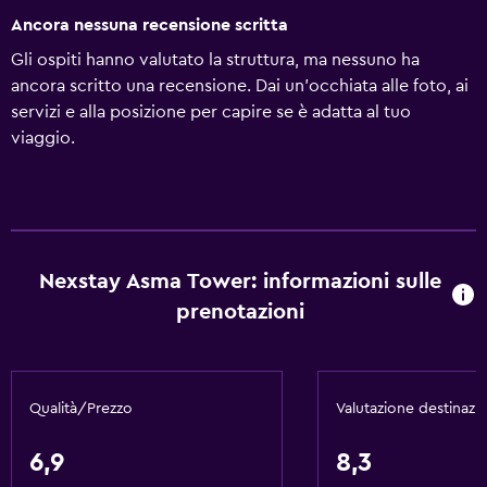
Ancora nessuna recensione scritta
Gli ospiti hanno valutato la struttura, ma nessuno ha
ancora scritto una recensione. Dai un'occhiata alle foto, ai
servizi e alla posizione per capire se è adatta al tuo
viaggio.
Nexstay Asma Tower: informazioni sulle
prenotazioni
Qualità/Prezzo
Valutazione destinazi
6,9
8,3