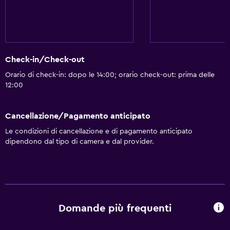
Check-in/Check-out
Orario di check-in: dopo le 14:00; orario check-out: prima delle
12:00
Cancellazione/Pagamento anticipato
Le condizioni di cancellazione e di pagamento anticipato
dipendono dal tipo di camera e dal provider.
Domande più frequenti