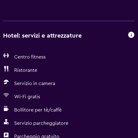
Hotel: servizi e attrezzature
Centro fitness
Ristorante
Servizio in camera
Wi-Fi gratis
Bollitore per tè/caffè
Servizio parcheggiatore
Parcheggio gratuito