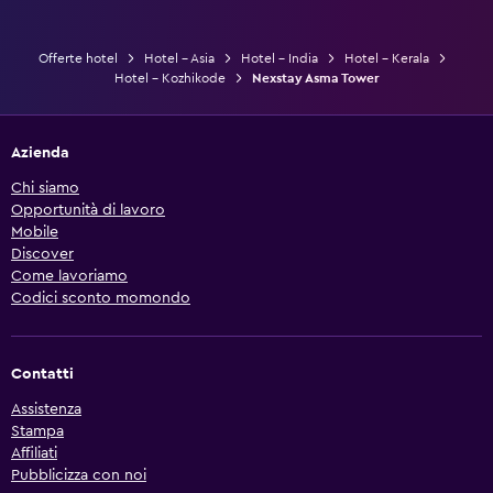
Offerte hotel
Hotel - Asia
Hotel - India
Hotel - Kerala
Hotel - Kozhikode
Nexstay Asma Tower
Azienda
Chi siamo
Opportunità di lavoro
Mobile
Discover
Come lavoriamo
Codici sconto momondo
Contatti
Assistenza
Stampa
Affiliati
Pubblicizza con noi