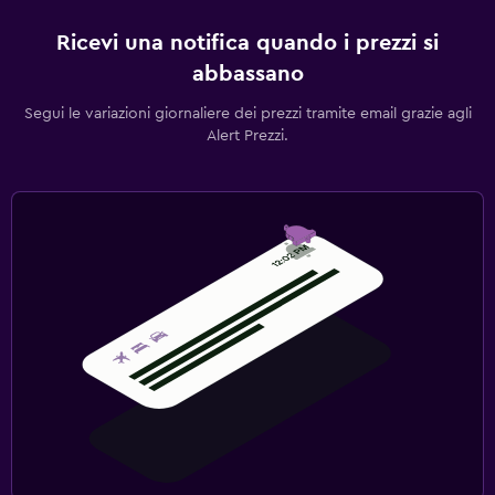
Ricevi una notifica quando i prezzi si
abbassano
Segui le variazioni giornaliere dei prezzi tramite email grazie agli
Alert Prezzi.