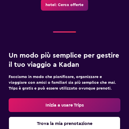
hotel: Cerca offerte
Un modo più semplice per gestire
il tuo viaggio a Kadan
Facciamo in modo che pianificare, organizzare e
viaggiare con amici o familiari sia più semplice che mai.
Trips è gratis e può essere utilizzato ovunque prenoti.
Inizia a usare Trips
Trova la mia prenotazione