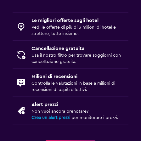
Le migliori offerte sugli hotel
Vedi le offerte di più di 3 milioni di hotel e
strutture, tutte insieme.
Cancellazione gratuita
Usa il nostro filtro per trovare soggiorni con
cancellazione gratuita.
Milioni di recensioni
Controlla le valutazioni in base a milioni di
recensioni di ospiti effettivi.
Alert prezzi
Non vuoi ancora prenotare?
Crea un alert prezzi
per monitorare i prezzi.