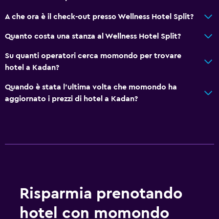
A che ora è il check-out presso Wellness Hotel Split?
Quanto costa una stanza al Wellness Hotel Split?
Su quanti operatori cerca momondo per trovare
hotel a Kadan?
Quando è stata l'ultima volta che momondo ha
aggiornato i prezzi di hotel a Kadan?
Risparmia prenotando
hotel con momondo