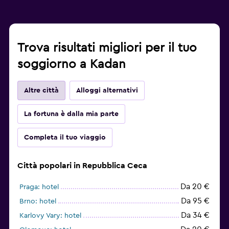
Trova risultati migliori per il tuo
soggiorno a Kadan
Altre città
Alloggi alternativi
La fortuna è dalla mia parte
Completa il tuo viaggio
Città popolari in Repubblica Ceca
Da 20 €
Praga: hotel
Da 95 €
Brno: hotel
Da 34 €
Karlovy Vary: hotel