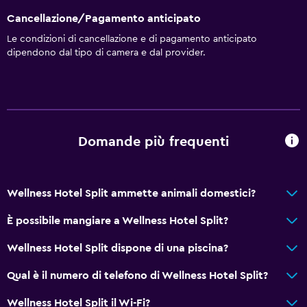
Cancellazione/Pagamento anticipato
Le condizioni di cancellazione e di pagamento anticipato
dipendono dal tipo di camera e dal provider.
Domande più frequenti
Wellness Hotel Split ammette animali domestici?
È possibile mangiare a Wellness Hotel Split?
Wellness Hotel Split dispone di una piscina?
Qual è il numero di telefono di Wellness Hotel Split?
Wellness Hotel Split il Wi-Fi?