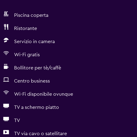
Piscina coperta
Ristorante
Servizio in camera
Wi-Fi gratis
Bollitore per tè/caffè
Centro business
Wi-Fi disponibile ovunque
TV a schermo piatto
TV
TV via cavo o satellitare