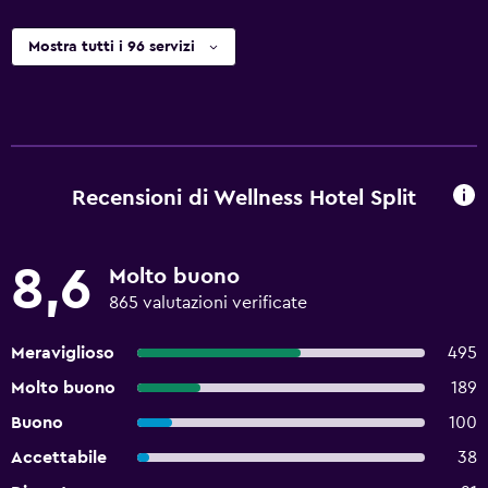
Mostra tutti i 96 servizi
Recensioni di Wellness Hotel Split
8,6
Molto buono
865 valutazioni verificate
Meraviglioso
495
Molto buono
189
Buono
100
Accettabile
38