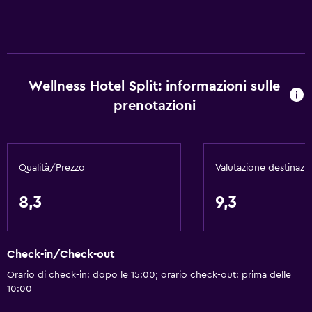
Wellness Hotel Split: informazioni sulle
prenotazioni
Qualità/Prezzo
Valutazione destinazi
8,3
9,3
Check-in/Check-out
Orario di check-in: dopo le 15:00; orario check-out: prima delle
10:00