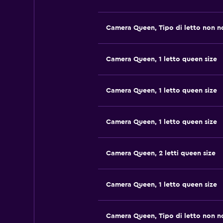
Camera Queen, Tipo di letto non n
Camera Queen, 1 letto queen size
Camera Queen, 1 letto queen size
Camera Queen, 1 letto queen size
Camera Queen, 2 letti queen size
Camera Queen, 1 letto queen size
Camera Queen, Tipo di letto non n