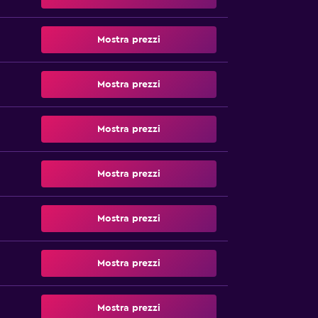
Mostra prezzi
Mostra prezzi
Mostra prezzi
Mostra prezzi
Mostra prezzi
Mostra prezzi
Mostra prezzi