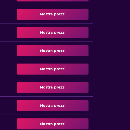
Mostra prezzi
Mostra prezzi
Mostra prezzi
Mostra prezzi
Mostra prezzi
Mostra prezzi
Mostra prezzi