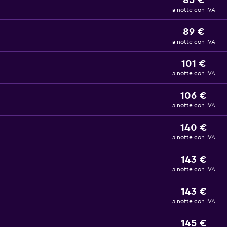
85 €
a notte con IVA
89 €
a notte con IVA
101 €
a notte con IVA
106 €
a notte con IVA
140 €
a notte con IVA
143 €
a notte con IVA
143 €
a notte con IVA
145 €