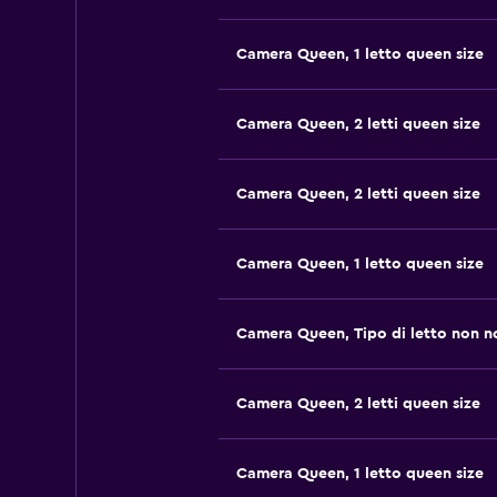
Camera Queen, 1 letto queen size
Camera Queen, 2 letti queen size
Camera Queen, 2 letti queen size
Camera Queen, 1 letto queen size
Camera Queen, Tipo di letto non n
Camera Queen, 2 letti queen size
Camera Queen, 1 letto queen size