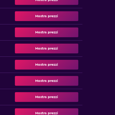
Mostra prezzi
Mostra prezzi
Mostra prezzi
Mostra prezzi
Mostra prezzi
Mostra prezzi
Mostra prezzi
Mostra prezzi