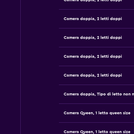
Camera doppia, 2 letti doppi
Camera doppia, 2 letti doppi
Camera doppia, 2 letti doppi
Camera doppia, 2 letti doppi
Camera doppia, 2 letti doppi
Camera doppia, Tipo di letto non 
Camera Queen, 1 letto queen size
Camera Queen, 1 letto queen size