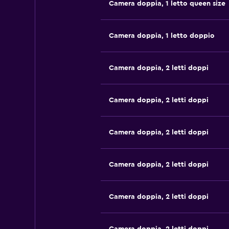
Camera doppia, 1 letto queen size
Camera doppia, 1 letto doppio
Camera doppia, 2 letti doppi
Camera doppia, 2 letti doppi
Camera doppia, 2 letti doppi
Camera doppia, 2 letti doppi
Camera doppia, 2 letti doppi