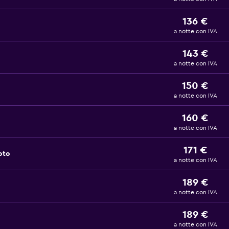
136 €
a notte con IVA
143 €
a notte con IVA
150 €
a notte con IVA
160 €
a notte con IVA
171 €
oto
a notte con IVA
189 €
a notte con IVA
189 €
a notte con IVA