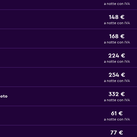
a notte con IVA
148 €
a notte con IVA
168 €
a notte con IVA
224 €
a notte con IVA
254 €
a notte con IVA
332 €
noto
a notte con IVA
61 €
a notte con IVA
77 €