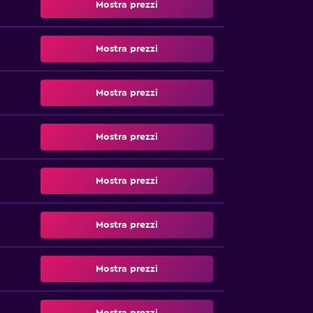
Mostra prezzi
Mostra prezzi
Mostra prezzi
Mostra prezzi
Mostra prezzi
Mostra prezzi
Mostra prezzi