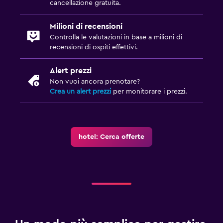
cancellazione gratuita.
Milioni di recensioni
Controlla le valutazioni in base a milioni di
recensioni di ospiti effettivi.
Alert prezzi
Non vuoi ancora prenotare?
Crea un alert prezzi
per monitorare i prezzi.
hotel: Cerca offerte