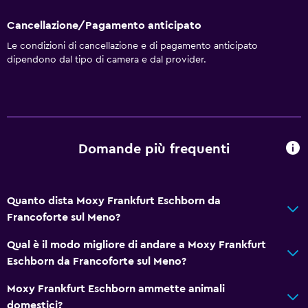
Cancellazione/Pagamento anticipato
Le condizioni di cancellazione e di pagamento anticipato
dipendono dal tipo di camera e dal provider.
Domande più frequenti
Quanto dista Moxy Frankfurt Eschborn da
Francoforte sul Meno?
Qual è il modo migliore di andare a Moxy Frankfurt
Eschborn da Francoforte sul Meno?
Moxy Frankfurt Eschborn ammette animali
domestici?