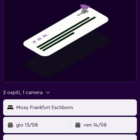
2 ospiti, 1 camera
Moxy Frankfurt Eschborn
gio 13/08
ven 14/08