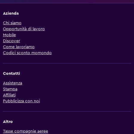
Azienda
Chi siamo
Opportunità di lavoro
Mobile
Discover
Come lavoriamo
Codici sconto momondo
Contatti
Assistenza
Stampa
Affiliati
Pubblicizza con noi
Altro
Tasse compagnie aeree