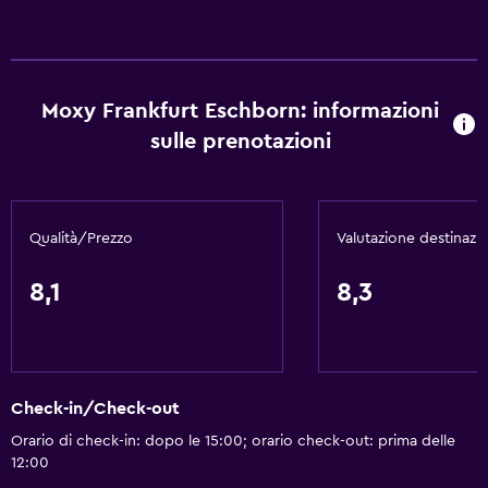
Moxy Frankfurt Eschborn: informazioni
sulle prenotazioni
Qualità/Prezzo
Valutazione destinazi
8,1
8,3
Check-in/Check-out
Orario di check-in: dopo le 15:00; orario check-out: prima delle
12:00