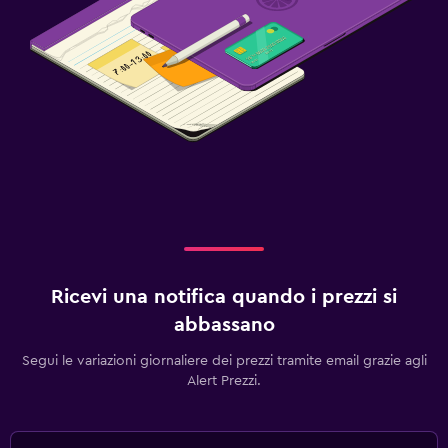
Ricevi una notifica quando i prezzi si
abbassano
Segui le variazioni giornaliere dei prezzi tramite email grazie agli
Alert Prezzi.