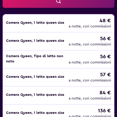
48 €
Camera Queen, 1 letto queen size
a notte, con commissioni
56 €
Camera Queen, 1 letto queen size
a notte, con commissioni
56 €
Camera Queen, Tipo di letto non
noto
a notte, con commissioni
57 €
Camera Queen, 1 letto queen size
a notte, con commissioni
84 €
Camera Queen, 1 letto queen size
a notte, con commissioni
136 €
Camera Queen, 1 letto queen size
a notte, con commissioni