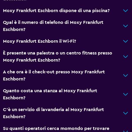
Moxy Frankfurt Eschborn dispone di una piscina?
Qual è il numero di telefono di Moxy Frankfurt
Eschborn?
Moxy Frankfurt Eschborn il Wi-Fi?
È presente una palestra o un centro fitness presso
Moxy Frankfurt Eschborn?
A che ora è il check-out presso Moxy Frankfurt
Eschborn?
Quanto costa una stanza al Moxy Frankfurt
Eschborn?
C'è un servizio di lavanderia al Moxy Frankfurt
Eschborn?
Su quanti operatori cerca momondo per trovare