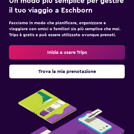
Un modo più semplice per gestire
il tuo viaggio a Eschborn
Facciamo in modo che pianificare, organizzare e
viaggiare con amici o familiari sia più semplice che mai.
Trips è gratis e può essere utilizzato ovunque prenoti.
Inizia a usare Trips
Trova la mia prenotazione