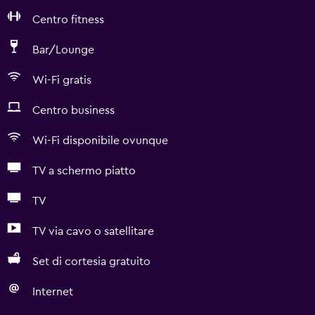
Centro fitness
Bar/Lounge
Wi-Fi gratis
Centro business
Wi-Fi disponibile ovunque
TV a schermo piatto
TV
TV via cavo o satellitare
Set di cortesia gratuito
Internet