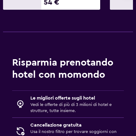
54 €
Risparmia prenotando
hotel con momondo
Le migliori offerte sugli hotel
Vedi le offerte di più di 3 milioni di hotel e
strutture, tutte insieme.
Cancellazione gratuita
Usa il nostro filtro per trovare soggiorni con