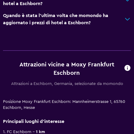
hotel a Eschborn?
Quando è stata l'ultima volta che momondo ha
aggiornato i prezzi di hotel a Eschborn?
Attrazioni vicine a Moxy Frankfurt
Eschborn
Attrazioni a Eschborn, Germania, selezionate da momondo
Posizione Moxy Frankfurt Eschborn: Mannheimerstrasse 1, 65760
Eschborn, Hesse
Principali luoghi d'interesse
1. FC Eschborn
1 km