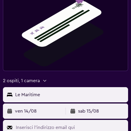
2 ospiti, 1 camera
Le Maritime
ven 14/08
sab 15/08