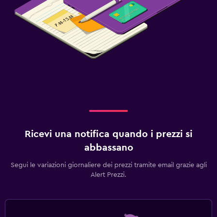
Ricevi una notifica quando i prezzi si
abbassano
Segui le variazioni giornaliere dei prezzi tramite email grazie agli
Alert Prezzi.