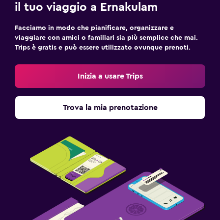
il tuo viaggio a Ernakulam
Facciamo in modo che pianificare, organizzare e
viaggiare con amici o familiari sia più semplice che mai.
Trips è gratis e può essere utilizzato ovunque prenoti.
Inizia a usare Trips
Trova la mia prenotazione