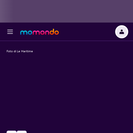
Foto di Le Maritime