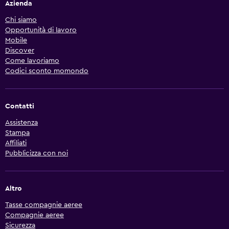
Azienda
Chi siamo
Opportunità di lavoro
Mobile
Discover
Come lavoriamo
Codici sconto momondo
Contatti
Assistenza
Stampa
Affiliati
Pubblicizza con noi
Altro
Tasse compagnie aeree
Compagnie aeree
Sicurezza