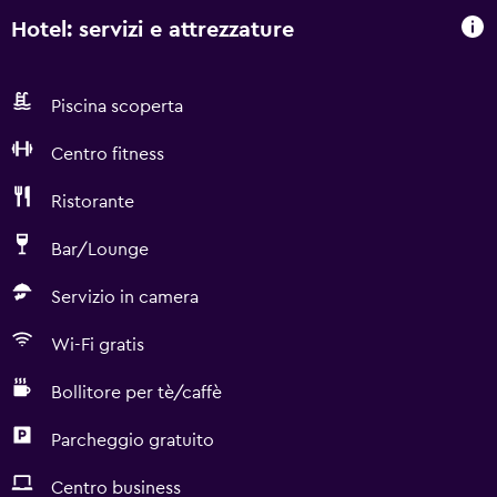
Hotel: servizi e attrezzature
Piscina scoperta
Centro fitness
Ristorante
Bar/Lounge
Servizio in camera
Wi-Fi gratis
Bollitore per tè/caffè
Parcheggio gratuito
Centro business