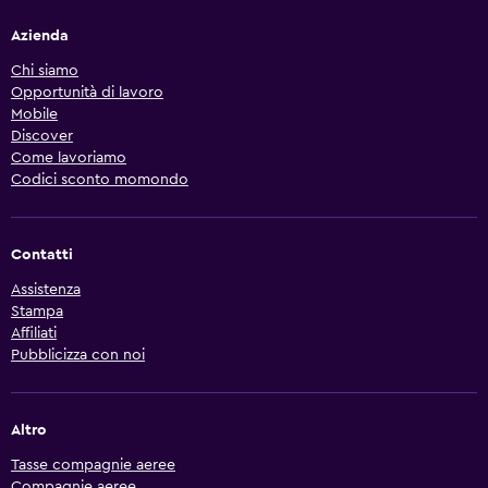
Azienda
Chi siamo
Opportunità di lavoro
Mobile
Discover
Come lavoriamo
Codici sconto momondo
Contatti
Assistenza
Stampa
Affiliati
Pubblicizza con noi
Altro
Tasse compagnie aeree
Compagnie aeree