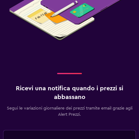
Ricevi una notifica quando i prezzi si
abbassano
Segui le variazioni giornaliere dei prezzi tramite email grazie agli
Alert Prezzi.