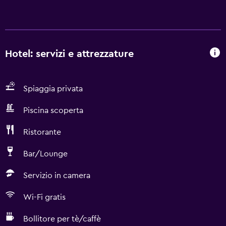
Hotel: servizi e attrezzature
Spiaggia privata
Piscina scoperta
Ristorante
Bar/Lounge
Servizio in camera
Wi-Fi gratis
Bollitore per tè/caffè