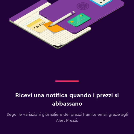
Ricevi una notifica quando i prezzi si
abbassano
Segui le variazioni giornaliere dei prezzi tramite email grazie agli
Alert Prezzi.