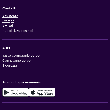
Contatti
Assistenza
Stampa
Affiliati
Pubblicizza con noi
Altro
Tasse compagnie aeree
Compagnie aeree
Sicurezza
Scarica l'app momondo