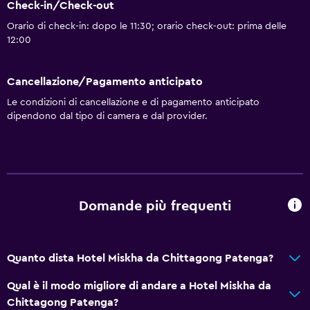
Check-in/Check-out
Orario di check-in: dopo le 11:30; orario check-out: prima delle
12:00
Cancellazione/Pagamento anticipato
Le condizioni di cancellazione e di pagamento anticipato
dipendono dal tipo di camera e dal provider.
Domande più frequenti
Quanto dista Hotel Miskha da Chittagong Patenga?
Qual è il modo migliore di andare a Hotel Miskha da
Chittagong Patenga?