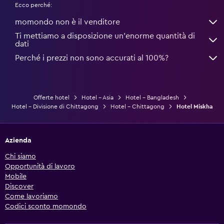
Ecco perché:
momondo non è il venditore
Ti mettiamo a disposizione un’enorme quantità di
dati
Perché i prezzi non sono accurati al 100%?
Offerte hotel
Hotel - Asia
Hotel - Bangladesh
Hotel - Divisione di Chittagong
Hotel - Chittagong
Hotel Miskha
Azienda
Chi siamo
Opportunità di lavoro
Mobile
Discover
Come lavoriamo
Codici sconto momondo