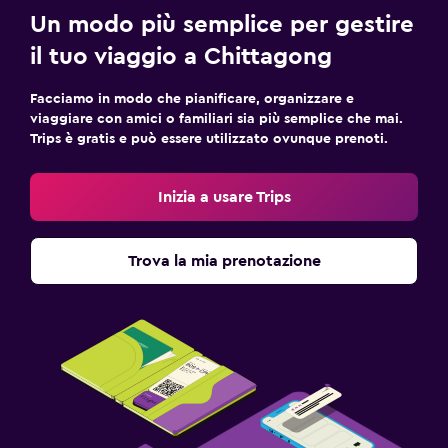
Un modo più semplice per gestire
il tuo viaggio a Chittagong
Facciamo in modo che pianificare, organizzare e
viaggiare con amici o familiari sia più semplice che mai.
Trips è gratis e può essere utilizzato ovunque prenoti.
Inizia a usare Trips
Trova la mia prenotazione