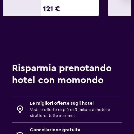
121 €
Risparmia prenotando
hotel con momondo
Le migliori offerte sugli hotel
Vedi le offerte di più di 3 milioni di hotel e
strutture, tutte insieme.
Cancellazione gratuita