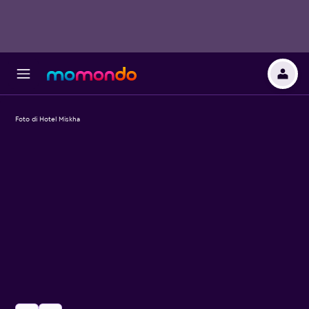
Foto di Hotel Miskha