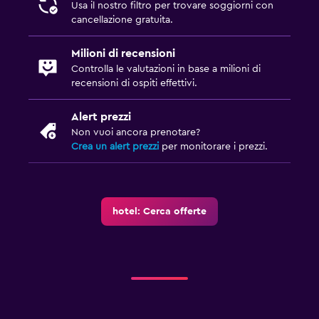
Usa il nostro filtro per trovare soggiorni con
cancellazione gratuita.
Milioni di recensioni
Controlla le valutazioni in base a milioni di
recensioni di ospiti effettivi.
Alert prezzi
Non vuoi ancora prenotare?
Crea un alert prezzi
per monitorare i prezzi.
hotel: Cerca offerte