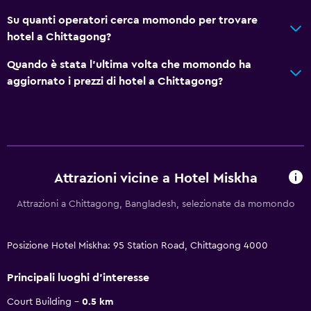
Su quanti operatori cerca momondo per trovare
hotel a Chittagong?
Quando è stata l'ultima volta che momondo ha
aggiornato i prezzi di hotel a Chittagong?
Attrazioni vicine a Hotel Miskha
Attrazioni a Chittagong, Bangladesh, selezionate da momondo
Posizione Hotel Miskha: 95 Station Road, Chittagong 4000
Principali luoghi d'interesse
Court Building
0.5 km