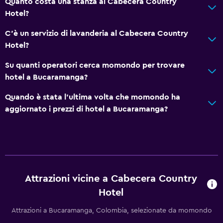
Quanto costa una stanza al Cabecera Country
Hotel?
C'è un servizio di lavanderia al Cabecera Country
Hotel?
Su quanti operatori cerca momondo per trovare
hotel a Bucaramanga?
Quando è stata l'ultima volta che momondo ha
aggiornato i prezzi di hotel a Bucaramanga?
Attrazioni vicine a Cabecera Country
Hotel
Attrazioni a Bucaramanga, Colombia, selezionate da momondo