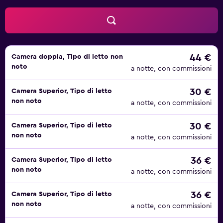
44 €
Camera doppia, Tipo di letto non
noto
a notte, con commissioni
30 €
Camera Superior, Tipo di letto
non noto
a notte, con commissioni
30 €
Camera Superior, Tipo di letto
non noto
a notte, con commissioni
36 €
Camera Superior, Tipo di letto
non noto
a notte, con commissioni
36 €
Camera Superior, Tipo di letto
non noto
a notte, con commissioni