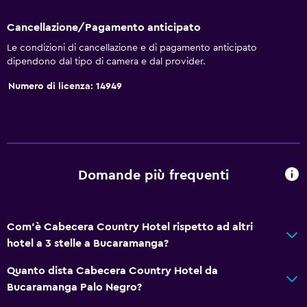
Cancellazione/Pagamento anticipato
Le condizioni di cancellazione e di pagamento anticipato
dipendono dal tipo di camera e dal provider.
Numero di licenza: 14949
Domande più frequenti
Com'è Cabecera Country Hotel rispetto ad altri
hotel a 3 stelle a Bucaramanga?
Quanto dista Cabecera Country Hotel da
Bucaramanga Palo Negro?