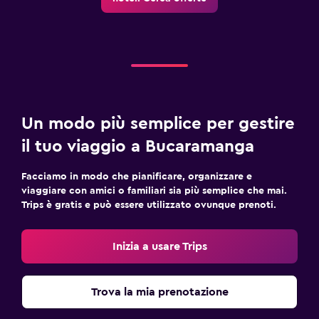
Un modo più semplice per gestire
il tuo viaggio a Bucaramanga
Facciamo in modo che pianificare, organizzare e
viaggiare con amici o familiari sia più semplice che mai.
Trips è gratis e può essere utilizzato ovunque prenoti.
Inizia a usare Trips
Trova la mia prenotazione