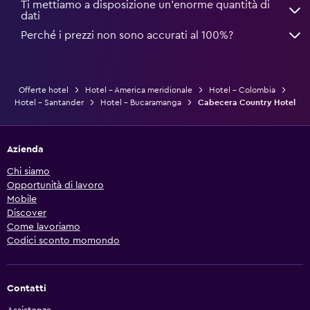
Ti mettiamo a disposizione un’enorme quantità di
dati
Perché i prezzi non sono accurati al 100%?
Offerte hotel
Hotel - America meridionale
Hotel - Colombia
Hotel - Santander
Hotel - Bucaramanga
Cabecera Country Hotel
Azienda
Chi siamo
Opportunità di lavoro
Mobile
Discover
Come lavoriamo
Codici sconto momondo
Contatti