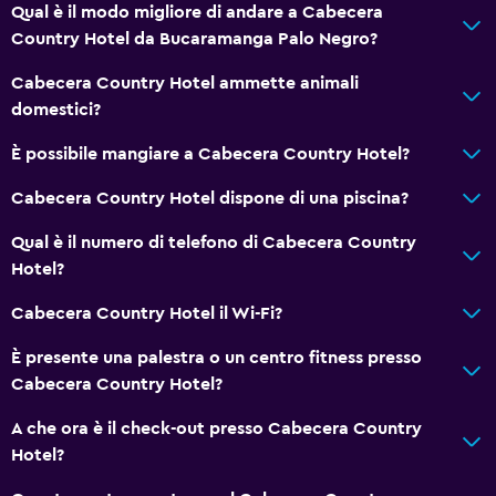
Qual è il modo migliore di andare a Cabecera
Country Hotel da Bucaramanga Palo Negro?
Cabecera Country Hotel ammette animali
domestici?
È possibile mangiare a Cabecera Country Hotel?
Cabecera Country Hotel dispone di una piscina?
Qual è il numero di telefono di Cabecera Country
Hotel?
Cabecera Country Hotel il Wi-Fi?
È presente una palestra o un centro fitness presso
Cabecera Country Hotel?
A che ora è il check-out presso Cabecera Country
Hotel?