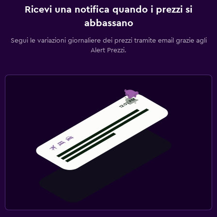
Ricevi una notifica quando i prezzi si
abbassano
Segui le variazioni giornaliere dei prezzi tramite email grazie agli
Alert Prezzi.