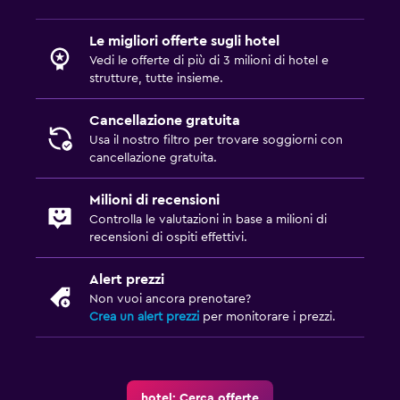
Le migliori offerte sugli hotel
Vedi le offerte di più di 3 milioni di hotel e
strutture, tutte insieme.
Cancellazione gratuita
Usa il nostro filtro per trovare soggiorni con
cancellazione gratuita.
Milioni di recensioni
Controlla le valutazioni in base a milioni di
recensioni di ospiti effettivi.
Alert prezzi
Non vuoi ancora prenotare?
Crea un alert prezzi
per monitorare i prezzi.
hotel: Cerca offerte