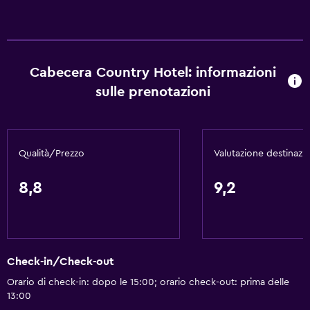
Cabecera Country Hotel: informazioni
sulle prenotazioni
Qualità/Prezzo
Valutazione destinazi
8,8
9,2
Check-in/Check-out
Orario di check-in: dopo le 15:00; orario check-out: prima delle
13:00