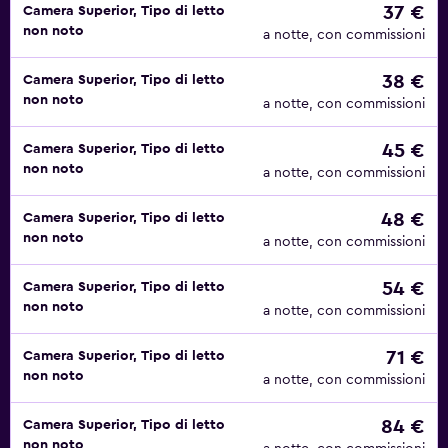
37 €
Camera Superior, Tipo di letto
non noto
a notte, con commissioni
38 €
Camera Superior, Tipo di letto
non noto
a notte, con commissioni
45 €
Camera Superior, Tipo di letto
non noto
a notte, con commissioni
48 €
Camera Superior, Tipo di letto
non noto
a notte, con commissioni
54 €
Camera Superior, Tipo di letto
non noto
a notte, con commissioni
71 €
Camera Superior, Tipo di letto
non noto
a notte, con commissioni
84 €
Camera Superior, Tipo di letto
non noto