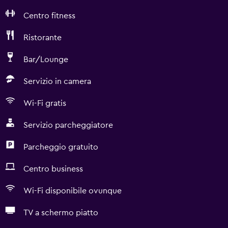
Centro fitness
Ristorante
Bar/Lounge
Servizio in camera
Wi-Fi gratis
Servizio parcheggiatore
Parcheggio gratuito
Centro business
Wi-Fi disponibile ovunque
TV a schermo piatto