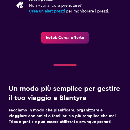
Non vuoi ancora prenotare?
Crea un alert prezzi
per monitorare i prezzi.
hotel: Cerca offerte
Un modo più semplice per gestire
il tuo viaggio a Blantyre
Facciamo in modo che pianificare, organizzare e
viaggiare con amici o familiari sia più semplice che mai.
Trips è gratis e può essere utilizzato ovunque prenoti.