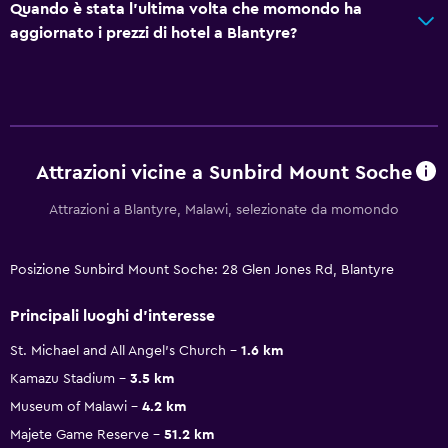
Quando è stata l'ultima volta che momondo ha
aggiornato i prezzi di hotel a Blantyre?
Attrazioni vicine a Sunbird Mount Soche
Attrazioni a Blantyre, Malawi, selezionate da momondo
Posizione Sunbird Mount Soche: 28 Glen Jones Rd, Blantyre
Principali luoghi d'interesse
St. Michael and All Angel's Church
1.6 km
Kamazu Stadium
3.5 km
Museum of Malawi
4.2 km
Majete Game Reserve
51.2 km