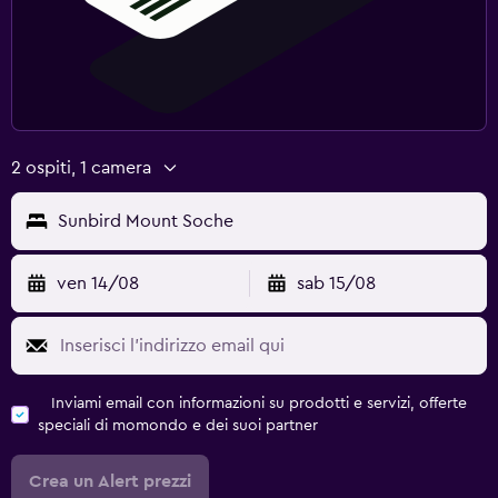
2 ospiti, 1 camera
Sunbird Mount Soche
ven 14/08
sab 15/08
Inviami email con informazioni su prodotti e servizi, offerte
speciali di momondo e dei suoi partner
Crea un Alert prezzi