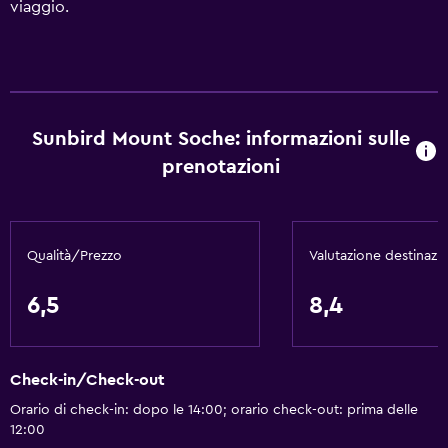
viaggio.
Sunbird Mount Soche: informazioni sulle
prenotazioni
Qualità/Prezzo
Valutazione destinazi
6,5
8,4
Check-in/Check-out
Orario di check-in: dopo le 14:00; orario check-out: prima delle
12:00