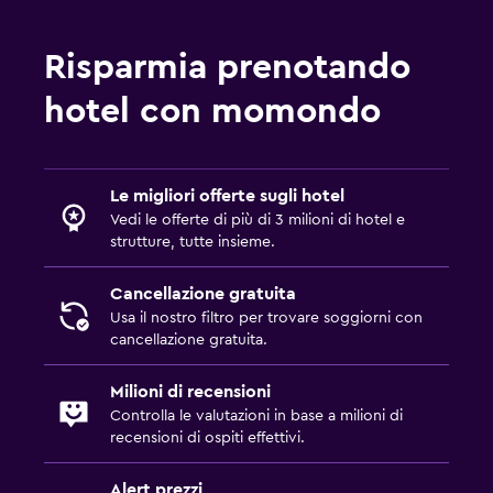
Risparmia prenotando
hotel con momondo
Le migliori offerte sugli hotel
Vedi le offerte di più di 3 milioni di hotel e
strutture, tutte insieme.
Cancellazione gratuita
Usa il nostro filtro per trovare soggiorni con
cancellazione gratuita.
Milioni di recensioni
Controlla le valutazioni in base a milioni di
recensioni di ospiti effettivi.
Alert prezzi