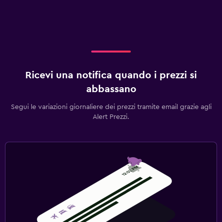
Ricevi una notifica quando i prezzi si
abbassano
Segui le variazioni giornaliere dei prezzi tramite email grazie agli
Alert Prezzi.