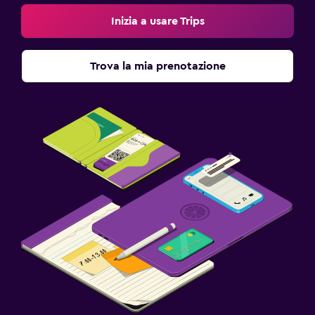
Inizia a usare Trips
Trova la mia prenotazione