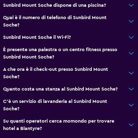
Sunbird Mount Soche dispone di una piscina?
Qual è il numero di telefono di Sunbird Mount
Soche?
Sunbird Mount Soche il Wi-Fi?
È presente una palestra o un centro fitness presso
Sunbird Mount Soche?
A che ora è il check-out presso Sunbird Mount
Soche?
Quanto costa una stanza al Sunbird Mount Soche?
C'è un servizio di lavanderia al Sunbird Mount
Soche?
Su quanti operatori cerca momondo per trovare
hotel a Blantyre?