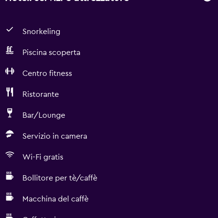
Snorkeling
Piscina scoperta
Centro fitness
Ristorante
Bar/Lounge
Servizio in camera
Wi-Fi gratis
Bollitore per tè/caffè
Macchina del caffè