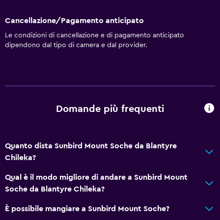
Cancellazione/Pagamento anticipato
Le condizioni di cancellazione e di pagamento anticipato
dipendono dal tipo di camera e dal provider.
Domande più frequenti
Quanto dista Sunbird Mount Soche da Blantyre
Chileka?
Qual è il modo migliore di andare a Sunbird Mount
Soche da Blantyre Chileka?
È possibile mangiare a Sunbird Mount Soche?