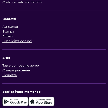
Codici sconto momondo
Contatti
Assistenza
Stampa
Affiliati
Pubblicizza con noi
Altro
Tasse compagnie aeree
Compagnie aeree
Sicurezza
Scarica l'app momondo