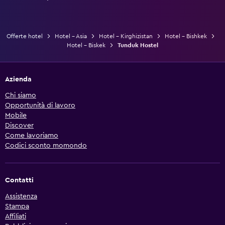
Offerte hotel
Hotel - Asia
Hotel - Kirghizistan
Hotel - Bishkek
Hotel - Biskek
Tunduk Hostel
Azienda
Chi siamo
Opportunità di lavoro
Mobile
Discover
Come lavoriamo
Codici sconto momondo
Contatti
Assistenza
Stampa
Affiliati