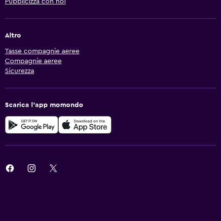
Pubblicizza con noi
Altro
Tasse compagnie aeree
Compagnie aeree
Sicurezza
Scarica l'app momondo