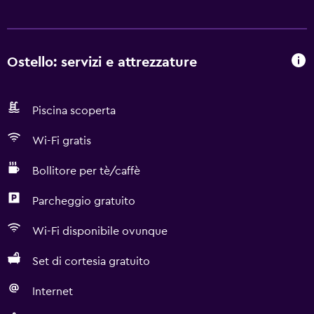
Ostello: servizi e attrezzature
Piscina scoperta
Wi-Fi gratis
Bollitore per tè/caffè
Parcheggio gratuito
Wi-Fi disponibile ovunque
Set di cortesia gratuito
Internet