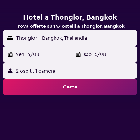
Hotel a Thonglor, Bangkok
Trova offerte su 147 ostelli a Thonglor, Bangkok
Thonglor - Bangkok, Thailandia
ven 14/08
-
sab 15/08
2 ospiti, 1 camera
Cerca