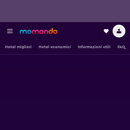
Hotel migliori
Hotel economici
Informazioni utili
FAQ